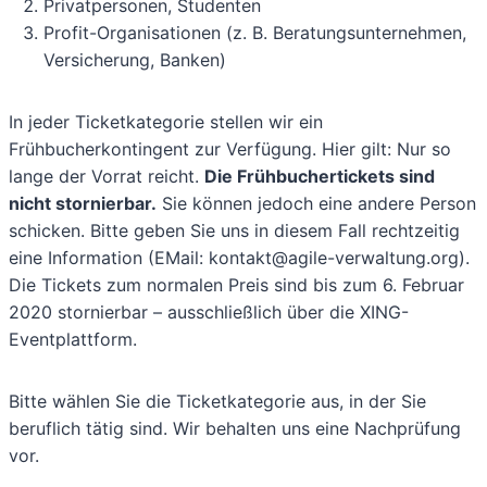
Privatpersonen, Studenten
Profit-Organisationen (z. B. Beratungsunternehmen,
Versicherung, Banken)
In jeder Ticketkategorie stellen wir ein
Frühbucherkontingent zur Verfügung. Hier gilt: Nur so
lange der Vorrat reicht.
Die Frühbuchertickets sind
nicht stornierbar.
Sie können jedoch eine andere Person
schicken. Bitte geben Sie uns in diesem Fall rechtzeitig
eine Information (EMail: kontakt@agile-verwaltung.org).
Die Tickets zum normalen Preis sind bis zum 6. Februar
2020 stornierbar – ausschließlich über die XING-
Eventplattform.
Bitte wählen Sie die Ticketkategorie aus, in der Sie
beruflich tätig sind. Wir behalten uns eine Nachprüfung
vor.