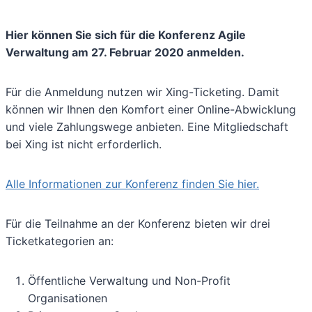
Hier können Sie sich für die Konferenz Agile
Verwaltung am 27. Februar 2020 anmelden.
Für die Anmeldung nutzen wir Xing-Ticketing. Damit
können wir Ihnen den Komfort einer Online-Abwicklung
und viele Zahlungswege anbieten. Eine Mitgliedschaft
bei Xing ist nicht erforderlich.
Alle Informationen zur Konferenz finden Sie hier.
Für die Teilnahme an der Konferenz bieten wir drei
Ticketkategorien an:
Öffentliche Verwaltung und Non-Profit
Organisationen