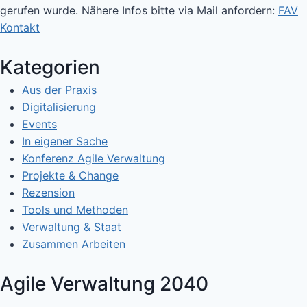
gerufen wurde. Nähere Infos bitte via Mail anfordern:
FAV
Kontakt
Kategorien
Aus der Praxis
Digitalisierung
Events
In eigener Sache
Konferenz Agile Verwaltung
Projekte & Change
Rezension
Tools und Methoden
Verwaltung & Staat
Zusammen Arbeiten
Agile Verwaltung 2040