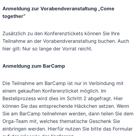
Anmeldung zur Vorabendveranstaltung „Come
together“
Zusätzlich zu den Konferenztickets können Sie Ihre
Teilnahme an der Vorabendveranstaltung buchen. Auch
hier gilt: Nur so lange der Vorrat reicht.
Anmeldung zum BarCamp
Die Teilnahme am BarCamp ist nur in Verbindung mit
einem gekauften Konferenzticket möglich. Im
Bestellprozess wird dies im Schritt 2 abgefragt. Hier
können Sie das entsprechende Häckchen setzen. Wenn
Sie am BarCamp teilnehmen werden, dann teilen Sie dem
Orga-Team mit, welches thematische Geschenk Sie
einbringen werden. Hierfür nutzen Sie bitte das Formular