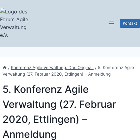
Zum
Inhalt
springen
Kontakt
/
Konferenz Agile Verwaltung. Das Original.
/
5. Konferenz Agile
Verwaltung (27. Februar 2020, Ettlingen) – Anmeldung
5. Konferenz Agile
Verwaltung (27. Februar
2020, Ettlingen) –
Anmeldung