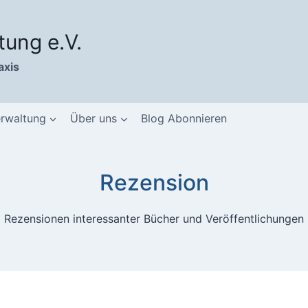
tung e.V.
axis
erwaltung
Über uns
Blog Abonnieren
Rezension
Rezensionen interessanter Bücher und Veröffentlichungen