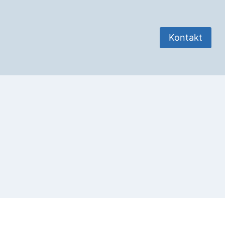
Kontakt