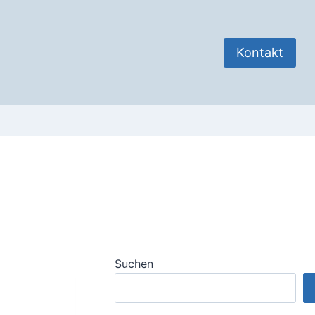
Kontakt
Suchen