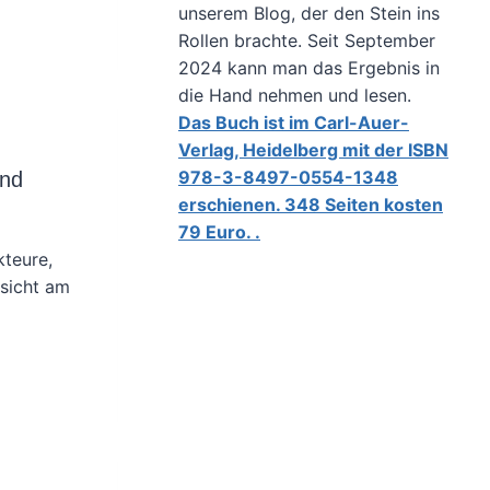
unserem Blog, der den Stein ins
Rollen brachte. Seit September
2024 kann man das Ergebnis in
die Hand nehmen und lesen.
Das Buch ist im Carl-Auer-
Verlag, Heidelberg mit der ISBN
978-3-8497-0554-1348
und
erschienen. 348 Seiten kosten
79 Euro. .
kteure,
rsicht am