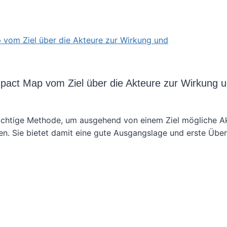
mpact Map vom Ziel über die Akteure zur Wirkung 
wichtige Methode, um ausgehend von einem Ziel mögliche A
n. Sie bietet damit eine gute Ausgangslage und erste Übe