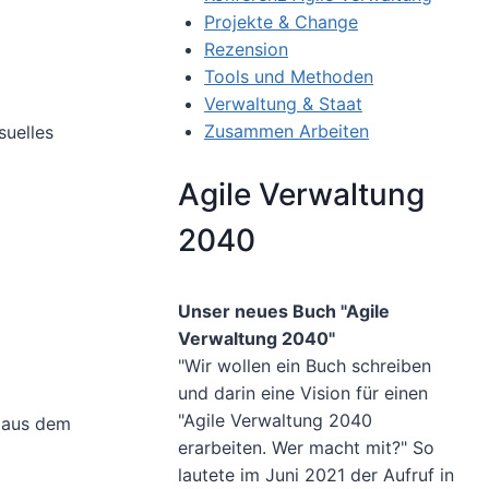
Projekte & Change
Rezension
Tools und Methoden
Verwaltung & Staat
Zusammen Arbeiten
suelles
Agile Verwaltung
2040
Unser neues Buch "Agile
Verwaltung 2040"
"Wir wollen ein Buch schreiben
und darin eine Vision für einen
"Agile Verwaltung 2040
 aus dem
erarbeiten. Wer macht mit?" So
lautete im Juni 2021 der Aufruf in