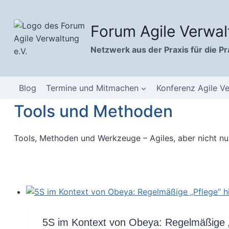
Zum
Inhalt
Forum Agile Verwal
springen
Netzwerk aus der Praxis für die Pr
Blog
Termine und Mitmachen
Konferenz Agile V
Tools und Methoden
Tools, Methoden und Werkzeuge – Agiles, aber nicht nu
5S im Kontext von Obeya: Regelmäßige „