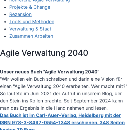
Projekte & Change
Rezension
Tools und Methoden
Verwaltung & Staat
Zusammen Arbeiten
Agile Verwaltung 2040
Unser neues Buch "Agile Verwaltung 2040"
"Wir wollen ein Buch schreiben und darin eine Vision für
einen "Agile Verwaltung 2040 erarbeiten. Wer macht mit?"
So lautete im Juni 2021 der Aufruf in unserem Blog, der
den Stein ins Rollen brachte. Seit September 2024 kann
man das Ergebnis in die Hand nehmen und lesen.
Das Buch ist im Carl-Auer-Verlag, Heidelberg mit der
ISBN 978-3-8497-0554-1348 erschienen. 348 Seiten
kosten 79 Euro. .