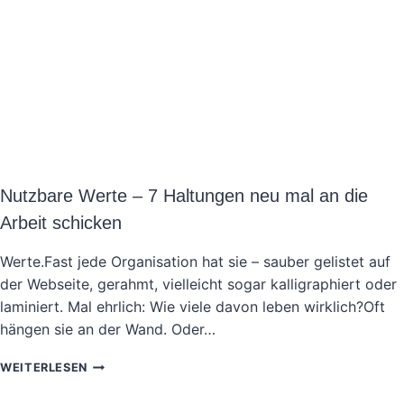
Nutzbare Werte – 7 Haltungen neu mal an die
Arbeit schicken
Werte.Fast jede Organisation hat sie – sauber gelistet auf
der Webseite, gerahmt, vielleicht sogar kalligraphiert oder
laminiert. Mal ehrlich: Wie viele davon leben wirklich?Oft
hängen sie an der Wand. Oder…
NUTZBARE
WEITERLESEN
WERTE
–