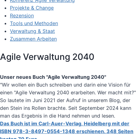
Konferenz Agile Verwaltung
Projekte & Change
Rezension
Tools und Methoden
Verwaltung & Staat
Zusammen Arbeiten
Agile Verwaltung 2040
Unser neues Buch "Agile Verwaltung 2040"
"Wir wollen ein Buch schreiben und darin eine Vision für
einen "Agile Verwaltung 2040 erarbeiten. Wer macht mit?"
So lautete im Juni 2021 der Aufruf in unserem Blog, der
den Stein ins Rollen brachte. Seit September 2024 kann
man das Ergebnis in die Hand nehmen und lesen.
Das Buch ist im Carl-Auer-Verlag, Heidelberg mit der
ISBN 978-3-8497-0554-1348 erschienen. 348 Seiten