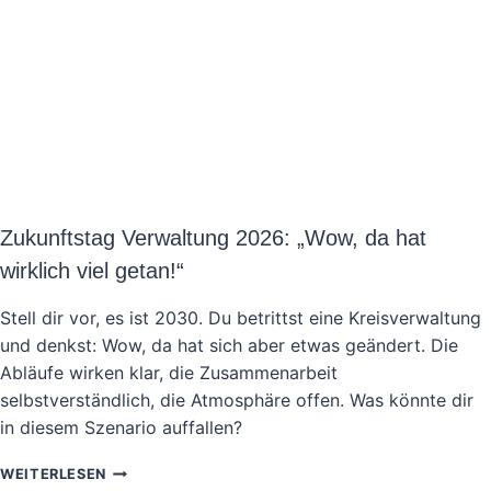
Zukunftstag Verwaltung 2026: „Wow, da hat
wirklich viel getan!“
Stell dir vor, es ist 2030. Du betrittst eine Kreisverwaltung
und denkst: Wow, da hat sich aber etwas geändert. Die
Abläufe wirken klar, die Zusammenarbeit
selbstverständlich, die Atmosphäre offen. Was könnte dir
in diesem Szenario auffallen?
ZUKUNFTSTAG
WEITERLESEN
VERWALTUNG