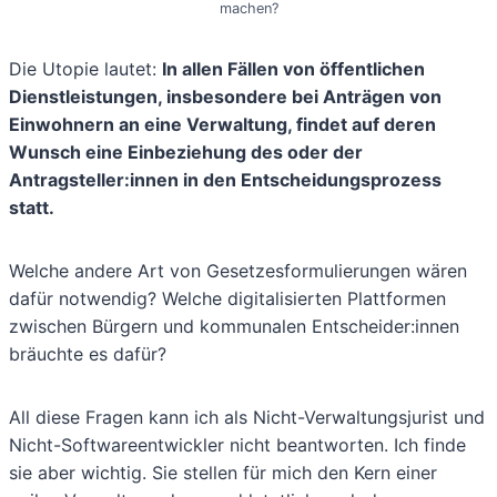
machen?
Die Utopie lautet:
In allen Fällen von öffentlichen
Dienstleistungen, insbesondere bei Anträgen von
Einwohnern an eine Verwaltung, findet auf deren
Wunsch eine Einbeziehung des oder der
Antragsteller:innen in den Entscheidungsprozess
statt.
Welche andere Art von Gesetzesformulierungen wären
dafür notwendig? Welche digitalisierten Plattformen
zwischen Bürgern und kommunalen Entscheider:innen
bräuchte es dafür?
All diese Fragen kann ich als Nicht-Verwaltungsjurist und
Nicht-Softwareentwickler nicht beantworten. Ich finde
sie aber wichtig. Sie stellen für mich den Kern einer