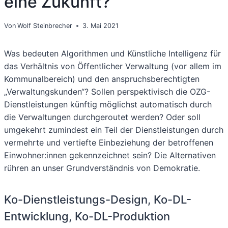
eine Zukunft?
Von
Wolf Steinbrecher
3. Mai 2021
Was bedeuten Algorithmen und Künstliche Intelligenz für
das Verhältnis von Öffentlicher Verwaltung (vor allem im
Kommunalbereich) und den anspruchsberechtigten
„Verwaltungskunden“? Sollen perspektivisch die OZG-
Dienstleistungen künftig möglichst automatisch durch
die Verwaltungen durchgeroutet werden? Oder soll
umgekehrt zumindest ein Teil der Dienstleistungen durch
vermehrte und vertiefte Einbeziehung der betroffenen
Einwohner:innen gekennzeichnet sein? Die Alternativen
rühren an unser Grundverständnis von Demokratie.
Ko-Dienstleistungs-Design, Ko-DL-
Entwicklung, Ko-DL-Produktion