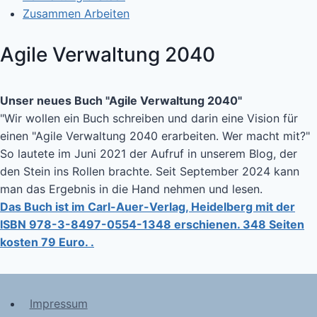
Zusammen Arbeiten
Agile Verwaltung 2040
Unser neues Buch "Agile Verwaltung 2040"
"Wir wollen ein Buch schreiben und darin eine Vision für
einen "Agile Verwaltung 2040 erarbeiten. Wer macht mit?"
So lautete im Juni 2021 der Aufruf in unserem Blog, der
den Stein ins Rollen brachte. Seit September 2024 kann
man das Ergebnis in die Hand nehmen und lesen.
Das Buch ist im Carl-Auer-Verlag, Heidelberg mit der
ISBN 978-3-8497-0554-1348 erschienen. 348 Seiten
kosten 79 Euro. .
Impressum