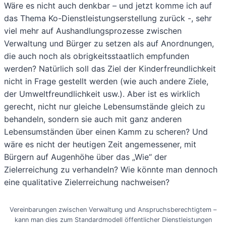
Wäre es nicht auch denkbar – und jetzt komme ich auf
das Thema Ko-Dienstleistungserstellung zurück -, sehr
viel mehr auf Aushandlungsprozesse zwischen
Verwaltung und Bürger zu setzen als auf Anordnungen,
die auch noch als obrigkeitsstaatlich empfunden
werden? Natürlich soll das Ziel der Kinderfreundlichkeit
nicht in Frage gestellt werden (wie auch andere Ziele,
der Umweltfreundlichkeit usw.). Aber ist es wirklich
gerecht, nicht nur gleiche Lebensumstände gleich zu
behandeln, sondern sie auch mit ganz anderen
Lebensumständen über einen Kamm zu scheren? Und
wäre es nicht der heutigen Zeit angemessener, mit
Bürgern auf Augenhöhe über das „Wie“ der
Zielerreichung zu verhandeln? Wie könnte man dennoch
eine qualitative Zielerreichung nachweisen?
Vereinbarungen zwischen Verwaltung und Anspruchsberechtigtem –
kann man dies zum Standardmodell öffentlicher Dienstleistungen