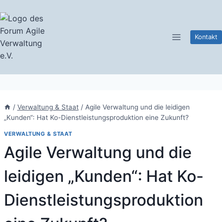
Zum
Inhalt
springen
Kontakt
/
Verwaltung & Staat
/
Agile Verwaltung und die leidigen
„Kunden“: Hat Ko-Dienstleistungsproduktion eine Zukunft?
VERWALTUNG & STAAT
Agile Verwaltung und die
leidigen „Kunden“: Hat Ko-
Dienstleistungsproduktion