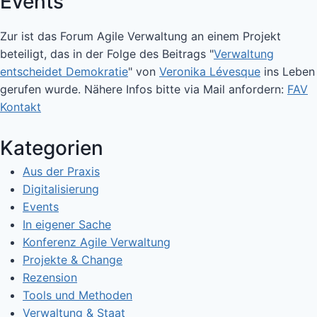
Events
Zur ist das Forum Agile Verwaltung an einem Projekt
beteiligt, das in der Folge des Beitrags "
Verwaltung
entscheidet Demokratie
" von
Veronika Lévesque
ins Leben
gerufen wurde. Nähere Infos bitte via Mail anfordern:
FAV
Kontakt
Kategorien
Aus der Praxis
Digitalisierung
Events
In eigener Sache
Konferenz Agile Verwaltung
Projekte & Change
Rezension
Tools und Methoden
Verwaltung & Staat