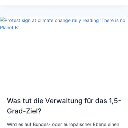
–
BLICK
ÜBER
DEN
TELLERRAND
Was tut die Verwaltung für das 1,5-
Grad-Ziel?
Wird es auf Bundes- oder europäischer Ebene einen