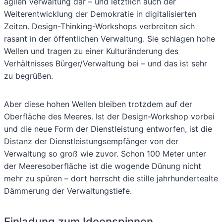
agilen Verwaltung dar – und letztlich auch der
Weiterentwicklung der Demokratie in digitalisierten
Zeiten. Design-Thinking-Workshops verbreiten sich
rasant in der öffentlichen Verwaltung. Sie schlagen hohe
Wellen und tragen zu einer Kulturänderung des
Verhältnisses Bürger/Verwaltung bei – und das ist sehr
zu begrüßen.
Aber diese hohen Wellen bleiben trotzdem auf der
Oberfläche des Meeres. Ist der Design-Workshop vorbei
und die neue Form der Dienstleistung entworfen, ist die
Distanz der Dienstleistungsempfänger von der
Verwaltung so groß wie zuvor. Schon 100 Meter unter
der Meeresoberfläche ist die wogende Dünung nicht
mehr zu spüren – dort herrscht die stille jahrhundertealte
Dämmerung der Verwaltungstiefe.
Einladung zum Ideenspinnen