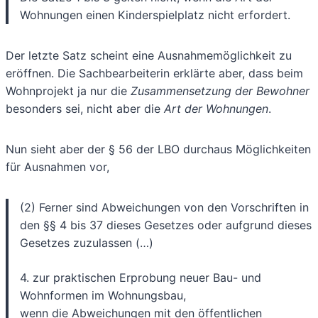
Wohnungen einen Kinderspielplatz nicht erfordert.
Der letzte Satz scheint eine Ausnahmemöglichkeit zu
eröffnen. Die Sachbearbeiterin erklärte aber, dass beim
Wohnprojekt ja nur die
Zusammensetzung der Bewohner
besonders sei, nicht aber die
Art der Wohnungen
.
Nun sieht aber der § 56 der LBO durchaus Möglichkeiten
für Ausnahmen vor,
(2) Ferner sind Abweichungen von den Vorschriften in
den §§ 4 bis 37 dieses Gesetzes oder aufgrund dieses
Gesetzes zuzulassen (…)
4. zur praktischen Erprobung neuer Bau- und
Wohnformen im Wohnungsbau,
wenn die Abweichungen mit den öffentlichen