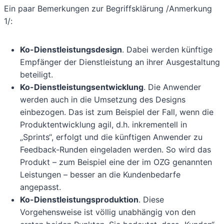
Ein paar Bemerkungen zur Begriffsklärung /Anmerkung
1/:
Ko-Dienstleistungsdesign
. Dabei werden künftige
Empfänger der Dienstleistung an ihrer Ausgestaltung
beteiligt.
Ko-Dienstleistungsentwicklung
. Die Anwender
werden auch in die Umsetzung des Designs
einbezogen. Das ist zum Beispiel der Fall, wenn die
Produktentwicklung agil, d.h. inkrementell in
„Sprints“, erfolgt und die künftigen Anwender zu
Feedback-Runden eingeladen werden. So wird das
Produkt – zum Beispiel eine der im OZG genannten
Leistungen – besser an die Kundenbedarfe
angepasst.
Ko-Dienstleistungsproduktion
. Diese
Vorgehensweise ist völlig unabhängig von den