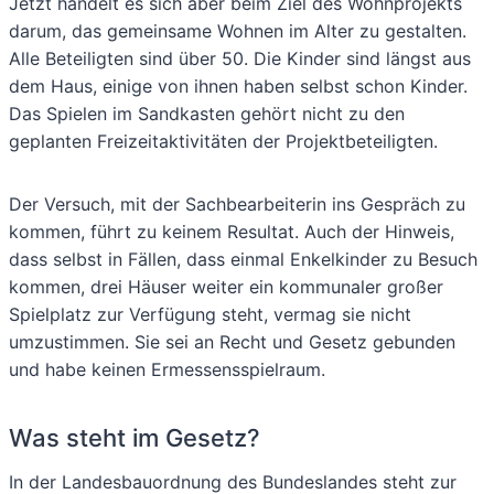
Jetzt handelt es sich aber beim Ziel des Wohnprojekts
darum, das gemeinsame Wohnen im Alter zu gestalten.
Alle Beteiligten sind über 50. Die Kinder sind längst aus
dem Haus, einige von ihnen haben selbst schon Kinder.
Das Spielen im Sandkasten gehört nicht zu den
geplanten Freizeitaktivitäten der Projektbeteiligten.
Der Versuch, mit der Sachbearbeiterin ins Gespräch zu
kommen, führt zu keinem Resultat. Auch der Hinweis,
dass selbst in Fällen, dass einmal Enkelkinder zu Besuch
kommen, drei Häuser weiter ein kommunaler großer
Spielplatz zur Verfügung steht, vermag sie nicht
umzustimmen. Sie sei an Recht und Gesetz gebunden
und habe keinen Ermessensspielraum.
Was steht im Gesetz?
In der Landesbauordnung des Bundeslandes steht zur