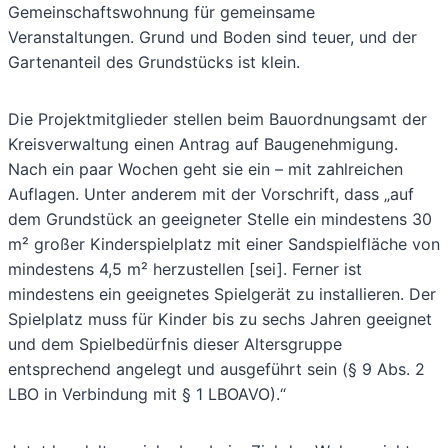
Gemeinschaftswohnung für gemeinsame
Veranstaltungen. Grund und Boden sind teuer, und der
Gartenanteil des Grundstücks ist klein.
Die Projektmitglieder stellen beim Bauordnungsamt der
Kreisverwaltung einen Antrag auf Baugenehmigung.
Nach ein paar Wochen geht sie ein – mit zahlreichen
Auflagen. Unter anderem mit der Vorschrift, dass „auf
dem Grundstück an geeigneter Stelle ein mindestens 30
m² großer Kinderspielplatz mit einer Sandspielfläche von
mindestens 4,5 m² herzustellen [sei]. Ferner ist
mindestens ein geeignetes Spielgerät zu installieren. Der
Spielplatz muss für Kinder bis zu sechs Jahren geeignet
und dem Spielbedürfnis dieser Altersgruppe
entsprechend angelegt und ausgeführt sein (§ 9 Abs. 2
LBO in Verbindung mit § 1 LBOAVO).“