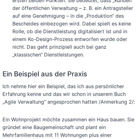
ersten beiden Punkten. Sie bedeutet, dass „Kunden“
der öffentlichen Verwaltung – z. B. ein Antragsteller
auf eine Genehmigung – in die „Produktion“ des
Bescheides einbezogen wird. Dabei spielt es keine
Rolle, ob die Dienstleistung digitalisiert ist und in
einem Ko-Design-Prozess entworfen wurde oder
nicht. Das geht prinzipiell auch bei ganz
„klassischen“ Dienstleistungen.
Ein Beispiel aus der Praxis
Ich nehme hier ein Beispiel, das ich aus persönlicher
Erfahrung kenne und das wir schon in unserem Buch
„Agile Verwaltung“ angesprochen hatten /Anmerkung 2/:
Ein Wohnprojekt möchte zusammen ein Haus bauen. Sie
gründet eine Baugemeinschaft und plant ein
Mehrfamilienhaus mit 11 Wohnungen plus einer