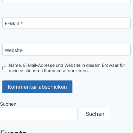
E-Mail
*
Website
Name, E-Mail-Adresse und Website in diesem Browser für
meinen nächsten Kommentar speichern.
Suchen
Suchen