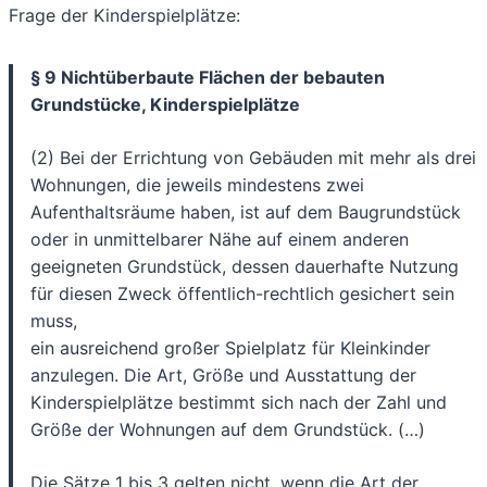
Frage der Kinderspielplätze:
§ 9 Nichtüberbaute Flächen der bebauten
Grundstücke, Kinderspielplätze
(2) Bei der Errichtung von Gebäuden mit mehr als drei
Wohnungen, die jeweils mindestens zwei
Aufenthaltsräume haben, ist auf dem Baugrundstück
oder in unmittelbarer Nähe auf einem anderen
geeigneten Grundstück, dessen dauerhafte Nutzung
für diesen Zweck öffentlich-rechtlich gesichert sein
muss,
ein ausreichend großer Spielplatz für Kleinkinder
anzulegen. Die Art, Größe und Ausstattung der
Kinderspielplätze bestimmt sich nach der Zahl und
Größe der Wohnungen auf dem Grundstück. (…)
Die Sätze 1 bis 3 gelten nicht, wenn die Art der