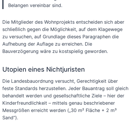
Belangen vereinbar sind.
Die Mitglieder des Wohnprojekts entscheiden sich aber
schließlich gegen die Möglichkeit, auf dem Klagewege
zu versuchen, auf Grundlage dieses Paragraphen die
Aufhebung der Auflage zu erreichen. Die
Bauverzögerung wäre zu kostspielig geworden.
Utopien eines Nichtjuristen
Die Landesbauordnung versucht, Gerechtigkeit über
feste Standards herzustellen. Jeder Bauantrag soll gleich
behandelt werden und gesellschaftliche Ziele – hier der
Kinderfreundlichkeit – mittels genau beschriebener
Messgrößen erreicht werden („30 m² Fläche + 2 m³
Sand“).