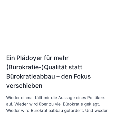
Ein Plädoyer für mehr
(Bürokratie-)Qualität statt
Bürokratieabbau – den Fokus
verschieben
Wieder einmal fällt mir die Aussage eines Politikers
auf. Wieder wird über zu viel Bürokratie geklagt.
Wieder wird Bürokratieabbau gefordert. Und wieder