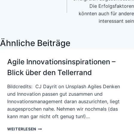
Die Erfolgsfaktoren
könnten auch für andere
interessant sein
Ähnliche Beiträge
Agile Innovationsinspirationen –
Blick über den Tellerrand
Bildcredits: CJ Dayrit on Unsplash Agiles Denken
und Innovation passen gut zusammen und
Innovationsmanagement daran auszurichten, liegt
ausgesprochen nahe. Nehmen wir nochmals (das
kann man gar nicht oft genug tun!)…
AGILE
WEITERLESEN
INNOVATIONSINSPIRATIONEN