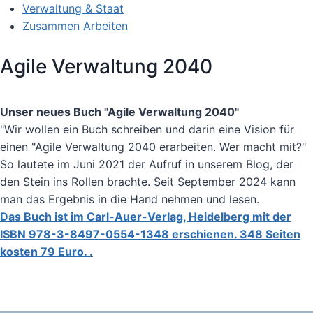
Verwaltung & Staat
Zusammen Arbeiten
Agile Verwaltung 2040
Unser neues Buch "Agile Verwaltung 2040"
"Wir wollen ein Buch schreiben und darin eine Vision für
einen "Agile Verwaltung 2040 erarbeiten. Wer macht mit?"
So lautete im Juni 2021 der Aufruf in unserem Blog, der
den Stein ins Rollen brachte. Seit September 2024 kann
man das Ergebnis in die Hand nehmen und lesen.
Das Buch ist im Carl-Auer-Verlag, Heidelberg mit der
ISBN 978-3-8497-0554-1348 erschienen. 348 Seiten
kosten 79 Euro. .