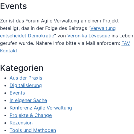
Events
Zur ist das Forum Agile Verwaltung an einem Projekt
beteiligt, das in der Folge des Beitrags "
Verwaltung
entscheidet Demokratie
" von
Veronika Lévesque
ins Leben
gerufen wurde. Nähere Infos bitte via Mail anfordern:
FAV
Kontakt
Kategorien
Aus der Praxis
Digitalisierung
Events
In eigener Sache
Konferenz Agile Verwaltung
Projekte & Change
Rezension
Tools und Methoden