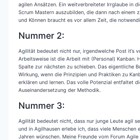
agilen Ansätzen. Ein weitverbreiteter Irrglaube in
Scrum Mastern auszubilden, die dann nach einem z
und Können braucht es vor allem Zeit, die notwen
Nummer 2:
Agilität bedeutet nicht nur, irgendwelche Post it’s 
Arbeitsweise ist die Arbeit mit (Personal) Kanban. H
Spalte zur nächsten zu schieben. Das eigentliche Boa
Wirkung, wenn die Prinzipien und Praktiken zu Kan
erklären und lernen. Das volle Potenzial entfaltet 
Auseinandersetzung der Methodik.
Nummer 3:
Agilität bedeutet nicht, dass nur junge Leute agil s
und in Agilhausen erlebe ich, dass viele Menschen e
Jahren wünschen. Meine Freunde vom Forum Agile V