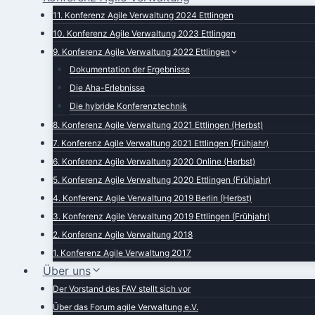
11. Konferenz Agile Verwaltung 2024 Ettlingen
10. Konferenz Agile Verwaltung 2023 Ettlingen
9. Konferenz Agile Verwaltung 2022 Ettlingen
Dokumentation der Ergebnisse
Die Aha-Erlebnisse
Die hybride Konferenztechnik
8. Konferenz Agile Verwaltung 2021 Ettlingen (Herbst)
7. Konferenz Agile Verwaltung 2021 Ettlingen (Frühjahr)
6. Konferenz Agile Verwaltung 2020 Online (Herbst)
5. Konferenz Agile Verwaltung 2020 Ettlingen (Frühjahr)
4. Konferenz Agile Verwaltung 2019 Berlin (Herbst)
3. Konferenz Agile Verwaltung 2019 Ettlingen (Frühjahr)
2. Konferenz Agile Verwaltung 2018
1. Konferenz Agile Verwaltung 2017
Über uns
Der Vorstand des FAV stellt sich vor
Über das Forum agile Verwaltung e.V.