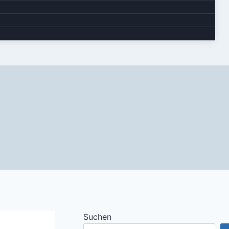
Suchen