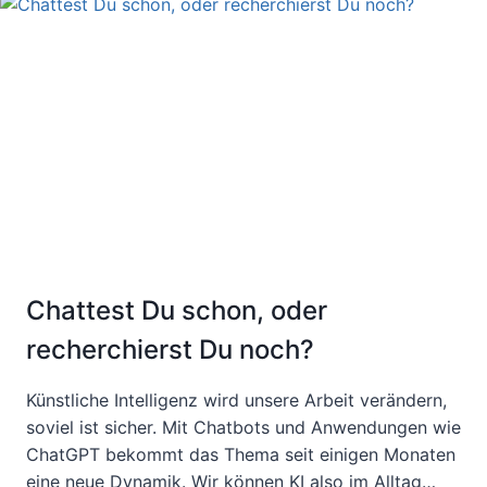
Chattest Du schon, oder
recherchierst Du noch?
Künstliche Intelligenz wird unsere Arbeit verändern,
soviel ist sicher. Mit Chatbots und Anwendungen wie
ChatGPT bekommt das Thema seit einigen Monaten
eine neue Dynamik. Wir können KI also im Alltag…