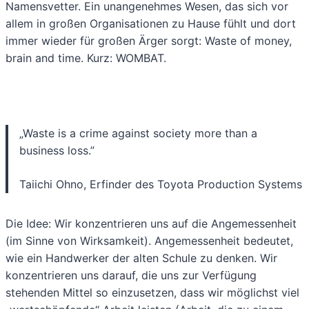
Namensvetter. Ein unangenehmes Wesen, das sich vor
allem in großen Organisationen zu Hause fühlt und dort
immer wieder für großen Ärger sorgt: Waste of money,
brain and time. Kurz: WOMBAT.
„Waste is a crime against society more than a
business loss.”
Taiichi Ohno, Erfinder des Toyota Production Systems
Die Idee: Wir konzentrieren uns auf die Angemessenheit
(im Sinne von Wirksamkeit). Angemessenheit bedeutet,
wie ein Handwerker der alten Schule zu denken. Wir
konzentrieren uns darauf, die uns zur Verfügung
stehenden Mittel so einzusetzen, dass wir möglichst viel