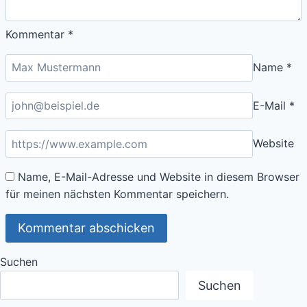
Kommentar
*
Name
*
E-Mail
*
Website
Name, E-Mail-Adresse und Website in diesem Browser
für meinen nächsten Kommentar speichern.
Suchen
Suchen