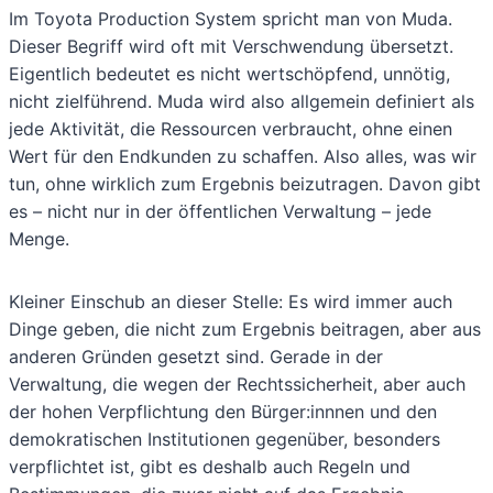
Im Toyota Production System spricht man von Muda.
Dieser Begriff wird oft mit Verschwendung übersetzt.
Eigentlich bedeutet es nicht wertschöpfend, unnötig,
nicht zielführend. Muda wird also allgemein definiert als
jede Aktivität, die Ressourcen verbraucht, ohne einen
Wert für den Endkunden zu schaffen. Also alles, was wir
tun, ohne wirklich zum Ergebnis beizutragen. Davon gibt
es – nicht nur in der öffentlichen Verwaltung – jede
Menge.
Kleiner Einschub an dieser Stelle: Es wird immer auch
Dinge geben, die nicht zum Ergebnis beitragen, aber aus
anderen Gründen gesetzt sind. Gerade in der
Verwaltung, die wegen der Rechtssicherheit, aber auch
der hohen Verpflichtung den Bürger:innnen und den
demokratischen Institutionen gegenüber, besonders
verpflichtet ist, gibt es deshalb auch Regeln und