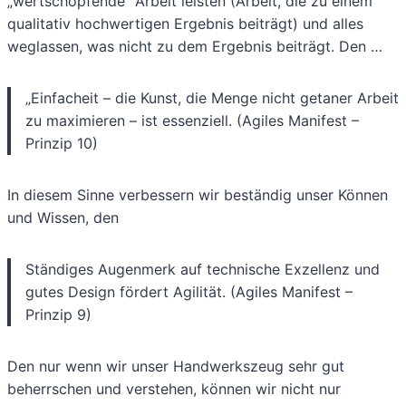
„wertschöpfende“ Arbeit leisten (Arbeit, die zu einem
qualitativ hochwertigen Ergebnis beiträgt) und alles
weglassen, was nicht zu dem Ergebnis beiträgt. Den …
„Einfacheit – die Kunst, die Menge nicht getaner Arbeit
zu maximieren – ist essenziell. (Agiles Manifest –
Prinzip 10)
In diesem Sinne verbessern wir beständig unser Können
und Wissen, den
Ständiges Augenmerk auf technische Exzellenz und
gutes Design fördert Agilität. (Agiles Manifest –
Prinzip 9)
Den nur wenn wir unser Handwerkszeug sehr gut
beherrschen und verstehen, können wir nicht nur