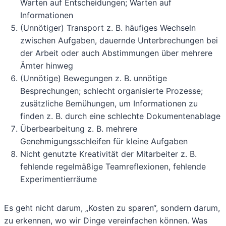
Warten auf Entscheidungen; Warten auf
Informationen
(Unnötiger) Transport z. B. häufiges Wechseln
zwischen Aufgaben, dauernde Unterbrechungen bei
der Arbeit oder auch Abstimmungen über mehrere
Ämter hinweg
(Unnötige) Bewegungen z. B. unnötige
Besprechungen; schlecht organisierte Prozesse;
zusätzliche Bemühungen, um Informationen zu
finden z. B. durch eine schlechte Dokumentenablage
Überbearbeitung z. B. mehrere
Genehmigungsschleifen für kleine Aufgaben
Nicht genutzte Kreativität der Mitarbeiter z. B.
fehlende regelmäßige Teamreflexionen, fehlende
Experimentierräume
Es geht nicht darum, „Kosten zu sparen“, sondern darum,
zu erkennen, wo wir Dinge vereinfachen können. Was