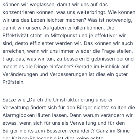
können wir weglassen, damit wir uns auf das
konzentrieren können, was uns weiterbringt. Wie können
wir uns das Leben leichter machen? Was ist notwendig,
damit wir unsere Aufgaben erfüllen können. Die
Effektivität steht im Mittelpunkt und je effektiver wir
sind, desto effizienter werden wir. Das können wir auch
erreichen, wenn wir uns immer wieder die Frage stellen,
trägt das, was wir tun, zu besseren Ergebnissen bei und
macht es die Dinge einfacher? Gerade im Hinblick auf
Veränderungen und Verbesserungen ist dies ein guter
Prüfstein.
Sätze wie „Durch die Umstrukturierung unserer
Verwaltung ändert sich für den Bürger nichts“ sollten die
Alarmglocken läuten lassen. Denn warum verändern wir
etwas, wenn sich für uns als Verwaltung und für den
Bürger nichts zum Besseren verändert? Ganz im Sinne
der Kaizen-Philosophie ist dies keine echte