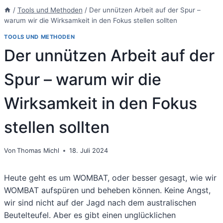
/
Tools und Methoden
/
Der unnützen Arbeit auf der Spur –
warum wir die Wirksamkeit in den Fokus stellen sollten
TOOLS UND METHODEN
Der unnützen Arbeit auf der
Spur – warum wir die
Wirksamkeit in den Fokus
stellen sollten
Von
Thomas Michl
18. Juli 2024
Heute geht es um WOMBAT, oder besser gesagt, wie wir
WOMBAT aufspüren und beheben können. Keine Angst,
wir sind nicht auf der Jagd nach dem australischen
Beutelteufel. Aber es gibt einen unglücklichen