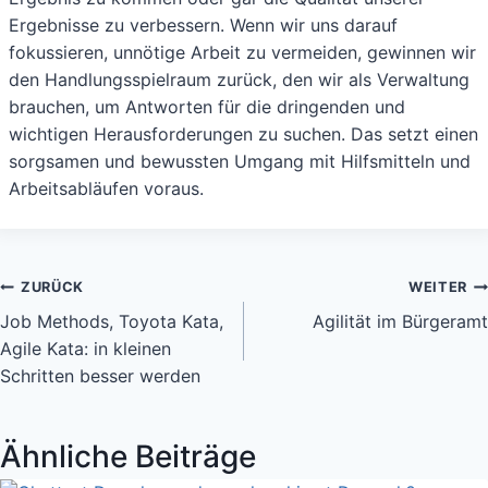
Ergebnisse zu verbessern. Wenn wir uns darauf
fokussieren, unnötige Arbeit zu vermeiden, gewinnen wir
den Handlungsspielraum zurück, den wir als Verwaltung
brauchen, um Antworten für die dringenden und
wichtigen Herausforderungen zu suchen. Das setzt einen
sorgsamen und bewussten Umgang mit Hilfsmitteln und
Arbeitsabläufen voraus.
Beitragsnavigation
ZURÜCK
WEITER
Job Methods, Toyota Kata,
Agilität im Bürgeramt
Agile Kata: in kleinen
Schritten besser werden
Ähnliche Beiträge