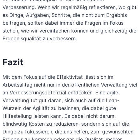
Verbesserung. Wenn wir regelmäßig reflektieren, wo gibt
es Dinge, Aufgaben, Schritte, die nicht zum Ergebnis
beitragen, sollten dabei immer die Fragen im Fokus
stehen, wie wir vereinfachen können und gleichzeitig die
Ergebnisqualität zu verbessern.
Fazit
Mit dem Fokus auf die Effektivität lässt sich im
Arbeitsalltag nicht nur in der öffentlichen Verwaltung viel
an Verbesserungspotenzial entdecken. Eine agile
Verwaltung tut gut daran, sich auch auf die Lean-
Wurzeln der Agilität zu besinnen, die dabei gute
Hilfestellung leisten kann. Es dabei nicht darum,
blindwütig Kosten zu reduzieren, sondern sich auf die
Dinge zu fokussieren, die uns helfen, zum gewünschten
Ergebnis zu kommen oder gar die Qualität unserer