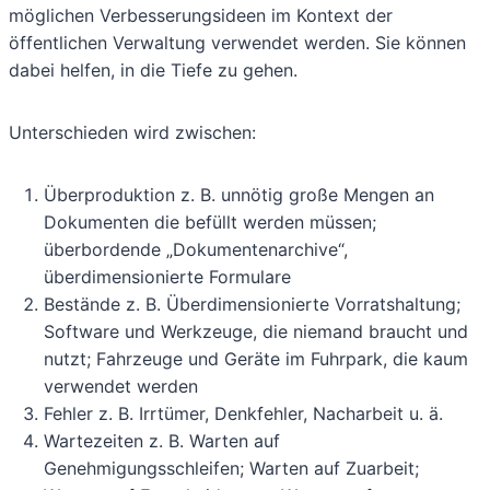
möglichen Verbesserungsideen im Kontext der
öffentlichen Verwaltung verwendet werden. Sie können
dabei helfen, in die Tiefe zu gehen.
Unterschieden wird zwischen:
Überproduktion z. B. unnötig große Mengen an
Dokumenten die befüllt werden müssen;
überbordende „Dokumentenarchive“,
überdimensionierte Formulare
Bestände z. B. Überdimensionierte Vorratshaltung;
Software und Werkzeuge, die niemand braucht und
nutzt; Fahrzeuge und Geräte im Fuhrpark, die kaum
verwendet werden
Fehler z. B. Irrtümer, Denkfehler, Nacharbeit u. ä.
Wartezeiten z. B. Warten auf
Genehmigungsschleifen; Warten auf Zuarbeit;