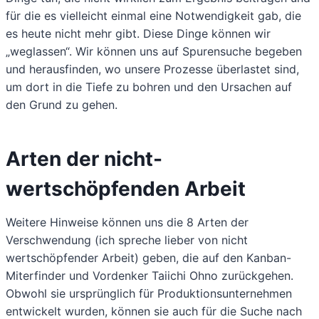
für die es vielleicht einmal eine Notwendigkeit gab, die
es heute nicht mehr gibt. Diese Dinge können wir
„weglassen“. Wir können uns auf Spurensuche begeben
und herausfinden, wo unsere Prozesse überlastet sind,
um dort in die Tiefe zu bohren und den Ursachen auf
den Grund zu gehen.
Arten der nicht-
wertschöpfenden Arbeit
Weitere Hinweise können uns die 8 Arten der
Verschwendung (ich spreche lieber von nicht
wertschöpfender Arbeit) geben, die auf den Kanban-
Miterfinder und Vordenker Taiichi Ohno zurückgehen.
Obwohl sie ursprünglich für Produktionsunternehmen
entwickelt wurden, können sie auch für die Suche nach