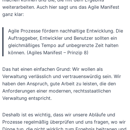
weiterarbeiten. Auch hier sagt uns das Agile Manifest
ganz klar:
Agile Prozesse fördern nachhaltige Entwicklung. Die
Auftraggeber, Entwickler und Benutzer sollten ein
gleichmäßiges Tempo auf unbegrenzte Zeit halten
können. (Agiles Manifest – Prinzip 8)
Das hat einen einfachen Grund: Wir wollen als
Verwaltung verlässlich und vertrauenswürdig sein. Wir
haben den Anspruch, gute Arbeit zu leisten, die den
Anforderungen einer modernen, rechtsstaatlichen
Verwaltung entspricht.
Deshalb ist es wichtig, dass wir unsere Abläufe und
Prozesse regelmäßig überprüfen und uns fragen, wo wir
Dinge tun, die nicht wirklich zum Ergebnis beitragen und