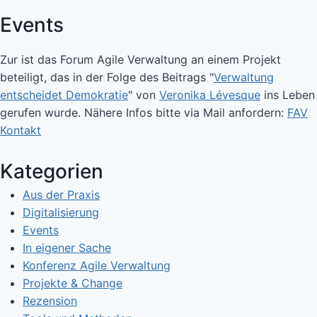
Events
Zur ist das Forum Agile Verwaltung an einem Projekt
beteiligt, das in der Folge des Beitrags "
Verwaltung
entscheidet Demokratie
" von
Veronika Lévesque
ins Leben
gerufen wurde. Nähere Infos bitte via Mail anfordern:
FAV
Kontakt
Kategorien
Aus der Praxis
Digitalisierung
Events
In eigener Sache
Konferenz Agile Verwaltung
Projekte & Change
Rezension