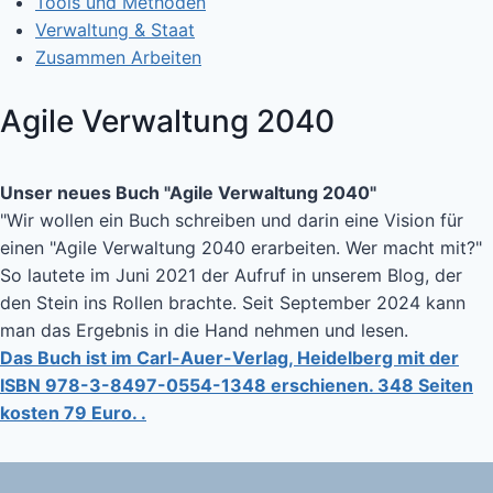
Tools und Methoden
Verwaltung & Staat
Zusammen Arbeiten
Agile Verwaltung 2040
Unser neues Buch "Agile Verwaltung 2040"
"Wir wollen ein Buch schreiben und darin eine Vision für
einen "Agile Verwaltung 2040 erarbeiten. Wer macht mit?"
So lautete im Juni 2021 der Aufruf in unserem Blog, der
den Stein ins Rollen brachte. Seit September 2024 kann
man das Ergebnis in die Hand nehmen und lesen.
Das Buch ist im Carl-Auer-Verlag, Heidelberg mit der
ISBN 978-3-8497-0554-1348 erschienen. 348 Seiten
kosten 79 Euro. .