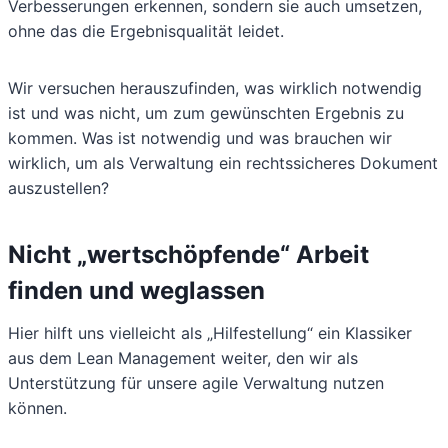
Verbesserungen erkennen, sondern sie auch umsetzen,
ohne das die Ergebnisqualität leidet.
Wir versuchen herauszufinden, was wirklich notwendig
ist und was nicht, um zum gewünschten Ergebnis zu
kommen. Was ist notwendig und was brauchen wir
wirklich, um als Verwaltung ein rechtssicheres Dokument
auszustellen?
Nicht „wertschöpfende“ Arbeit
finden und weglassen
Hier hilft uns vielleicht als „Hilfestellung“ ein Klassiker
aus dem Lean Management weiter, den wir als
Unterstützung für unsere agile Verwaltung nutzen
können.