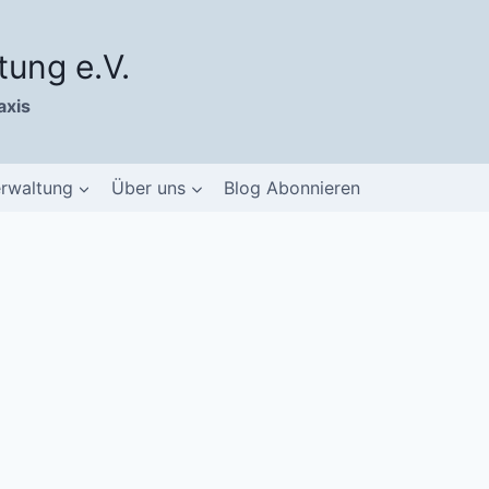
tung e.V.
axis
erwaltung
Über uns
Blog Abonnieren