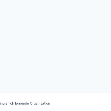
inuierlich lernende Organisation