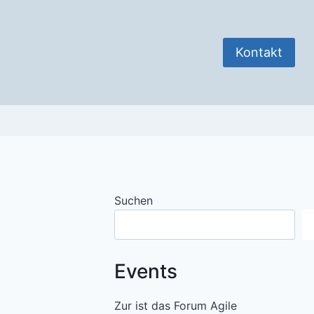
Kontakt
Suchen
Events
Zur ist das Forum Agile