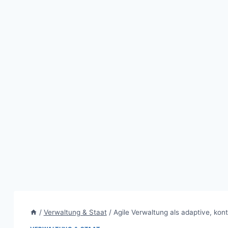
/
Verwaltung & Staat
/
Agile Verwaltung als adaptive, kont