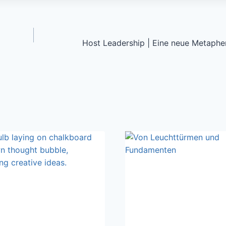
Host Leadership | Eine neue Metaphe