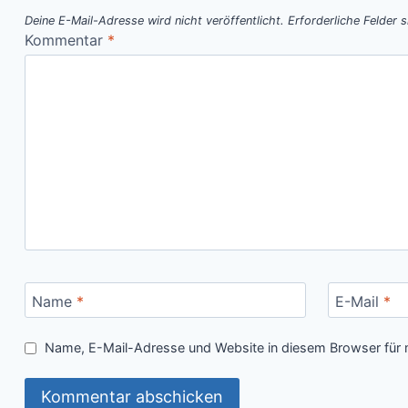
Deine E-Mail-Adresse wird nicht veröffentlicht.
Erforderliche Felder 
Kommentar
*
Name
*
E-Mail
*
Name, E-Mail-Adresse und Website in diesem Browser für