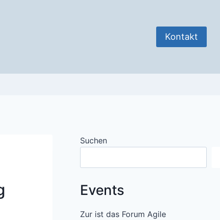
Kontakt
Suchen
g
Events
Zur ist das Forum Agile