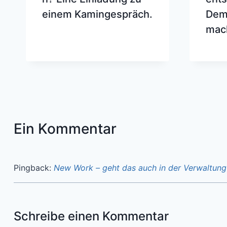
einem Kamingespräch.
Demo
mach
Ein Kommentar
Pingback:
New Work – geht das auch in der Verwaltung
Schreibe einen Kommentar