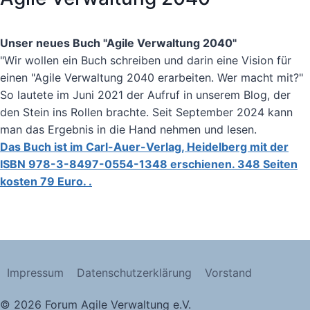
Unser neues Buch "Agile Verwaltung 2040"
"Wir wollen ein Buch schreiben und darin eine Vision für
einen "Agile Verwaltung 2040 erarbeiten. Wer macht mit?"
So lautete im Juni 2021 der Aufruf in unserem Blog, der
den Stein ins Rollen brachte. Seit September 2024 kann
man das Ergebnis in die Hand nehmen und lesen.
Das Buch ist im Carl-Auer-Verlag, Heidelberg mit der
ISBN 978-3-8497-0554-1348 erschienen. 348 Seiten
kosten 79 Euro. .
Impressum
Datenschutzerklärung
Vorstand
© 2026 Forum Agile Verwaltung e.V.