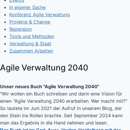
Events
In eigener Sache
Konferenz Agile Verwaltung
Projekte & Change
Rezension
Tools und Methoden
Verwaltung & Staat
Zusammen Arbeiten
Agile Verwaltung 2040
Unser neues Buch "Agile Verwaltung 2040"
"Wir wollen ein Buch schreiben und darin eine Vision für
einen "Agile Verwaltung 2040 erarbeiten. Wer macht mit?"
So lautete im Juni 2021 der Aufruf in unserem Blog, der
den Stein ins Rollen brachte. Seit September 2024 kann
man das Ergebnis in die Hand nehmen und lesen.