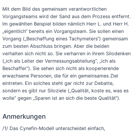
Mit dem Bild des gemeinsam verantwortlichen
Vorgangsteams wird der Sand aus dem Prozess entfernt.
Im gewählten Beispiel bilden nämlich Herr L. und Herr H.
„eigentlich“ bereits ein Vorgangsteam. Sie sollen einen
Vorgang („Beschaffung eines Tachymeters“) gemeinsam
zum besten Abschluss bringen. Aber die beiden
verhalten sich nicht so. Sie verharren in ihrem Silodenken
(„ich als Leiter der Vermessungsabteilung“, „ich als
Beschaffer“). Sie sehen sich nicht als kooperierende
erwachsene Personen, die für ein gemeinsames Ziel
eintreten. Ein solches steht gar nicht zur Debatte,
sondern es gibt nur Siloziele („Qualität, koste es, was es
wolle“ gegen „Sparen ist an sich die beste Qualität“).
Anmerkungen
/1/ Das Cynefin-Modell unterscheidet einfach,