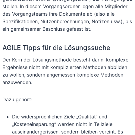
stellen. In diesem Vorgangsordner legen alle Mitglieder
des Vorgangsteams ihre Dokumente ab (also alle
Spezifikationen, Nutzenberechnungen, Notizen usw.), bis
ein gemeinsamer Beschluss gefasst ist.
AGILE Tipps für die Lösungssuche
Der Kern der Lösungsmethode besteht darin, komplexe
Ergebnisse nicht mit komplizierten Methoden abbilden
zu wollen, sondern angemessen komplexe Methoden
anzuwenden.
Dazu gehört:
Die widersprüchlichen Ziele „Qualität“ und
„Kosteneinsparung“ werden nicht in Teilziele
auseinandergerissen, sondern bleiben vereint. Es