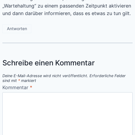
„Wartehaltung“ zu einem passenden Zeitpunkt aktivieren
und dann darüber informieren, dass es etwas zu tun gilt.
Antworten
Schreibe einen Kommentar
Deine E-Mail-Adresse wird nicht veröffentlicht.
Erforderliche Felder
sind mit
*
markiert
Kommentar
*