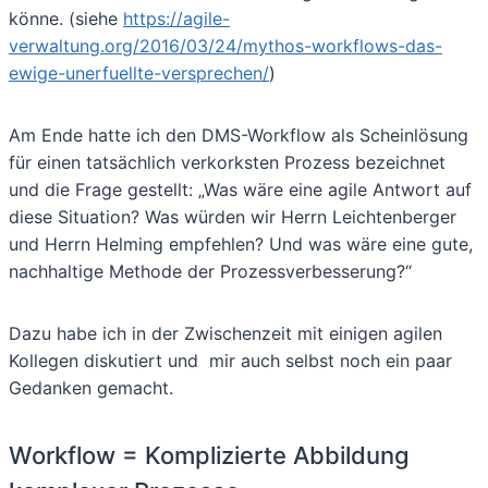
könne. (siehe
https://agile-
verwaltung.org/2016/03/24/mythos-workflows-das-
ewige-unerfuellte-versprechen/
)
Am Ende hatte ich den DMS-Workflow als Scheinlösung
für einen tatsächlich verkorksten Prozess bezeichnet
und die Frage gestellt: „Was wäre eine agile Antwort auf
diese Situation? Was würden wir Herrn Leichtenberger
und Herrn Helming empfehlen? Und was wäre eine gute,
nachhaltige Methode der Prozessverbesserung?“
Dazu habe ich in der Zwischenzeit mit einigen agilen
Kollegen diskutiert und mir auch selbst noch ein paar
Gedanken gemacht.
Workflow = Komplizierte Abbildung