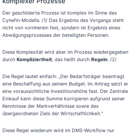
komplexer Prozesse
Der geschilderte Prozess ist komplex im Sinne des
Cynefin-Modells. /1/ Das Ergebnis des Vorgangs steht
nicht von vornherein fest, sondern ist Ergebnis eines
Abwägungsprozesses der beteiligten Personen.
Diese Komplexität wird aber im Prozess wiedergegeben
durch
Kompliziertheit
, das heißt durch
Regeln
. /2/
Die Regel lautet einfach: „Der Bedarfsträger beantragt
eine Beschaffung aus seinem Budget. Im Antrag setzt er
eine voraussichtliche Investitionshöhe fest. Der Zentrale
Einkauf kann diese Summe korrigieren aufgrund seiner
Kenntnisse der Markverhältnisse sowie des
übergeordneten Ziels der Wirtschaftlichkeit.“
Diese Regel wiederum wird im DMS-Workflow nur