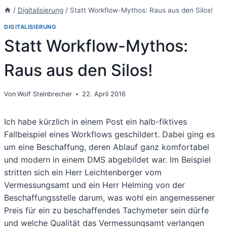
/
Digitalisierung
/
Statt Workflow-Mythos: Raus aus den Silos!
DIGITALISIERUNG
Statt Workflow-Mythos:
Raus aus den Silos!
Von
Wolf Steinbrecher
22. April 2016
Ich habe kürzlich in einem Post ein halb-fiktives
Fallbeispiel eines Workflows geschildert. Dabei ging es
um eine Beschaffung, deren Ablauf ganz komfortabel
und modern in einem DMS abgebildet war. Im Beispiel
stritten sich ein Herr Leichtenberger vom
Vermessungsamt und ein Herr Helming von der
Beschaffungsstelle darum, was wohl ein angemessener
Preis für ein zu beschaffendes Tachymeter sein dürfe
und welche Qualität das Vermessungsamt verlangen