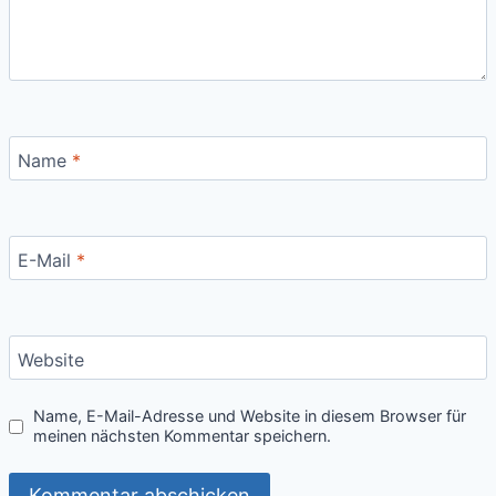
Name
*
E-Mail
*
Website
Name, E-Mail-Adresse und Website in diesem Browser für
meinen nächsten Kommentar speichern.