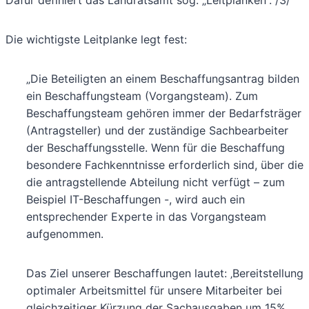
Die wichtigste Leitplanke legt fest:
„Die Beteiligten an einem Beschaffungsantrag bilden
ein Beschaffungsteam (Vorgangsteam). Zum
Beschaffungsteam gehören immer der Bedarfsträger
(Antragsteller) und der zuständige Sachbearbeiter
der Beschaffungsstelle. Wenn für die Beschaffung
besondere Fachkenntnisse erforderlich sind, über die
die antragstellende Abteilung nicht verfügt – zum
Beispiel IT-Beschaffungen -, wird auch ein
entsprechender Experte in das Vorgangsteam
aufgenommen.
Das Ziel unserer Beschaffungen lautet: ‚Bereitstellung
optimaler Arbeitsmittel für unsere Mitarbeiter bei
gleichzeitiger Kürzung der Sachausgaben um 15%,