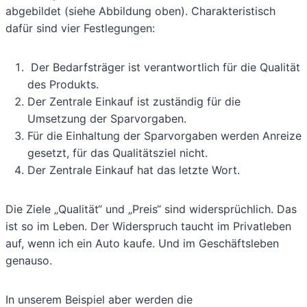
abgebildet (siehe Abbildung oben). Charakteristisch
dafür sind vier Festlegungen:
Der Bedarfsträger ist verantwortlich für die Qualität
des Produkts.
Der Zentrale Einkauf ist zuständig für die
Umsetzung der Sparvorgaben.
Für die Einhaltung der Sparvorgaben werden Anreize
gesetzt, für das Qualitätsziel nicht.
Der Zentrale Einkauf hat das letzte Wort.
Die Ziele „Qualität“ und „Preis“ sind widersprüchlich. Das
ist so im Leben. Der Widerspruch taucht im Privatleben
auf, wenn ich ein Auto kaufe. Und im Geschäftsleben
genauso.
In unserem Beispiel aber werden die