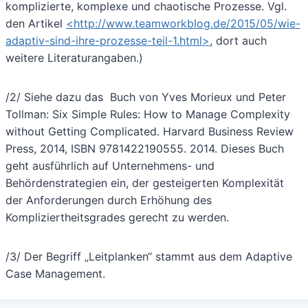
komplizierte, komplexe und chaotische Prozesse. Vgl.
den Artikel
<http://www.teamworkblog.de/2015/05/wie-
adaptiv-sind-ihre-prozesse-teil-1.html>
, dort auch
weitere Literaturangaben.)
/2/ Siehe dazu das Buch von Yves Morieux und Peter
Tollman: Six Simple Rules: How to Manage Complexity
without Getting Complicated. Harvard Business Review
Press, 2014, ISBN 9781422190555. 2014. Dieses Buch
geht ausführlich auf Unternehmens- und
Behördenstrategien ein, der gesteigerten Komplexität
der Anforderungen durch Erhöhung des
Kompliziertheitsgrades gerecht zu werden.
/3/ Der Begriff „Leitplanken“ stammt aus dem Adaptive
Case Management.