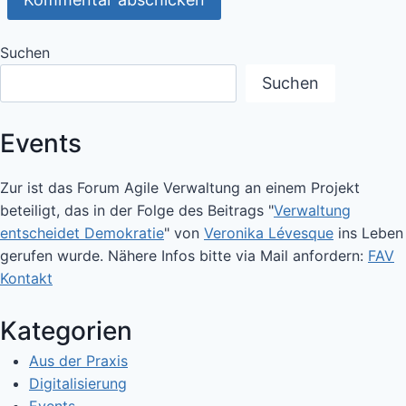
Suchen
Suchen
Events
Zur ist das Forum Agile Verwaltung an einem Projekt
beteiligt, das in der Folge des Beitrags "
Verwaltung
entscheidet Demokratie
" von
Veronika Lévesque
ins Leben
gerufen wurde. Nähere Infos bitte via Mail anfordern:
FAV
Kontakt
Kategorien
Aus der Praxis
Digitalisierung