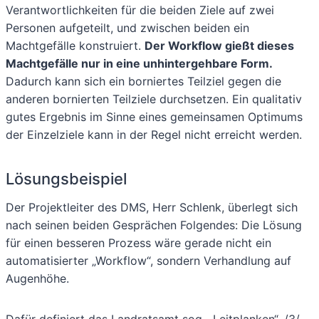
Verantwortlichkeiten für die beiden Ziele auf zwei
Personen aufgeteilt, und zwischen beiden ein
Machtgefälle konstruiert.
Der Workflow gießt dieses
Machtgefälle nur in eine unhintergehbare Form.
Dadurch kann sich ein borniertes Teilziel gegen die
anderen bornierten Teilziele durchsetzen. Ein qualitativ
gutes Ergebnis im Sinne eines gemeinsamen Optimums
der Einzelziele kann in der Regel nicht erreicht werden.
Lösungsbeispiel
Der Projektleiter des DMS, Herr Schlenk, überlegt sich
nach seinen beiden Gesprächen Folgendes: Die Lösung
für einen besseren Prozess wäre gerade nicht ein
automatisierter „Workflow“, sondern Verhandlung auf
Augenhöhe.
Dafür definiert das Landratsamt sog. „Leitplanken“. /3/