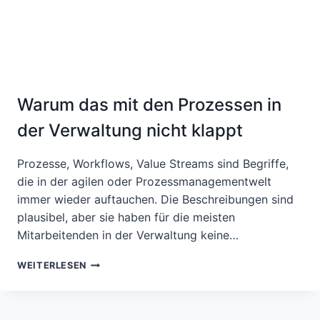
Warum das mit den Prozessen in
der Verwaltung nicht klappt
Prozesse, Workflows, Value Streams sind Begriffe,
die in der agilen oder Prozessmanagementwelt
immer wieder auftauchen. Die Beschreibungen sind
plausibel, aber sie haben für die meisten
Mitarbeitenden in der Verwaltung keine…
WARUM
WEITERLESEN
DAS
MIT
DEN
PROZESSEN