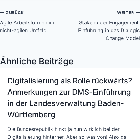
Beitragsnavigation
ZURÜCK
WEITER
Agile Arbeitsformen im
Stakeholder Engagement:
nicht-agilen Umfeld
Einführung in das Dialogic
Change Model
Ähnliche Beiträge
Digitalisierung als Rolle rückwärts?
Anmerkungen zur DMS-Einführung
in der Landesverwaltung Baden-
Württemberg
Die Bundesrepublik hinkt ja nun wirklich bei der
Digitalisierung hinterher. Aber so was von! Also da