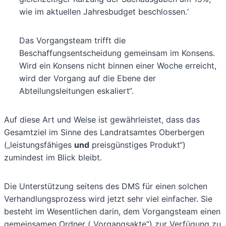
wie im aktuellen Jahresbudget beschlossen.‘
Das Vorgangsteam trifft die
Beschaffungsentscheidung gemeinsam im Konsens.
Wird ein Konsens nicht binnen einer Woche erreicht,
wird der Vorgang auf die Ebene der
Abteilungsleitungen eskaliert“.
Auf diese Art und Weise ist gewährleistet, dass das
Gesamtziel im Sinne des Landratsamtes Oberbergen
(„leistungsfähiges
und
preisgünstiges Produkt“)
zumindest im Blick bleibt.
Die Unterstützung seitens des DMS für einen solchen
Verhandlungsprozess wird jetzt sehr viel einfacher. Sie
besteht im Wesentlichen darin, dem Vorgangsteam einen
gemeinsamen Ordner („Vorgangsakte“) zur Verfügung zu