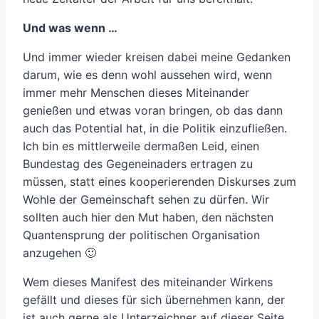
Und was wenn …
Und immer wieder kreisen dabei meine Gedanken
darum, wie es denn wohl aussehen wird, wenn
immer mehr Menschen dieses Miteinander
genießen und etwas voran bringen, ob das dann
auch das Potential hat, in die Politik einzufließen.
Ich bin es mittlerweile dermaßen Leid, einen
Bundestag des Gegeneinaders ertragen zu
müssen, statt eines kooperierenden Diskurses zum
Wohle der Gemeinschaft sehen zu dürfen. Wir
sollten auch hier den Mut haben, den nächsten
Quantensprung der politischen Organisation
anzugehen 🙂
Wem dieses Manifest des miteinander Wirkens
gefällt und dieses für sich übernehmen kann, der
ist auch gerne als Unterzeichner auf dieser Seite