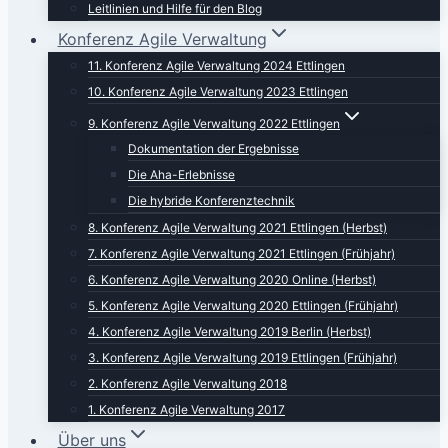
Leitlinien und Hilfe für den Blog
Konferenz Agile Verwaltung
11. Konferenz Agile Verwaltung 2024 Ettlingen
10. Konferenz Agile Verwaltung 2023 Ettlingen
9. Konferenz Agile Verwaltung 2022 Ettlingen
Dokumentation der Ergebnisse
Die Aha-Erlebnisse
Die hybride Konferenztechnik
8. Konferenz Agile Verwaltung 2021 Ettlingen (Herbst)
7. Konferenz Agile Verwaltung 2021 Ettlingen (Frühjahr)
6. Konferenz Agile Verwaltung 2020 Online (Herbst)
5. Konferenz Agile Verwaltung 2020 Ettlingen (Frühjahr)
4. Konferenz Agile Verwaltung 2019 Berlin (Herbst)
3. Konferenz Agile Verwaltung 2019 Ettlingen (Frühjahr)
2. Konferenz Agile Verwaltung 2018
1. Konferenz Agile Verwaltung 2017
Über uns