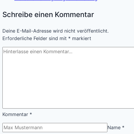
Schreibe einen Kommentar
Deine E-Mail-Adresse wird nicht veröffentlicht.
Erforderliche Felder sind mit
*
markiert
Kommentar
*
Name
*