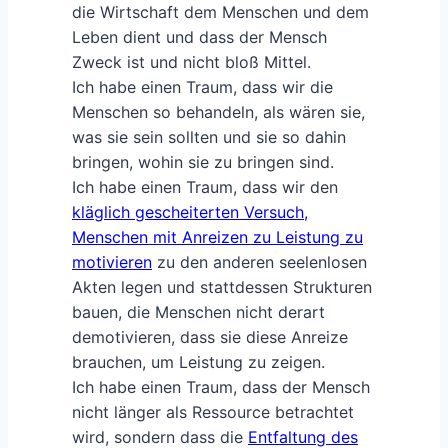
die Wirtschaft dem Menschen und dem
Leben dient und dass der Mensch
Zweck ist und nicht bloß Mittel.
Ich habe einen Traum, dass wir die
Menschen so behandeln, als wären sie,
was sie sein sollten und sie so dahin
bringen, wohin sie zu bringen sind.
Ich habe einen Traum, dass wir den
kläglich gescheiterten Versuch,
Menschen mit Anreizen zu Leistung zu
motivieren
zu den anderen seelenlosen
Akten legen und stattdessen Strukturen
bauen, die Menschen nicht derart
demotivieren, dass sie diese Anreize
brauchen, um Leistung zu zeigen.
Ich habe einen Traum, dass der Mensch
nicht länger als Ressource betrachtet
wird, sondern dass die
Entfaltung des