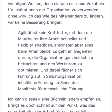
wichtigen Worten, denn einfach nur neue Vokabeln
für Institutionen der Organisation zu verwenden
ohne wirklich das Wie des Miteinanders zu ändern,
wir keine Besserung bringen:
Agilität ist kein Kraftfutter, mit dem die
Mitarbeiter ihre Arbeit schneller und
flexibler erledigen, ansonsten aber alles
beim Alten bleibt. Es geht im Gegenteil
darum, die Organisation ganzheitlich zu
betrachten und den Wertstrom zu
optimieren. Und dabei fächer sich
Führung auf in Selbstorganisation,
inhaltliche Führung im Sinne des
Manifests für menschliche Führung.
Ich kann dieses kleine Büchlein jedem empfehlen,
bringt es doch schnell auf den Punkt, was das
neue Zeitalter der Arbeit für uns bereithält.