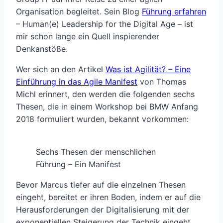
Organisation begleitet. Sein Blog
Führung erfahren
– Human(e) Leadership for the Digital Age – ist
mir schon lange ein Quell inspierender
Denkanstöße.
Wer sich an den Artikel
Was ist Agilität? – Eine
Einführung in das Agile Manifest
von Thomas
Michl erinnert, den werden die folgenden sechs
Thesen, die in einem Workshop bei BMW Anfang
2018 formuliert wurden, bekannt vorkommen:
Sechs Thesen der menschlichen
Führung – Ein Manifest
Bevor Marcus tiefer auf die einzelnen Thesen
eingeht, bereitet er ihren Boden, indem er auf die
Herausforderungen der Digitalisierung mit der
exponentiellen Steigerung der Technik eingeht,