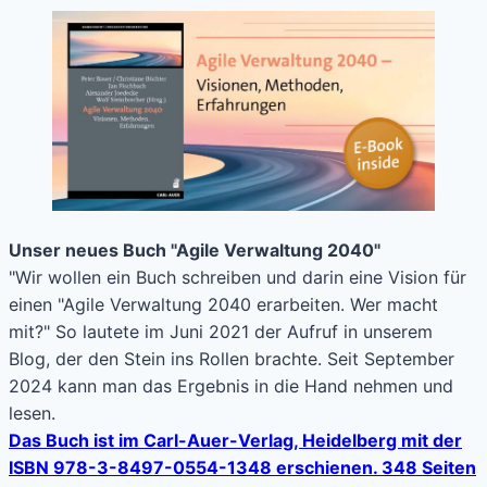
Unser neues Buch "Agile Verwaltung 2040"
"Wir wollen ein Buch schreiben und darin eine Vision für
einen "Agile Verwaltung 2040 erarbeiten. Wer macht
mit?" So lautete im Juni 2021 der Aufruf in unserem
Blog, der den Stein ins Rollen brachte. Seit September
2024 kann man das Ergebnis in die Hand nehmen und
lesen.
Das Buch ist im Carl-Auer-Verlag, Heidelberg mit der
ISBN 978-3-8497-0554-1348 erschienen. 348 Seiten