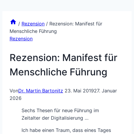
/
Rezension
/
Rezension: Manifest für
Menschliche Führung
Rezension
Rezension: Manifest für
Menschliche Führung
Von
Dr. Martin Bartonitz
23. Mai 2019
27. Januar
2026
Sechs Thesen für neue Führung im
Zeitalter der Digitalisierung …
Ich habe einen Traum, dass eines Tages