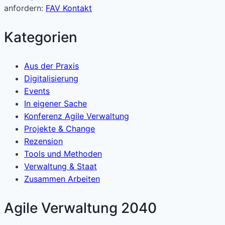
anfordern:
FAV Kontakt
Kategorien
Aus der Praxis
Digitalisierung
Events
In eigener Sache
Konferenz Agile Verwaltung
Projekte & Change
Rezension
Tools und Methoden
Verwaltung & Staat
Zusammen Arbeiten
Agile Verwaltung 2040