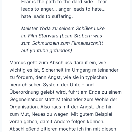
Fear is the path to the dard side… fear
leads to anger… anger leads to hate…
hate leads to suffering.
Meister Yoda zu seinem Schüler Luke
im Film Starwars (beim Stöbern was
zum Schmunzeln zum Filmausschnitt
auf youtube gefunden)
Marcus geht zum Abschluss darauf ein, wie
wichtig es ist, Sicherheit im Umgang miteinander
zu fördern, denn Angst, wie sie in typischen
hierarchischen System der Unter- und
Überordnung gelebt wird, führt am Ende zu einem
Gegeneinander statt Miteinander zum Wohle der
Organisation. Also raus mit der Angst. Und hin
zum Mut, Neues zu wagen. Mit gutem Beispiel
voran gehen, damit Andere folgen können.
Abschließend zitieren möchte ich ihn mit diesen