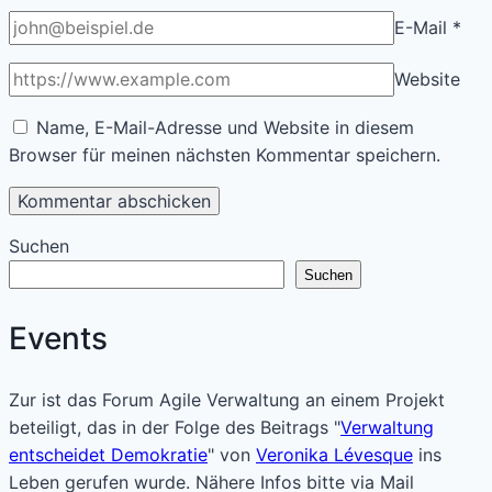
E-Mail
*
Website
Name, E-Mail-Adresse und Website in diesem
Browser für meinen nächsten Kommentar speichern.
Suchen
Suchen
Events
Zur ist das Forum Agile Verwaltung an einem Projekt
beteiligt, das in der Folge des Beitrags "
Verwaltung
entscheidet Demokratie
" von
Veronika Lévesque
ins
Leben gerufen wurde. Nähere Infos bitte via Mail