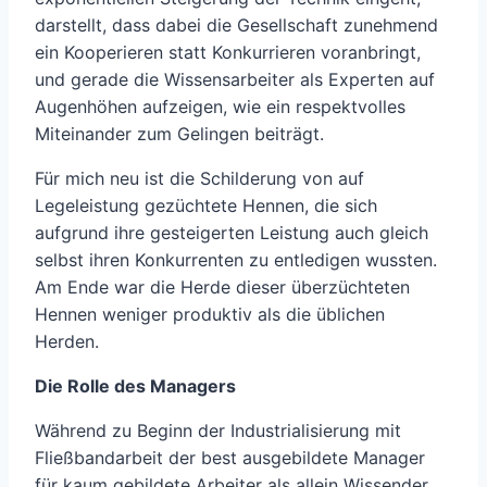
darstellt, dass dabei die Gesellschaft zunehmend
ein Kooperieren statt Konkurrieren voranbringt,
und gerade die Wissensarbeiter als Experten auf
Augenhöhen aufzeigen, wie ein respektvolles
Miteinander zum Gelingen beiträgt.
Für mich neu ist die Schilderung von auf
Legeleistung gezüchtete Hennen, die sich
aufgrund ihre gesteigerten Leistung auch gleich
selbst ihren Konkurrenten zu entledigen wussten.
Am Ende war die Herde dieser überzüchteten
Hennen weniger produktiv als die üblichen
Herden.
Die Rolle des Managers
Während zu Beginn der Industrialisierung mit
Fließbandarbeit der best ausgebildete Manager
für kaum gebildete Arbeiter als allein Wissender