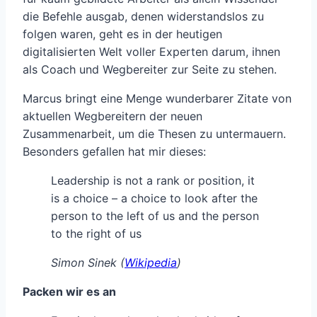
die Befehle ausgab, denen widerstandslos zu
folgen waren, geht es in der heutigen
digitalisierten Welt voller Experten darum, ihnen
als Coach und Wegbereiter zur Seite zu stehen.
Marcus bringt eine Menge wunderbarer Zitate von
aktuellen Wegbereitern der neuen
Zusammenarbeit, um die Thesen zu untermauern.
Besonders gefallen hat mir dieses:
Leadership is not a rank or position, it
is a choice – a choice to look after the
person to the left of us and the person
to the right of us
Simon Sinek (
Wikipedia
)
Packen wir es an