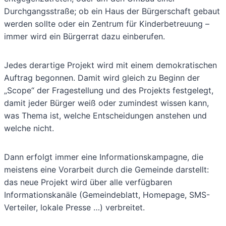
Durchgangsstraße; ob ein Haus der Bürgerschaft gebaut
werden sollte oder ein Zentrum für Kinderbetreuung –
immer wird ein Bürgerrat dazu einberufen.
Jedes derartige Projekt wird mit einem demokratischen
Auftrag begonnen. Damit wird gleich zu Beginn der
„Scope“ der Fragestellung und des Projekts festgelegt,
damit jeder Bürger weiß oder zumindest wissen kann,
was Thema ist, welche Entscheidungen anstehen und
welche nicht.
Dann erfolgt immer eine Informationskampagne, die
meistens eine Vorarbeit durch die Gemeinde darstellt:
das neue Projekt wird über alle verfügbaren
Informationskanäle (Gemeindeblatt, Homepage, SMS-
Verteiler, lokale Presse …) verbreitet.