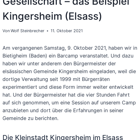
Gesellschaft – das Beispiel
Kingersheim (Elsass)
Von
Wolf Steinbrecher
11. Oktober 2021
Am vergangenen Samstag, 9. Oktober 2021, haben wir in
Bietigheim (Baden) ein Barcamp veranstaltet. Und dazu
haben wir unter anderem den Bürgermeister der
elsässischen Gemeinde Kingersheim eingeladen, weil die
dortige Verwaltung seit 1999 mit Bürgerräten
experimentiert und diese Form immer weiter entwickelt
hat. Und der Bürgermeister hat die vier Stunden Fahrt
auf sich genommen, um eine Session auf unserem Camp
anzubieten und dort über die Erfahrungen in seiner
Gemeinde zu berichten.
Die Kleinstadt Kingersheim im Elsass