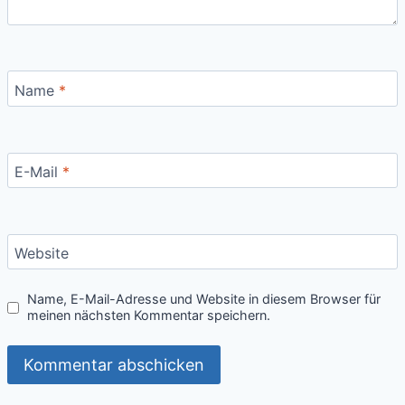
Name
*
E-Mail
*
Website
Name, E-Mail-Adresse und Website in diesem Browser für
meinen nächsten Kommentar speichern.