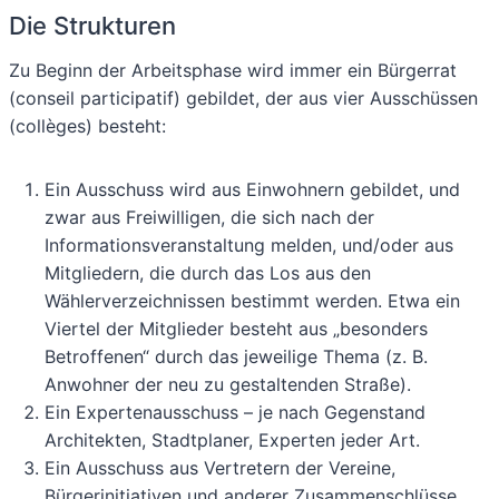
Die Strukturen
Zu Beginn der Arbeitsphase wird immer ein Bürgerrat
(conseil participatif) gebildet, der aus vier Ausschüssen
(collèges) besteht:
Ein Ausschuss wird aus Einwohnern gebildet, und
zwar aus Freiwilligen, die sich nach der
Informationsveranstaltung melden, und/oder aus
Mitgliedern, die durch das Los aus den
Wählerverzeichnissen bestimmt werden. Etwa ein
Viertel der Mitglieder besteht aus „besonders
Betroffenen“ durch das jeweilige Thema (z. B.
Anwohner der neu zu gestaltenden Straße).
Ein Expertenausschuss – je nach Gegenstand
Architekten, Stadtplaner, Experten jeder Art.
Ein Ausschuss aus Vertretern der Vereine,
Bürgerinitiativen und anderer Zusammenschlüsse.