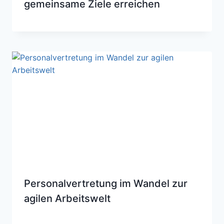
gemeinsame Ziele erreichen
Personalvertretung im Wandel zur
agilen Arbeitswelt