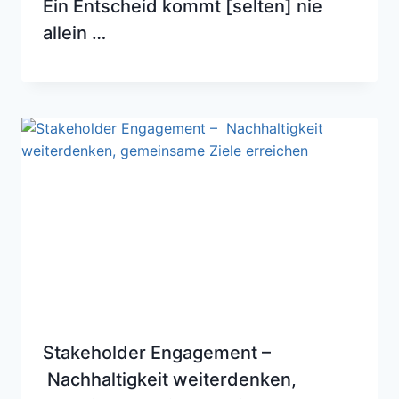
Ein Entscheid kommt [selten] nie
allein …
Stakeholder Engagement –
Nachhaltigkeit weiterdenken,