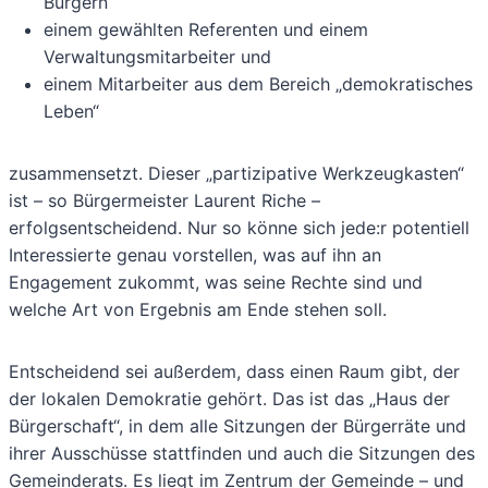
Bürgern
einem gewählten Referenten und einem
Verwaltungsmitarbeiter und
einem Mitarbeiter aus dem Bereich „demokratisches
Leben“
zusammensetzt. Dieser „partizipative Werkzeugkasten“
ist – so Bürgermeister Laurent Riche –
erfolgsentscheidend. Nur so könne sich jede:r potentiell
Interessierte genau vorstellen, was auf ihn an
Engagement zukommt, was seine Rechte sind und
welche Art von Ergebnis am Ende stehen soll.
Entscheidend sei außerdem, dass einen Raum gibt, der
der lokalen Demokratie gehört. Das ist das „Haus der
Bürgerschaft“, in dem alle Sitzungen der Bürgerräte und
ihrer Ausschüsse stattfinden und auch die Sitzungen des
Gemeinderats. Es liegt im Zentrum der Gemeinde – und