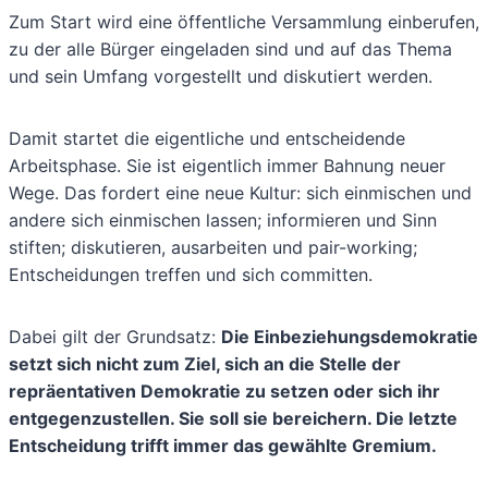
Zum Start wird eine öffentliche Versammlung einberufen,
zu der alle Bürger eingeladen sind und auf das Thema
und sein Umfang vorgestellt und diskutiert werden.
Damit startet die eigentliche und entscheidende
Arbeitsphase. Sie ist eigentlich immer Bahnung neuer
Wege. Das fordert eine neue Kultur: sich einmischen und
andere sich einmischen lassen; informieren und Sinn
stiften; diskutieren, ausarbeiten und pair-working;
Entscheidungen treffen und sich committen.
Dabei gilt der Grundsatz:
Die Einbeziehungsdemokratie
setzt sich nicht zum Ziel, sich an die Stelle der
repräentativen Demokratie zu setzen oder sich ihr
entgegenzustellen. Sie soll sie bereichern. Die letzte
Entscheidung trifft immer das gewählte Gremium.