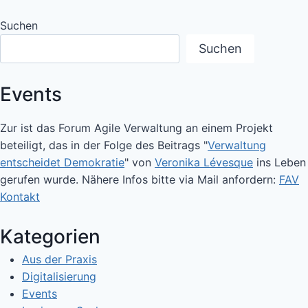
Suchen
Suchen
Events
Zur ist das Forum Agile Verwaltung an einem Projekt
beteiligt, das in der Folge des Beitrags "
Verwaltung
entscheidet Demokratie
" von
Veronika Lévesque
ins Leben
gerufen wurde. Nähere Infos bitte via Mail anfordern:
FAV
Kontakt
Kategorien
Aus der Praxis
Digitalisierung
Events