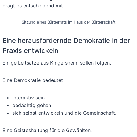
prägt es entscheidend mit.
Sitzung eines Bürgerrats im Haus der Bürgerschaft
Eine herausfordernde Demokratie in der
Praxis entwickeln
Einige Leitsätze aus Kingersheim sollen folgen.
Eine Demokratie bedeutet
interaktiv sein
bedächtig gehen
sich selbst entwickeln und die Gemeinschaft.
Eine Geisteshaltung für die Gewählten: