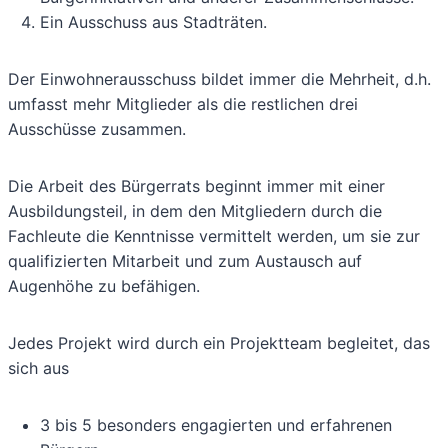
Ein Ausschuss aus Stadträten.
Der Einwohnerausschuss bildet immer die Mehrheit, d.h.
umfasst mehr Mitglieder als die restlichen drei
Ausschüsse zusammen.
Die Arbeit des Bürgerrats beginnt immer mit einer
Ausbildungsteil, in dem den Mitgliedern durch die
Fachleute die Kenntnisse vermittelt werden, um sie zur
qualifizierten Mitarbeit und zum Austausch auf
Augenhöhe zu befähigen.
Jedes Projekt wird durch ein Projektteam begleitet, das
sich aus
3 bis 5 besonders engagierten und erfahrenen