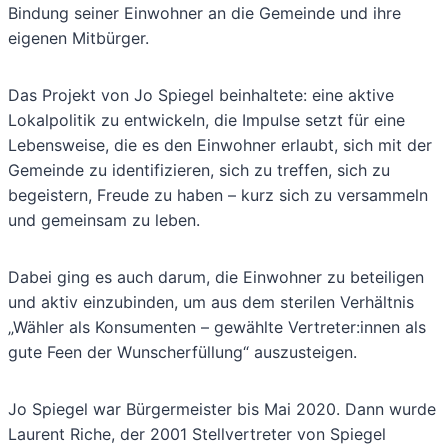
Bindung seiner Einwohner an die Gemeinde und ihre
eigenen Mitbürger.
Das Projekt von Jo Spiegel beinhaltete: eine aktive
Lokalpolitik zu entwickeln, die Impulse setzt für eine
Lebensweise, die es den Einwohner erlaubt, sich mit der
Gemeinde zu identifizieren, sich zu treffen, sich zu
begeistern, Freude zu haben – kurz sich zu versammeln
und gemeinsam zu leben.
Dabei ging es auch darum, die Einwohner zu beteiligen
und aktiv einzubinden, um aus dem sterilen Verhältnis
„Wähler als Konsumenten – gewählte Vertreter:innen als
gute Feen der Wunscherfüllung“ auszusteigen.
Jo Spiegel war Bürgermeister bis Mai 2020. Dann wurde
Laurent Riche, der 2001 Stellvertreter von Spiegel