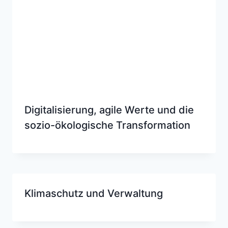
Digitalisierung, agile Werte und die
sozio-ökologische Transformation
Klimaschutz und Verwaltung