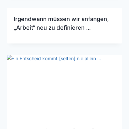
Irgendwann müssen wir anfangen,
„Arbeit“ neu zu definieren …