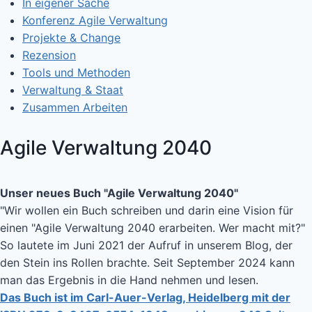
In eigener Sache
Konferenz Agile Verwaltung
Projekte & Change
Rezension
Tools und Methoden
Verwaltung & Staat
Zusammen Arbeiten
Agile Verwaltung 2040
Unser neues Buch "Agile Verwaltung 2040"
"Wir wollen ein Buch schreiben und darin eine Vision für
einen "Agile Verwaltung 2040 erarbeiten. Wer macht mit?"
So lautete im Juni 2021 der Aufruf in unserem Blog, der
den Stein ins Rollen brachte. Seit September 2024 kann
man das Ergebnis in die Hand nehmen und lesen.
Das Buch ist im Carl-Auer-Verlag, Heidelberg mit der