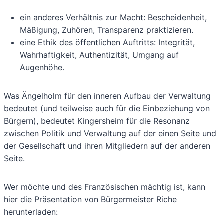
ein anderes Verhältnis zur Macht: Bescheidenheit,
Mäßigung, Zuhören, Transparenz praktizieren.
eine Ethik des öffentlichen Auftritts: Integrität,
Wahrhaftigkeit, Authentizität, Umgang auf
Augenhöhe.
Was Ängelholm für den inneren Aufbau der Verwaltung
bedeutet (und teilweise auch für die Einbeziehung von
Bürgern), bedeutet Kingersheim für die Resonanz
zwischen Politik und Verwaltung auf der einen Seite und
der Gesellschaft und ihren Mitgliedern auf der anderen
Seite.
Wer möchte und des Französischen mächtig ist, kann
hier die Präsentation von Bürgermeister Riche
herunterladen: