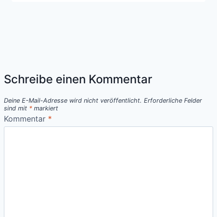
Schreibe einen Kommentar
Deine E-Mail-Adresse wird nicht veröffentlicht.
Erforderliche Felder
sind mit
*
markiert
Kommentar
*