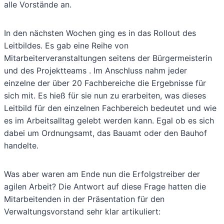
alle Vorstände an.
In den nächsten Wochen ging es in das Rollout des
Leitbildes. Es gab eine Reihe von
Mitarbeiterveranstaltungen seitens der Bürgermeisterin
und des Projektteams . Im Anschluss nahm jeder
einzelne der über 20 Fachbereiche die Ergebnisse für
sich mit. Es hieß für sie nun zu erarbeiten, was dieses
Leitbild für den einzelnen Fachbereich bedeutet und wie
es im Arbeitsalltag gelebt werden kann. Egal ob es sich
dabei um Ordnungsamt, das Bauamt oder den Bauhof
handelte.
Was aber waren am Ende nun die Erfolgstreiber der
agilen Arbeit? Die Antwort auf diese Frage hatten die
Mitarbeitenden in der Präsentation für den
Verwaltungsvorstand sehr klar artikuliert: