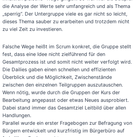
die Analyse der Werte sehr umfangreich und als Thema
„sperrig“. Der Untergruppe viele es gar nicht so leicht,
dieses Thema sauber zu erarbeiten und trotzdem nicht
zu viel Zeit zu investieren.
Falsche Wege heißt im Scrum konkret, die Gruppe stellt
fest, dass eine Idee nicht zielführend für den
Gesamtprozess ist und somit nicht weiter verfolgt wird.
Die Dailies gaben einen schnellen und effizienten
Überblick und die Möglichkeit, Zwischenstände
zwischen den einzelnen Teilgruppen auszutauschen.
Wenn nötig, wurde durch die Gruppen der Kurs der
Bearbeitung angepasst oder etwas Neues ausprobiert.
Dabei stand immer das Gesamtziel Leitbild über allen
Handlungen.
Parallel wurde ein erster Fragebogen zur Befragung von
Bürgern entwickelt und kurzfristig im Bürgerbüro auf