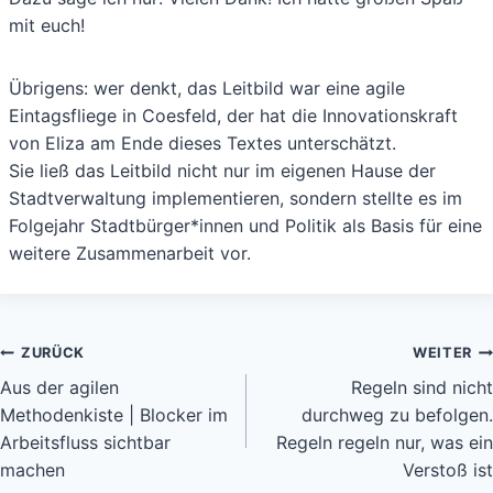
mit euch!
Übrigens: wer denkt, das Leitbild war eine agile
Eintagsfliege in Coesfeld, der hat die Innovationskraft
von Eliza am Ende dieses Textes unterschätzt.
Sie ließ das Leitbild nicht nur im eigenen Hause der
Stadtverwaltung implementieren, sondern stellte es im
Folgejahr Stadtbürger*innen und Politik als Basis für eine
weitere Zusammenarbeit vor.
Beitragsnavigation
ZURÜCK
WEITER
Aus der agilen
Regeln sind nicht
Methodenkiste | Blocker im
durchweg zu befolgen.
Arbeitsfluss sichtbar
Regeln regeln nur, was ein
machen
Verstoß ist