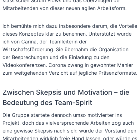
klassischen Scrum Flows und das Überzeugen der
Mitarbeitenden von dieser neuen agilen Arbeitsform.
Ich bemühte mich dazu insbesondere darum, die Vorteile
dieses Konzeptes klar zu benennen. Unterstützt wurde
ich von Carina, der Teamleiterin der
Wirtschaftsförderung. Sie übernahm die Organisation
der Besprechungen und die Einladung zu den
Videokonferenzen. Corona zwang in gewohnter Manier
zum weitgehenden Verzicht auf jegliche Präsenzformate.
Zwischen Skepsis und Motivation – die
Bedeutung des Team-Spirit
Die Gruppe startete dennoch umso motivierter ins
Projekt, doch das vielversprechende Arbeiten zog auch
eine gewisse Skepsis nach sich: würde der Vorstand den
Mitarbeitenden wirklich freie Hand lassen, oder würde es