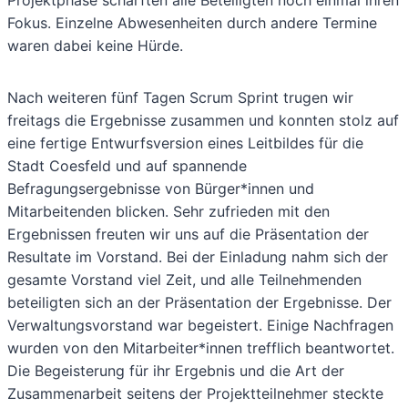
Fokus. Einzelne Abwesenheiten durch andere Termine
waren dabei keine Hürde.
Nach weiteren fünf Tagen Scrum Sprint trugen wir
freitags die Ergebnisse zusammen und konnten stolz auf
eine fertige Entwurfsversion eines Leitbildes für die
Stadt Coesfeld und auf spannende
Befragungsergebnisse von Bürger*innen und
Mitarbeitenden blicken. Sehr zufrieden mit den
Ergebnissen freuten wir uns auf die Präsentation der
Resultate im Vorstand. Bei der Einladung nahm sich der
gesamte Vorstand viel Zeit, und alle Teilnehmenden
beteiligten sich an der Präsentation der Ergebnisse. Der
Verwaltungsvorstand war begeistert. Einige Nachfragen
wurden von den Mitarbeiter*innen trefflich beantwortet.
Die Begeisterung für ihr Ergebnis und die Art der
Zusammenarbeit seitens der Projektteilnehmer steckte