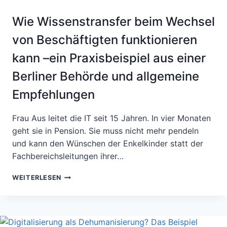
Wie Wissenstransfer beim Wechsel
von Beschäftigten funktionieren
kann –ein Praxisbeispiel aus einer
Berliner Behörde und allgemeine
Empfehlungen
Frau Aus leitet die IT seit 15 Jahren. In vier Monaten
geht sie in Pension. Sie muss nicht mehr pendeln
und kann den Wünschen der Enkelkinder statt der
Fachbereichsleitungen ihrer…
WIE
WEITERLESEN
WISSENSTRANSFER
BEIM
WECHSEL
VON
BESCHÄFTIGTEN