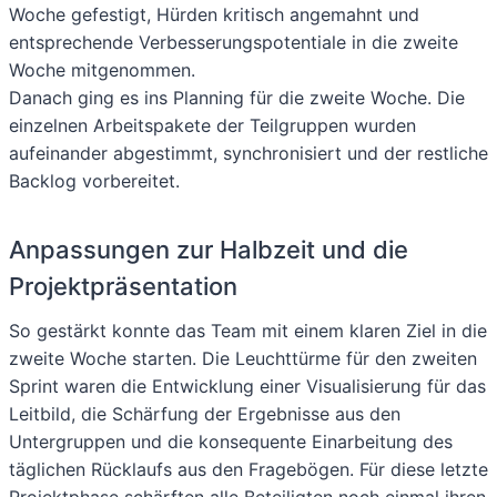
Woche gefestigt, Hürden kritisch angemahnt und
entsprechende Verbesserungspotentiale in die zweite
Woche mitgenommen.
Danach ging es ins Planning für die zweite Woche. Die
einzelnen Arbeitspakete der Teilgruppen wurden
aufeinander abgestimmt, synchronisiert und der restliche
Backlog vorbereitet.
Anpassungen zur Halbzeit und die
Projektpräsentation
So gestärkt konnte das Team mit einem klaren Ziel in die
zweite Woche starten. Die Leuchttürme für den zweiten
Sprint waren die Entwicklung einer Visualisierung für das
Leitbild, die Schärfung der Ergebnisse aus den
Untergruppen und die konsequente Einarbeitung des
täglichen Rücklaufs aus den Fragebögen. Für diese letzte
Projektphase schärften alle Beteiligten noch einmal ihren