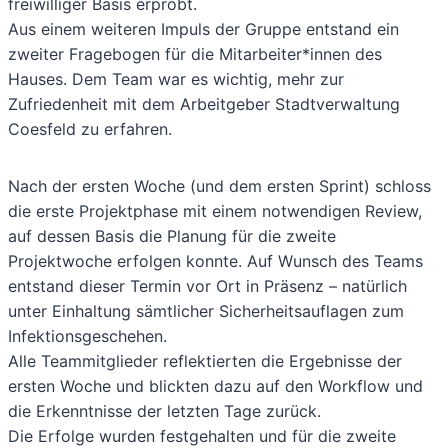
freiwilliger Basis erprobt.
Aus einem weiteren Impuls der Gruppe entstand ein
zweiter Fragebogen für die Mitarbeiter*innen des
Hauses. Dem Team war es wichtig, mehr zur
Zufriedenheit mit dem Arbeitgeber Stadtverwaltung
Coesfeld zu erfahren.
Nach der ersten Woche (und dem ersten Sprint) schloss
die erste Projektphase mit einem notwendigen Review,
auf dessen Basis die Planung für die zweite
Projektwoche erfolgen konnte. Auf Wunsch des Teams
entstand dieser Termin vor Ort in Präsenz – natürlich
unter Einhaltung sämtlicher Sicherheitsauflagen zum
Infektionsgeschehen.
Alle Teammitglieder reflektierten die Ergebnisse der
ersten Woche und blickten dazu auf den Workflow und
die Erkenntnisse der letzten Tage zurück.
Die Erfolge wurden festgehalten und für die zweite