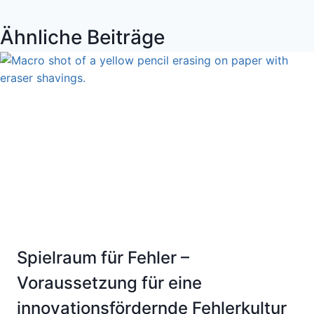
Ähnliche Beiträge
Spielraum für Fehler –
Voraussetzung für eine
innovationsfördernde Fehlerkultur