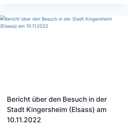
SCHULE
ZEITGEMÄSSE S
CHULE?
Bericht über den Besuch in der
Stadt Kingersheim (Elsass) am
10.11.2022