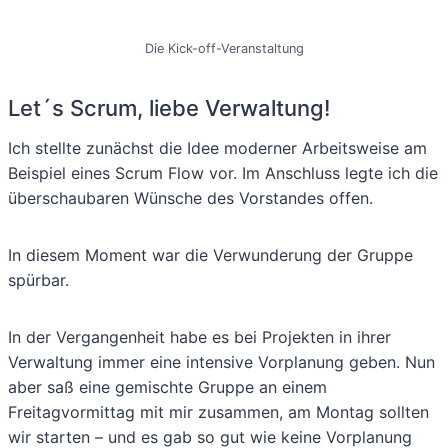
Die Kick-off-Veranstaltung
Let´s Scrum, liebe Verwaltung!
Ich stellte zunächst die Idee moderner Arbeitsweise am
Beispiel eines Scrum Flow vor. Im Anschluss legte ich die
überschaubaren Wünsche des Vorstandes offen.
In diesem Moment war die Verwunderung der Gruppe
spürbar.
In der Vergangenheit habe es bei Projekten in ihrer
Verwaltung immer eine intensive Vorplanung geben. Nun
aber saß eine gemischte Gruppe an einem
Freitagvormittag mit mir zusammen, am Montag sollten
wir starten – und es gab so gut wie keine Vorplanung