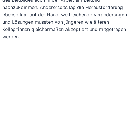
nachzukommen. Andererseits lag die Herausforderung
ebenso klar auf der Hand: weitreichende Veränderungen
und Lösungen mussten von jüngeren wie älteren
Kolleg*innen gleichermaßen akzeptiert und mitgetragen
werden.