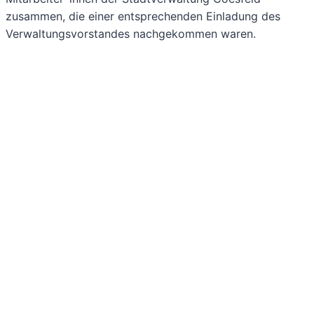
zusammen, die einer entsprechenden Einladung des
Verwaltungsvorstandes nachgekommen waren.