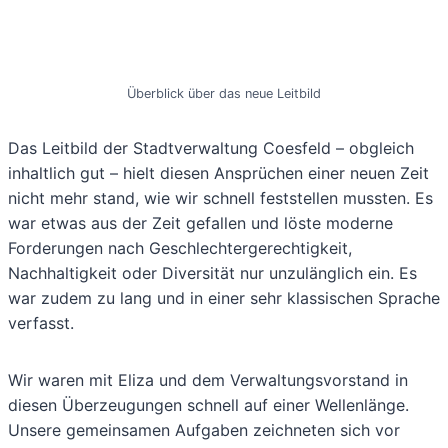
Überblick über das neue Leitbild
Das Leitbild der Stadtverwaltung Coesfeld – obgleich
inhaltlich gut – hielt diesen Ansprüchen einer neuen Zeit
nicht mehr stand, wie wir schnell feststellen mussten. Es
war etwas aus der Zeit gefallen und löste moderne
Forderungen nach Geschlechtergerechtigkeit,
Nachhaltigkeit oder Diversität nur unzulänglich ein. Es
war zudem zu lang und in einer sehr klassischen Sprache
verfasst.
Wir waren mit Eliza und dem Verwaltungsvorstand in
diesen Überzeugungen schnell auf einer Wellenlänge.
Unsere gemeinsamen Aufgaben zeichneten sich vor