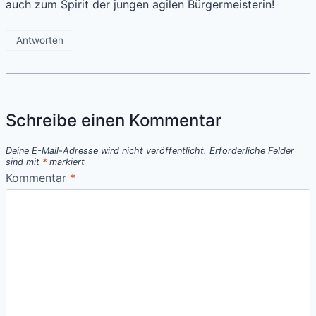
auch zum Spirit der jungen agilen Bürgermeisterin!
Antworten
Schreibe einen Kommentar
Deine E-Mail-Adresse wird nicht veröffentlicht.
Erforderliche Felder
sind mit
*
markiert
Kommentar
*