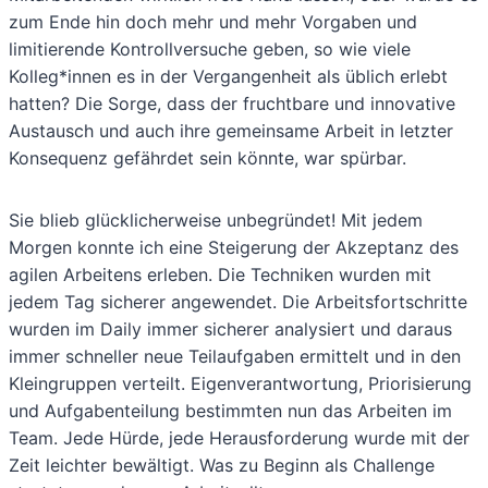
zum Ende hin doch mehr und mehr Vorgaben und
limitierende Kontrollversuche geben, so wie viele
Kolleg*innen es in der Vergangenheit als üblich erlebt
hatten? Die Sorge, dass der fruchtbare und innovative
Austausch und auch ihre gemeinsame Arbeit in letzter
Konsequenz gefährdet sein könnte, war spürbar.
Sie blieb glücklicherweise unbegründet! Mit jedem
Morgen konnte ich eine Steigerung der Akzeptanz des
agilen Arbeitens erleben. Die Techniken wurden mit
jedem Tag sicherer angewendet. Die Arbeitsfortschritte
wurden im Daily immer sicherer analysiert und daraus
immer schneller neue Teilaufgaben ermittelt und in den
Kleingruppen verteilt. Eigenverantwortung, Priorisierung
und Aufgabenteilung bestimmten nun das Arbeiten im
Team. Jede Hürde, jede Herausforderung wurde mit der
Zeit leichter bewältigt. Was zu Beginn als Challenge