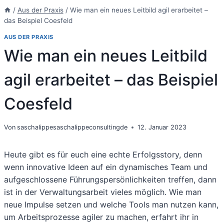
/
Aus der Praxis
/
Wie man ein neues Leitbild agil erarbeitet –
das Beispiel Coesfeld
AUS DER PRAXIS
Wie man ein neues Leitbild
agil erarbeitet – das Beispiel
Coesfeld
Von
saschalippesaschalippeconsultingde
12. Januar 2023
Heute gibt es für euch eine echte Erfolgsstory, denn
wenn innovative Ideen auf ein dynamisches Team und
aufgeschlossene Führungspersönlichkeiten treffen, dann
ist in der Verwaltungsarbeit vieles möglich. Wie man
neue Impulse setzen und welche Tools man nutzen kann,
um Arbeitsprozesse agiler zu machen, erfahrt ihr in