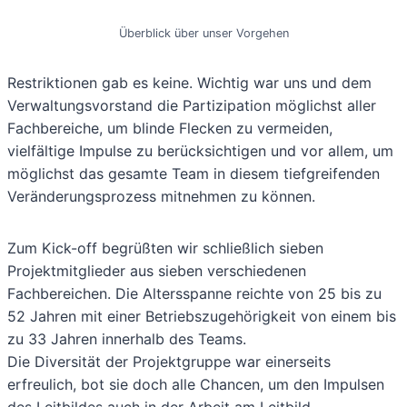
Überblick über unser Vorgehen
Restriktionen gab es keine. Wichtig war uns und dem
Verwaltungsvorstand die Partizipation möglichst aller
Fachbereiche, um blinde Flecken zu vermeiden,
vielfältige Impulse zu berücksichtigen und vor allem, um
möglichst das gesamte Team in diesem tiefgreifenden
Veränderungsprozess mitnehmen zu können.
Zum Kick-off begrüßten wir schließlich sieben
Projektmitglieder aus sieben verschiedenen
Fachbereichen. Die Altersspanne reichte von 25 bis zu
52 Jahren mit einer Betriebszugehörigkeit von einem bis
zu 33 Jahren innerhalb des Teams.
Die Diversität der Projektgruppe war einerseits
erfreulich, bot sie doch alle Chancen, um den Impulsen
des Leitbildes auch in der Arbeit am Leitbild