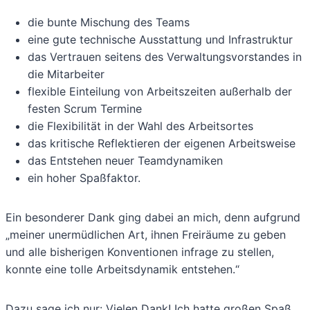
die bunte Mischung des Teams
eine gute technische Ausstattung und Infrastruktur
das Vertrauen seitens des Verwaltungsvorstandes in
die Mitarbeiter
flexible Einteilung von Arbeitszeiten außerhalb der
festen Scrum Termine
die Flexibilität in der Wahl des Arbeitsortes
das kritische Reflektieren der eigenen Arbeitsweise
das Entstehen neuer Teamdynamiken
ein hoher Spaßfaktor.
Ein besonderer Dank ging dabei an mich, denn aufgrund
„meiner unermüdlichen Art, ihnen Freiräume zu geben
und alle bisherigen Konventionen infrage zu stellen,
konnte eine tolle Arbeitsdynamik entstehen.“
Dazu sage ich nur: Vielen Dank! Ich hatte großen Spaß