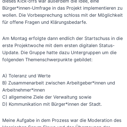
dieses Kick-offs war außerdem die Idee, eine
Bürger*innen-Umfrage in das Projekt implementieren zu
wollen. Die Vorbesprechung schloss mit der Möglichkeit
für offene Fragen und Klärungsbedarfe.
Am Montag erfolgte dann endlich der Startschuss in die
erste Projektwoche mit dem ersten digitalen Status-
Update. Die Gruppe hatte dazu Untergruppen um die
folgenden Themenschwerpunkte gebildet:
A) Toleranz und Werte
B) Zusammenarbeit zwischen Arbeitgeber*innen und
Arbeitnehmer*innen
C) allgemeine Ziele der Verwaltung sowie
D) Kommunikation mit Bürger*innen der Stadt.
Meine Aufgabe in dem Prozess war die Moderation des