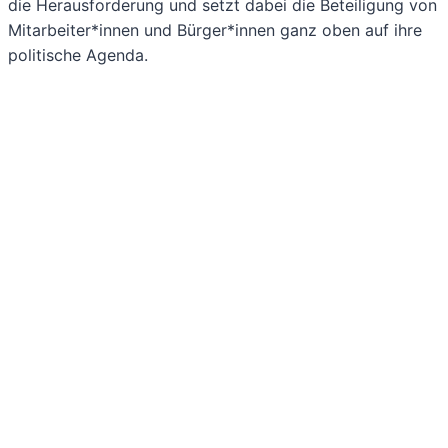
die Herausforderung und setzt dabei die Beteiligung von
Mitarbeiter*innen und Bürger*innen ganz oben auf ihre
politische Agenda.