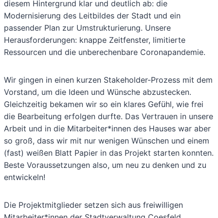
diesem Hintergrund klar und deutlich ab: die
Modernisierung des Leitbildes der Stadt und ein
passender Plan zur Umstrukturierung. Unsere
Herausforderungen: knappe Zeitfenster, limitierte
Ressourcen und die unberechenbare Coronapandemie.
Wir gingen in einen kurzen Stakeholder-Prozess mit dem
Vorstand, um die Ideen und Wünsche abzustecken.
Gleichzeitig bekamen wir so ein klares Gefühl, wie frei
die Bearbeitung erfolgen durfte. Das Vertrauen in unsere
Arbeit und in die Mitarbeiter*innen des Hauses war aber
so groß, dass wir mit nur wenigen Wünschen und einem
(fast) weißen Blatt Papier in das Projekt starten konnten.
Beste Voraussetzungen also, um neu zu denken und zu
entwickeln!
Die Projektmitglieder setzen sich aus freiwilligen
Mitarbeiter*innen der Stadtverwaltung Coesfeld