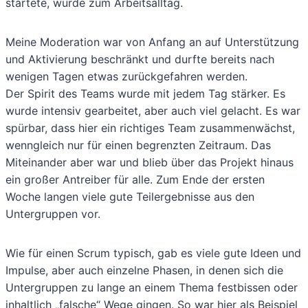
startete, wurde zum Arbeitsalltag.
Meine Moderation war von Anfang an auf Unterstützung
und Aktivierung beschränkt und durfte bereits nach
wenigen Tagen etwas zurückgefahren werden.
Der Spirit des Teams wurde mit jedem Tag stärker. Es
wurde intensiv gearbeitet, aber auch viel gelacht. Es war
spürbar, dass hier ein richtiges Team zusammenwächst,
wenngleich nur für einen begrenzten Zeitraum. Das
Miteinander aber war und blieb über das Projekt hinaus
ein großer Antreiber für alle. Zum Ende der ersten
Woche langen viele gute Teilergebnisse aus den
Untergruppen vor.
Wie für einen Scrum typisch, gab es viele gute Ideen und
Impulse, aber auch einzelne Phasen, in denen sich die
Untergruppen zu lange an einem Thema festbissen oder
inhaltlich „falsche“ Wege gingen. So war hier als Beispiel