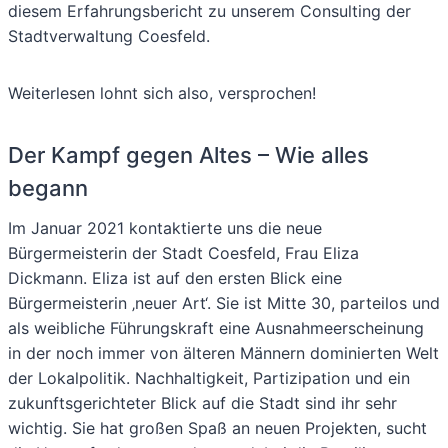
diesem Erfahrungsbericht zu unserem Consulting der
Stadtverwaltung Coesfeld.
Weiterlesen lohnt sich also, versprochen!
Der Kampf gegen Altes – Wie alles
begann
Im Januar 2021 kontaktierte uns die neue
Bürgermeisterin der Stadt Coesfeld, Frau Eliza
Dickmann. Eliza ist auf den ersten Blick eine
Bürgermeisterin ‚neuer Art‘. Sie ist Mitte 30, parteilos und
als weibliche Führungskraft eine Ausnahmeerscheinung
in der noch immer von älteren Männern dominierten Welt
der Lokalpolitik. Nachhaltigkeit, Partizipation und ein
zukunftsgerichteter Blick auf die Stadt sind ihr sehr
wichtig. Sie hat großen Spaß an neuen Projekten, sucht