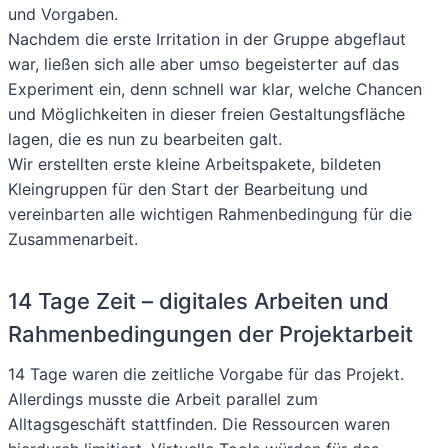
und Vorgaben.
Nachdem die erste Irritation in der Gruppe abgeflaut
war, ließen sich alle aber umso begeisterter auf das
Experiment ein, denn schnell war klar, welche Chancen
und Möglichkeiten in dieser freien Gestaltungsfläche
lagen, die es nun zu bearbeiten galt.
Wir erstellten erste kleine Arbeitspakete, bildeten
Kleingruppen für den Start der Bearbeitung und
vereinbarten alle wichtigen Rahmenbedingung für die
Zusammenarbeit.
14 Tage Zeit – digitales Arbeiten und
Rahmenbedingungen der Projektarbeit
14 Tage waren die zeitliche Vorgabe für das Projekt.
Allerdings musste die Arbeit parallel zum
Alltagsgeschäft stattfinden. Die Ressourcen waren