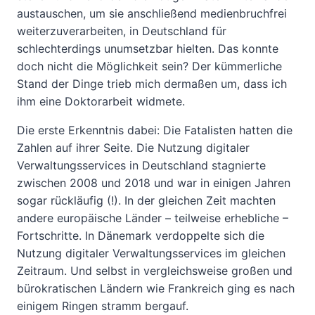
austauschen, um sie anschließend medienbruchfrei
weiterzuverarbeiten, in Deutschland für
schlechterdings unumsetzbar hielten. Das konnte
doch nicht die Möglichkeit sein? Der kümmerliche
Stand der Dinge trieb mich dermaßen um, dass ich
ihm eine Doktorarbeit widmete.
Die erste Erkenntnis dabei: Die Fatalisten hatten die
Zahlen auf ihrer Seite. Die Nutzung digitaler
Verwaltungsservices in Deutschland stagnierte
zwischen 2008 und 2018 und war in einigen Jahren
sogar rückläufig (!). In der gleichen Zeit machten
andere europäische Länder – teilweise erhebliche –
Fortschritte. In Dänemark verdoppelte sich die
Nutzung digitaler Verwaltungsservices im gleichen
Zeitraum. Und selbst in vergleichsweise großen und
bürokratischen Ländern wie Frankreich ging es nach
einigem Ringen stramm bergauf.