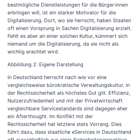
bestmögliche Dienstleistungen für die Bürger:innen
erbringen will, ist ein starker Motivator für die
Digitalisierung. Dort, wo sie herrscht, haben Staaten
oft einen Vorsprung in Sachen Digitalisierung erzielt.
Fehlt es aber an einer solchen Kultur, kümmert sich
niemand um die Digitalisierung, da sie nicht als
wichtig erachtet wird.
Abbildung 2: Eigene Darstellung
In Deutschland herrscht nach wie vor eine
vergleichsweise bürokratische Verwaltungskultur, in
der Rechtssicherheit als höchstes Gut gilt. Effizienz,
Nutzerzufriedenheit und mit der Privatwirtschaft
vergleichbare Servicestandards sind dagegen eher
ein Afterthought. Im Konflikt mit der
Rechtssicherheit hat letztere stets Vorrang. Dies
führt dazu, dass staatliche eServices in Deutschland
oft ausschließlich aus einer Sicherheitsperspektive