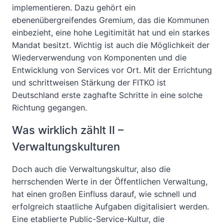
implementieren. Dazu gehört ein
ebenenübergreifendes Gremium, das die Kommunen
einbezieht, eine hohe Legitimität hat und ein starkes
Mandat besitzt. Wichtig ist auch die Möglichkeit der
Wiederverwendung von Komponenten und die
Entwicklung von Services vor Ort. Mit der Errichtung
und schrittweisen Stärkung der FITKO ist
Deutschland erste zaghafte Schritte in eine solche
Richtung gegangen.
Was wirklich zählt II –
Verwaltungskulturen
Doch auch die Verwaltungskultur, also die
herrschenden Werte in der Öffentlichen Verwaltung,
hat einen großen Einfluss darauf, wie schnell und
erfolgreich staatliche Aufgaben digitalisiert werden.
Eine etablierte Public-Service-Kultur, die