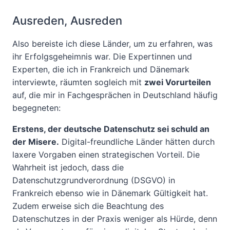
Ausreden, Ausreden
Also bereiste ich diese Länder, um zu erfahren, was
ihr Erfolgsgeheimnis war. Die Expertinnen und
Experten, die ich in Frankreich und Dänemark
interviewte, räumten sogleich mit
zwei Vorurteilen
auf, die mir in Fachgesprächen in Deutschland häufig
begegneten:
Erstens, der deutsche Datenschutz sei schuld an
der Misere.
Digital-freundliche Länder hätten durch
laxere Vorgaben einen strategischen Vorteil. Die
Wahrheit ist jedoch, dass die
Datenschutzgrundverordnung (DSGVO) in
Frankreich ebenso wie in Dänemark Gültigkeit hat.
Zudem erweise sich die Beachtung des
Datenschutzes in der Praxis weniger als Hürde, denn