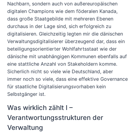
Nachbarn, sondern auch von außereuropäischen
digitalen Champions wie dem föderalen Kanada,
dass große Staatgebilde mit mehreren Ebenen
durchaus in der Lage sind, sich erfolgreich zu
digitalisieren. Gleichzeitig legten mir die dänischen
Verwaltungsdigitalisierer überzeugend dar, dass ein
beteiligungsorientierter Wohlfahrtsstaat wie der
dänische mit unabhängigen Kommunen ebenfalls auf
eine stattliche Anzahl von Stakeholdern komme.
Sicherlich nicht so viele wie Deutschland, aber
immer noch so viele, dass eine effektive Governance
für staatliche Digitalisierungsvorhaben kein
Selbstgänger ist.
Was wirklich zählt I –
Verantwortungsstrukturen der
Verwaltung