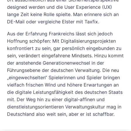
designed werden und die User Experience (UX)
lange Zeit keine Rolle spielte. Man erinnere sich an
DE-Mail oder vergleiche Elster mit Taxfix.
Aus der Erfahrung Frankreichs lässt sich jedoch
Hoffnung schöpfen: Mit Digitalisierungsprojekten
konfrontiert zu sein, gar persönlich eingebunden zu
sein, verändert eingefahrene Mindsets. Hinzu kommt
der anstehende Generationenwechsel in der
Führungsebene der deutschen Verwaltung. Die neu
„eingewechselten“ Spielerinnen und Spieler bringen
vielfach frischen Wind und höhere Erwartungen an
die digitale Leistungsfähigkeit des deutschen Staats
mit. Der Weg hin zu einer digital-affinen und
dienstleistungsorientieren Verwaltungskultur mag in
Deutschland also weit sein, aber er ist schaffbar.