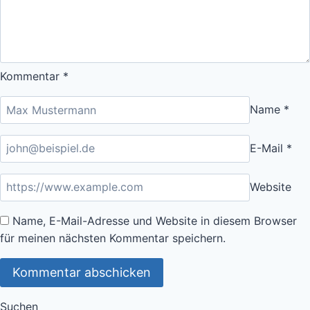
Kommentar
*
Name
*
E-Mail
*
Website
Name, E-Mail-Adresse und Website in diesem Browser
für meinen nächsten Kommentar speichern.
Suchen