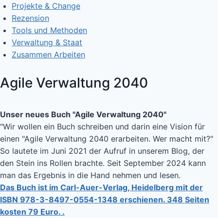
Projekte & Change
Rezension
Tools und Methoden
Verwaltung & Staat
Zusammen Arbeiten
Agile Verwaltung 2040
Unser neues Buch "Agile Verwaltung 2040"
"Wir wollen ein Buch schreiben und darin eine Vision für
einen "Agile Verwaltung 2040 erarbeiten. Wer macht mit?"
So lautete im Juni 2021 der Aufruf in unserem Blog, der
den Stein ins Rollen brachte. Seit September 2024 kann
man das Ergebnis in die Hand nehmen und lesen.
Das Buch ist im Carl-Auer-Verlag, Heidelberg mit der
ISBN 978-3-8497-0554-1348 erschienen. 348 Seiten
kosten 79 Euro. .