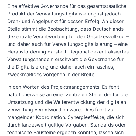
Eine effektive Governance für das gesamtstaatliche
Produkt der Verwaltungsdigitalisierung ist jedoch
Dreh- und Angelpunkt für dessen Erfolg. An dieser
Stelle stimmt die Beobachtung, dass Deutschlands
dezentrale Verantwortung für den Gesetzesvollzug –
und daher auch für Verwaltungsdigitalisierung – eine
Herausforderung darstellt. Regional dezentralisiertes
Verwaltungshandeln erschwert die Governance für
die Digitalisierung und daher auch ein rasches,
zweckmäßiges Vorgehen in der Breite.
In den Worten des Projektmanagements: Es fehlt
natürlicherweise an einer zentralen Stelle, die für die
Umsetzung und die Weiterentwicklung der digitalen
Verwaltung verantwortlich wäre. Dies führt zu
mangelnder Koordination. Synergieeffekte, die sich
durch landesweit gültige Vorgaben, Standards oder
technische Bausteine ergeben könnten, lassen sich