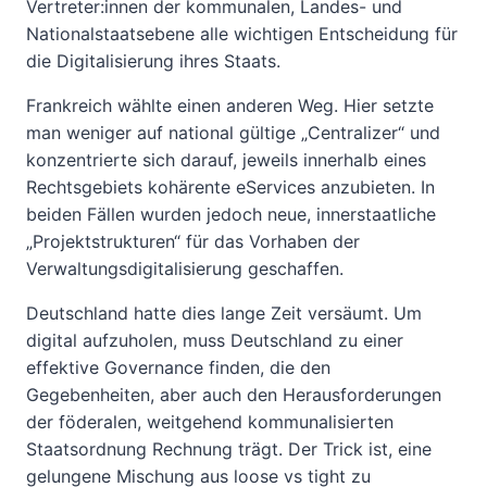
Vertreter:innen der kommunalen, Landes- und
Nationalstaatsebene alle wichtigen Entscheidung für
die Digitalisierung ihres Staats.
Frankreich wählte einen anderen Weg. Hier setzte
man weniger auf national gültige „Centralizer“ und
konzentrierte sich darauf, jeweils innerhalb eines
Rechtsgebiets kohärente eServices anzubieten. In
beiden Fällen wurden jedoch neue, innerstaatliche
„Projektstrukturen“ für das Vorhaben der
Verwaltungsdigitalisierung geschaffen.
Deutschland hatte dies lange Zeit versäumt. Um
digital aufzuholen, muss Deutschland zu einer
effektive Governance finden, die den
Gegebenheiten, aber auch den Herausforderungen
der föderalen, weitgehend kommunalisierten
Staatsordnung Rechnung trägt. Der Trick ist, eine
gelungene Mischung aus loose vs tight zu