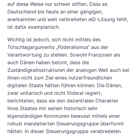
auf diese Weise nur schwer stiften. Dass es
Deutschland bis heute an einer gängigen,
anerkannten und weit verbreiteten eID-Lösung fehlt,
ist dafür exemplarisch.
Wichtig ist jedoch, sich nicht mittels des
Totschlagarguments „Föderalismus“ aus der
Verantwortung zu stehlen. Sowohl Franzosen als
auch Dänen haben betont, dass die
Zuständigkeitsstrukturen der analogen Welt auch bei
ihnen nicht zum Ziel eines nutzerfreundlichen
digitalen Staats hätten führen können. Die Dänen,
zwar unitarisch und nicht föderal regiert,
berichteten, dass sie den dezentralen Charakter
ihres Staates mit seinen historisch sehr
eigenständigen Kommunen bewusst mittels einer
robust mandatierten Steuerungsgruppe überformt
hätten. In dieser Steuerungsgruppe verabredeten