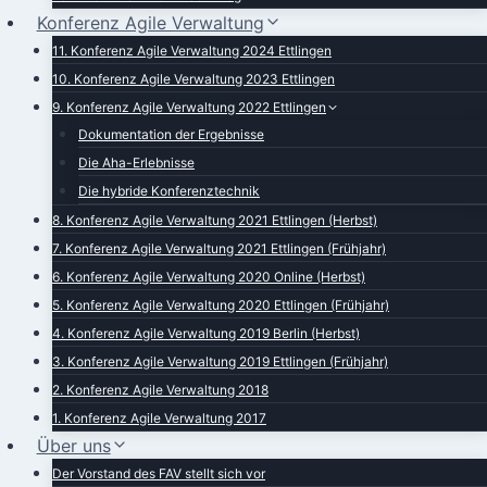
Konferenz Agile Verwaltung
11. Konferenz Agile Verwaltung 2024 Ettlingen
10. Konferenz Agile Verwaltung 2023 Ettlingen
9. Konferenz Agile Verwaltung 2022 Ettlingen
Dokumentation der Ergebnisse
Die Aha-Erlebnisse
Die hybride Konferenztechnik
8. Konferenz Agile Verwaltung 2021 Ettlingen (Herbst)
7. Konferenz Agile Verwaltung 2021 Ettlingen (Frühjahr)
6. Konferenz Agile Verwaltung 2020 Online (Herbst)
5. Konferenz Agile Verwaltung 2020 Ettlingen (Frühjahr)
4. Konferenz Agile Verwaltung 2019 Berlin (Herbst)
3. Konferenz Agile Verwaltung 2019 Ettlingen (Frühjahr)
2. Konferenz Agile Verwaltung 2018
1. Konferenz Agile Verwaltung 2017
Über uns
Der Vorstand des FAV stellt sich vor