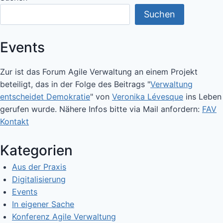
Suchen
Events
Zur ist das Forum Agile Verwaltung an einem Projekt
beteiligt, das in der Folge des Beitrags "
Verwaltung
entscheidet Demokratie
" von
Veronika Lévesque
ins Leben
gerufen wurde. Nähere Infos bitte via Mail anfordern:
FAV
Kontakt
Kategorien
Aus der Praxis
Digitalisierung
Events
In eigener Sache
Konferenz Agile Verwaltung