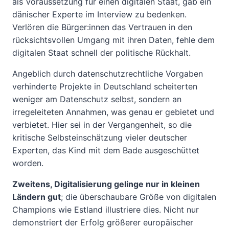
als Voraussetzung für einen digitalen Staat, gab ein
dänischer Experte im Interview zu bedenken.
Verlören die Bürger:innen das Vertrauen in den
rücksichtsvollen Umgang mit ihren Daten, fehle dem
digitalen Staat schnell der politische Rückhalt.
Angeblich durch datenschutzrechtliche Vorgaben
verhinderte Projekte in Deutschland scheiterten
weniger am Datenschutz selbst, sondern an
irregeleiteten Annahmen, was genau er gebietet und
verbietet. Hier sei in der Vergangenheit, so die
kritische Selbsteinschätzung vieler deutscher
Experten, das Kind mit dem Bade ausgeschüttet
worden.
Zweitens, Digitalisierung gelinge nur in kleinen
Ländern gut
; die überschaubare Größe von digitalen
Champions wie Estland illustriere dies. Nicht nur
demonstriert der Erfolg größerer europäischer