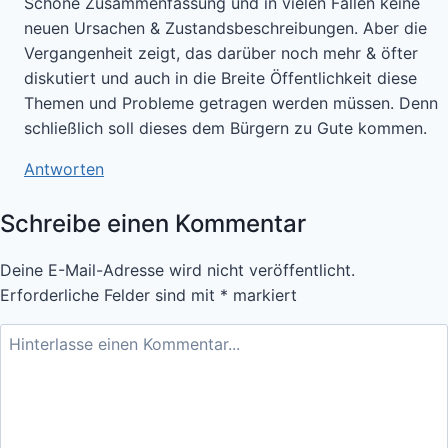
Schöne Zusammenfassung und in vielen Fällen keine
neuen Ursachen & Zustandsbeschreibungen. Aber die
Vergangenheit zeigt, das darüber noch mehr & öfter
diskutiert und auch in die Breite Öffentlichkeit diese
Themen und Probleme getragen werden müssen. Denn
schließlich soll dieses dem Bürgern zu Gute kommen.
Antworten
Schreibe einen Kommentar
Deine E-Mail-Adresse wird nicht veröffentlicht.
Erforderliche Felder sind mit
*
markiert