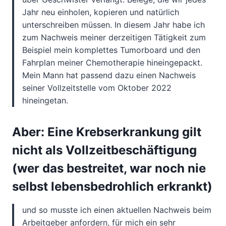
Jahr neu einholen, kopieren und natürlich
unterschreiben müssen. In diesem Jahr habe ich
zum Nachweis meiner derzeitigen Tätigkeit zum
Beispiel mein komplettes Tumorboard und den
Fahrplan meiner Chemotherapie hineingepackt.
Mein Mann hat passend dazu einen Nachweis
seiner Vollzeitstelle vom Oktober 2022
hineingetan.
Aber: Eine Krebserkrankung gilt
nicht als Vollzeitbeschäftigung
(wer das bestreitet, war noch nie
selbst lebensbedrohlich erkrankt)
und so musste ich einen aktuellen Nachweis beim
Arbeitgeber anfordern, für mich ein sehr