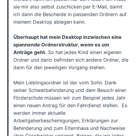
sie mir also selbst zuschicken per E-Mail, damit
ich dann die Bescheide in passenden Ordnern auf
meinem Desktop ablegen kann.
Überhaupt hat mein Desktop inzwischen eine
spannende Ordnerstruktur, wenn es um
Anträge geht.
So hat jedes Kind einen eigenen
Ordner und darin befinden sich andere Ordner, die
dann für den jeweiligen Vorgang stehen.
Mein Lieblingsordner ist der vom Sohn. Dank
seiner Schwerbehinderung und dem Besuch einer
Förderschule müssen wir zum Beispiel jedes Jahr
einen neuen Antrag für den Fahrdienst stellen. Es
werden immer aktuelle
Arbeitgeberbescheinigungen, Erklärungen zur
Behinderung und zum Elternhaus und Nachweise
über Geschwister verlangt. Belege, die wir jedes