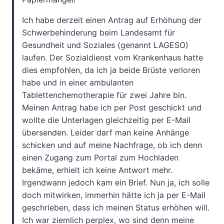
Ich habe derzeit einen Antrag auf Erhöhung der
Schwerbehinderung beim Landesamt für
Gesundheit und Soziales (genannt LAGESO)
laufen. Der Sozialdienst vom Krankenhaus hatte
dies empfohlen, da ich ja beide Brüste verloren
habe und in einer ambulanten
Tablettenchemotherapie für zwei Jahre bin.
Meinen Antrag habe ich per Post geschickt und
wollte die Unterlagen gleichzeitig per E-Mail
übersenden. Leider darf man keine Anhänge
schicken und auf meine Nachfrage, ob ich denn
einen Zugang zum Portal zum Hochladen
bekäme, erhielt ich keine Antwort mehr.
Irgendwann jedoch kam ein Brief. Nun ja, ich solle
doch mitwirken, immerhin hätte ich ja per E-Mail
geschrieben, dass ich meinen Status erhöhen will.
Ich war ziemlich perplex, wo sind denn meine