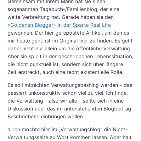
Gemeinsam mit ihrem Mann hat sie einen
sogenannten Tagebuch-/Familienblog, der eine
weite Verbreitung hat. Gerade haben sie den
«Goldenen Blogger» in der Sparte Real Life
gewonnen. Der hier gerepostete Artikel, um den es
mir heute geht, ist im Original
hier
zu finden. Es geht
dabei nicht nur allein um die öffentliche Verwaltung.
Aber sie spielt in der beschriebenen Lebenssituation,
die nicht punktuell ist, sondern sich über längere
Zeit erstreckt, auch eine recht existentielle Rolle.
Es soll mitnichten Verwaltungsbashing werden – das
passiert unkonstruktiv schon viel zu viel. Ich finde,
die Verwaltung – also wir alle – sollte sich in eine
Diskussion über das im untenstehenden Blogbeitrag
Beschriebene einbringen wollen.
a. Ich möchte hier im „Verwaltungsblog“ die Nicht-
Verwaltungsseite zu Wort kommen lassen. Aber halt