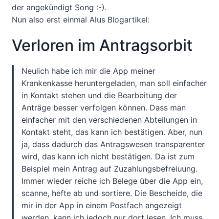
der angekündigt Song :-).
Nun also erst einmal Alus Blogartikel:
Verloren im Antragsorbit
Neulich habe ich mir die App meiner
Krankenkasse heruntergeladen, man soll einfacher
in Kontakt stehen und die Bearbeitung der
Anträge besser verfolgen können. Dass man
einfacher mit den verschiedenen Abteilungen in
Kontakt steht, das kann ich bestätigen. Aber, nun
ja, dass dadurch das Antragswesen transparenter
wird, das kann ich nicht bestätigen. Da ist zum
Beispiel mein Antrag auf Zuzahlungsbefreiuung.
Immer wieder reiche ich Belege über die App ein,
scanne, hefte ab und sortiere. Die Bescheide, die
mir in der App in einem Postfach angezeigt
werden, kann ich jedoch nur dort lesen. Ich muss