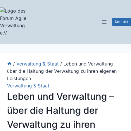
Zum
Inhalt
springen
Kontakt
/
Verwaltung & Staat
/
Leben und Verwaltung –
über die Haltung der Verwaltung zu ihren eigenen
Leistungen
Verwaltung & Staat
Leben und Verwaltung –
über die Haltung der
Verwaltung zu ihren