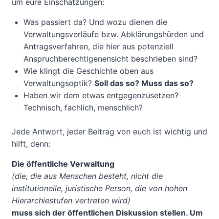
um eure Einschätzungen:
Was passiert da? Und wozu dienen die
Verwaltungsverläufe bzw. Abklärungshürden und
Antragsverfahren, die hier aus potenziell
Anspruchberechtigenensicht beschrieben sind?
Wie klingt die Geschichte oben aus
Verwaltungsoptik?
Soll das so? Muss das so?
Haben wir dem etwas entgegenzusetzen?
Technisch, fachlich, menschlich?
Jede Antwort, jeder Beitrag von euch ist wichtig und
hilft, denn:
Die öffentliche Verwaltung
(die, die aus Menschen besteht, nicht die
institutionelle, juristische Person, die von hohen
Hierarchiestufen vertreten wird)
muss sich der öffentlichen Diskussion stellen. Um