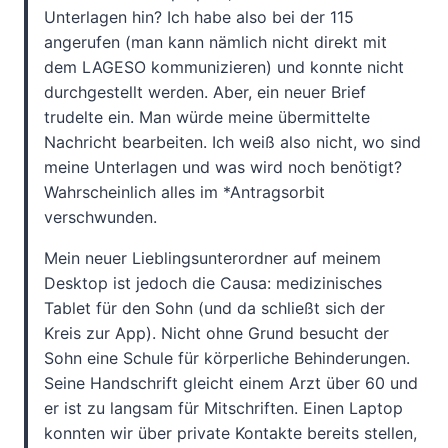
Unterlagen hin? Ich habe also bei der 115
angerufen (man kann nämlich nicht direkt mit
dem LAGESO kommunizieren) und konnte nicht
durchgestellt werden. Aber, ein neuer Brief
trudelte ein. Man würde meine übermittelte
Nachricht bearbeiten. Ich weiß also nicht, wo sind
meine Unterlagen und was wird noch benötigt?
Wahrscheinlich alles im *Antragsorbit
verschwunden.
Mein neuer Lieblingsunterordner auf meinem
Desktop ist jedoch die Causa: medizinisches
Tablet für den Sohn (und da schließt sich der
Kreis zur App). Nicht ohne Grund besucht der
Sohn eine Schule für körperliche Behinderungen.
Seine Handschrift gleicht einem Arzt über 60 und
er ist zu langsam für Mitschriften. Einen Laptop
konnten wir über private Kontakte bereits stellen,