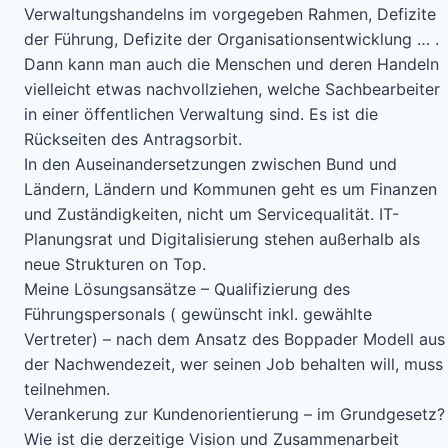
Verwaltungshandelns im vorgegeben Rahmen, Defizite
der Führung, Defizite der Organisationsentwicklung … .
Dann kann man auch die Menschen und deren Handeln
vielleicht etwas nachvollziehen, welche Sachbearbeiter
in einer öffentlichen Verwaltung sind. Es ist die
Rückseiten des Antragsorbit.
In den Auseinandersetzungen zwischen Bund und
Ländern, Ländern und Kommunen geht es um Finanzen
und Zuständigkeiten, nicht um Servicequalität. IT-
Planungsrat und Digitalisierung stehen außerhalb als
neue Strukturen on Top.
Meine Lösungsansätze – Qualifizierung des
Führungspersonals ( gewünscht inkl. gewählte
Vertreter) – nach dem Ansatz des Boppader Modell aus
der Nachwendezeit, wer seinen Job behalten will, muss
teilnehmen.
Verankerung zur Kundenorientierung – im Grundgesetz?
Wie ist die derzeitige Vision und Zusammenarbeit