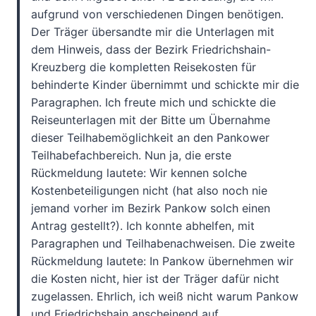
aufgrund von verschiedenen Dingen benötigen.
Der Träger übersandte mir die Unterlagen mit
dem Hinweis, dass der Bezirk Friedrichshain-
Kreuzberg die kompletten Reisekosten für
behinderte Kinder übernimmt und schickte mir die
Paragraphen. Ich freute mich und schickte die
Reiseunterlagen mit der Bitte um Übernahme
dieser Teilhabemöglichkeit an den Pankower
Teilhabefachbereich. Nun ja, die erste
Rückmeldung lautete: Wir kennen solche
Kostenbeteiligungen nicht (hat also noch nie
jemand vorher im Bezirk Pankow solch einen
Antrag gestellt?). Ich konnte abhelfen, mit
Paragraphen und Teilhabenachweisen. Die zweite
Rückmeldung lautete: In Pankow übernehmen wir
die Kosten nicht, hier ist der Träger dafür nicht
zugelassen. Ehrlich, ich weiß nicht warum Pankow
und Friedrichshain anscheinend auf