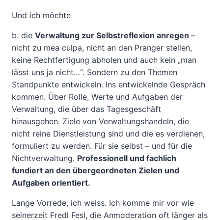
Und ich möchte
b. die
Verwaltung zur Selbstreflexion anregen
–
nicht zu mea culpa, nicht an den Pranger stellen,
keine Rechtfertigung abholen und auch kein „man
lässt uns ja nicht…“. Sondern zu den Themen
Standpunkte entwickeln. Ins entwickelnde Gespräch
kommen. Über Rolle, Werte und Aufgaben der
Verwaltung, die über das Tagesgeschäft
hinausgehen. Ziele von Verwaltungshandeln, die
nicht reine Dienstleistung sind und die es verdienen,
formuliert zu werden. Für sie selbst – und für die
Nichtverwaltung.
Professionell und fachlich
fundiert an den übergeordneten Zielen und
Aufgaben orientiert.
Lange Vorrede, ich weiss. Ich komme mir vor wie
seinerzeit Fredl Fesl, die Anmoderation oft länger als