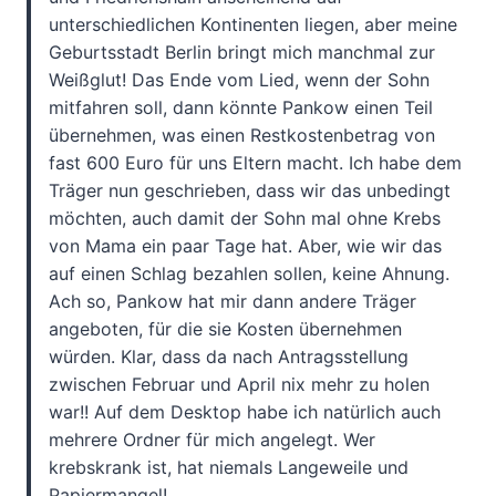
unterschiedlichen Kontinenten liegen, aber meine
Geburtsstadt Berlin bringt mich manchmal zur
Weißglut! Das Ende vom Lied, wenn der Sohn
mitfahren soll, dann könnte Pankow einen Teil
übernehmen, was einen Restkostenbetrag von
fast 600 Euro für uns Eltern macht. Ich habe dem
Träger nun geschrieben, dass wir das unbedingt
möchten, auch damit der Sohn mal ohne Krebs
von Mama ein paar Tage hat. Aber, wie wir das
auf einen Schlag bezahlen sollen, keine Ahnung.
Ach so, Pankow hat mir dann andere Träger
angeboten, für die sie Kosten übernehmen
würden. Klar, dass da nach Antragsstellung
zwischen Februar und April nix mehr zu holen
war!! Auf dem Desktop habe ich natürlich auch
mehrere Ordner für mich angelegt. Wer
krebskrank ist, hat niemals Langeweile und
Papiermangel!