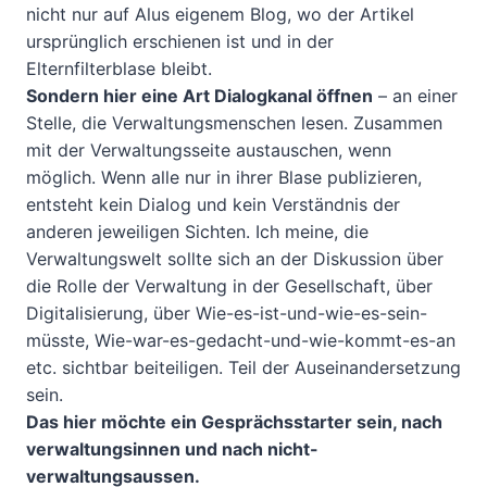
nicht nur auf Alus eigenem Blog, wo der Artikel
ursprünglich erschienen ist und in der
Elternfilterblase bleibt.
Sondern hier eine Art Dialogkanal öffnen
– an einer
Stelle, die Verwaltungsmenschen lesen. Zusammen
mit der Verwaltungsseite austauschen, wenn
möglich. Wenn alle nur in ihrer Blase publizieren,
entsteht kein Dialog und kein Verständnis der
anderen jeweiligen Sichten. Ich meine, die
Verwaltungswelt sollte sich an der Diskussion über
die Rolle der Verwaltung in der Gesellschaft, über
Digitalisierung, über Wie-es-ist-und-wie-es-sein-
müsste, Wie-war-es-gedacht-und-wie-kommt-es-an
etc. sichtbar beiteiligen. Teil der Auseinandersetzung
sein.
Das hier möchte ein Gesprächsstarter sein, nach
verwaltungsinnen und nach nicht-
verwaltungsaussen.