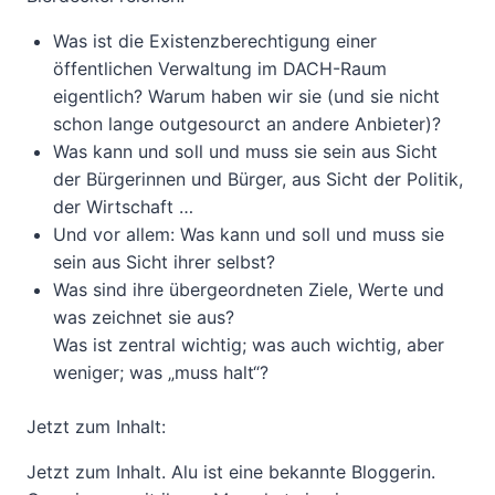
Was ist die Existenzberechtigung einer
öffentlichen Verwaltung im DACH-Raum
eigentlich? Warum haben wir sie (und sie nicht
schon lange outgesourct an andere Anbieter)?
Was kann und soll und muss sie sein aus Sicht
der Bürgerinnen und Bürger, aus Sicht der Politik,
der Wirtschaft …
Und vor allem: Was kann und soll und muss sie
sein aus Sicht ihrer selbst?
Was sind ihre übergeordneten Ziele, Werte und
was zeichnet sie aus?
Was ist zentral wichtig; was auch wichtig, aber
weniger; was „muss halt“?
Jetzt zum Inhalt:
Jetzt zum Inhalt. Alu ist eine bekannte Bloggerin.