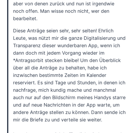
aber von denen zurück und nun ist irgendwie
noch offen. Man wisse noch nicht, wer den
bearbeitet.
Diese Anträge seien sehr, sehr selten! Ehrlich
Leute, was nützt mir die ganze Digitalisierung und
Transparenz dieser wunderbaren App, wenn ich
dann doch mit jedem Vorgang wieder im
*Antragsorbit stecken bleibe! Um den Überblick
über all die Anträge zu behalten, habe ich
inzwischen bestimmte Zeiten im Kalender
reserviert. Es sind Tage und Stunden, in denen ich
nachfrage, mich kundig mache und manchmal
auch nur auf den Bildschirm meines Handys starre
und auf neue Nachrichten in der App warte, um
andere Anträge stellen zu können. Dann sende ich
mir die Briefe zu und verteile sie weiter.