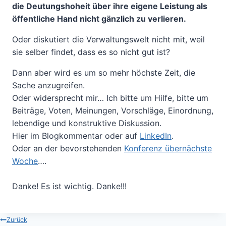
die Deutungshoheit über ihre eigene Leistung als
öffentliche Hand nicht gänzlich zu verlieren.
Oder diskutiert die Verwaltungswelt nicht mit, weil
sie selber findet, dass es so nicht gut ist?
Dann aber wird es um so mehr höchste Zeit, die
Sache anzugreifen.
Oder widersprecht mir… Ich bitte um Hilfe, bitte um
Beiträge, Voten, Meinungen, Vorschläge, Einordnung,
lebendige und konstruktive Diskussion.
Hier im Blogkommentar oder auf
LinkedIn
.
Oder an der bevorstehenden
Konferenz übernächste
Woche
….
Danke! Es ist wichtig. Danke!!!
Beitragsnavigation
Zurück