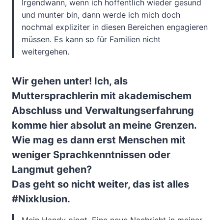
Irgendwann, wenn ich hoffentlich wieder gesund
und munter bin, dann werde ich mich doch
nochmal expliziter in diesen Bereichen engagieren
müssen. Es kann so für Familien nicht
weitergehen.
Wir gehen unter! Ich, als
Muttersprachlerin mit akademischem
Abschluss und Verwaltungserfahrung
komme hier absolut an meine Grenzen.
Wie mag es dann erst Menschen mit
weniger Sprachkenntnissen oder
Langmut gehen?
Das geht so nicht weiter, das ist alles
#Nixklusion.