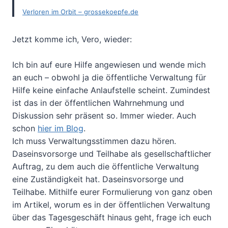
Verloren im Orbit – grossekoepfe.de
Jetzt komme ich, Vero, wieder:
Ich bin auf eure Hilfe angewiesen und wende mich
an euch – obwohl ja die öffentliche Verwaltung für
Hilfe keine einfache Anlaufstelle scheint. Zumindest
ist das in der öffentlichen Wahrnehmung und
Diskussion sehr präsent so. Immer wieder. Auch
schon
hier im Blog
.
Ich muss Verwaltungsstimmen dazu hören.
Daseinsvorsorge und Teilhabe als gesellschaftlicher
Auftrag, zu dem auch die öffentliche Verwaltung
eine Zuständigkeit hat. Daseinsvorsorge und
Teilhabe. Mithilfe eurer Formulierung von ganz oben
im Artikel, worum es in der öffentlichen Verwaltung
über das Tagesgeschäft hinaus geht, frage ich euch