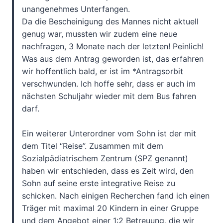
unangenehmes Unterfangen.
Da die Bescheinigung des Mannes nicht aktuell
genug war, mussten wir zudem eine neue
nachfragen, 3 Monate nach der letzten! Peinlich!
Was aus dem Antrag geworden ist, das erfahren
wir hoffentlich bald, er ist im *Antragsorbit
verschwunden. Ich hoffe sehr, dass er auch im
nächsten Schuljahr wieder mit dem Bus fahren
darf.
Ein weiterer Unterordner vom Sohn ist der mit
dem Titel “Reise”. Zusammen mit dem
Sozialpädiatrischem Zentrum (SPZ genannt)
haben wir entschieden, dass es Zeit wird, den
Sohn auf seine erste integrative Reise zu
schicken. Nach einigen Recherchen fand ich einen
Träger mit maximal 20 Kindern in einer Gruppe
und dem Angebot einer 1:2 Betreuung, die wir