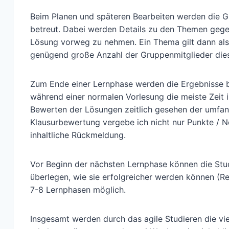
Beim Planen und späteren Bearbeiten werden die Gr
betreut. Dabei werden Details zu den Themen gegeb
Lösung vorweg zu nehmen. Ein Thema gilt dann als
genügend große Anzahl der Gruppenmitglieder diese
Zum Ende einer Lernphase werden die Ergebnisse b
während einer normalen Vorlesung die meiste Zeit i
Bewerten der Lösungen zeitlich gesehen der umfang
Klausurbewertung vergebe ich nicht nur Punkte / 
inhaltliche Rückmeldung.
Vor Beginn der nächsten Lernphase können die Stu
überlegen, wie sie erfolgreicher werden können (R
7-8 Lernphasen möglich.
Insgesamt werden durch das agile Studieren die vi