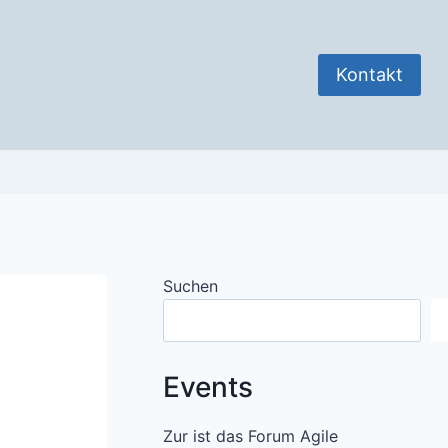
Kontakt
Suchen
Events
Zur ist das Forum Agile