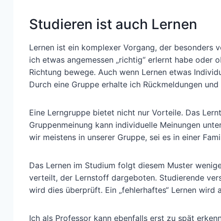
Studieren ist auch Lernen
Lernen ist ein komplexer Vorgang, der besonders 
ich etwas angemessen „richtig“ erlernt habe oder 
Richtung bewege. Auch wenn Lernen etwas Individuel
Durch eine Gruppe erhalte ich Rückmeldungen und 
Eine Lerngruppe bietet nicht nur Vorteile. Das Ler
Gruppenmeinung kann individuelle Meinungen unter
wir meistens in unserer Gruppe, sei es in einer Fam
Das Lernen im Studium folgt diesem Muster wenige
verteilt, der Lernstoff dargeboten. Studierende ve
wird dies überprüft. Ein „fehlerhaftes“ Lernen wird 
Ich als Professor kann ebenfalls erst zu spät erk