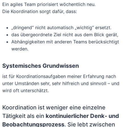
Ein agiles Team priorisiert wöchentlich neu.
Die Koordination sorgt dafür, dass:
„dringend“ nicht automatisch „wichtig“ ersetzt.
das übergeordnete Ziel nicht aus dem Blick gerät,
Abhängigkeiten mit anderen Teams berücksichtigt
werden.
Systemisches Grundwissen
ist für Koordinationsaufgaben meiner Erfahrung nach
unter Umständen sehr, sehr hilfreich und sinnvoll – und
wird oft unterschätzt.
Koordination ist weniger eine einzelne
Tätigkeit als ein
kontinuierlicher Denk- und
Beobachtungsprozess
. Sie lebt zwischen