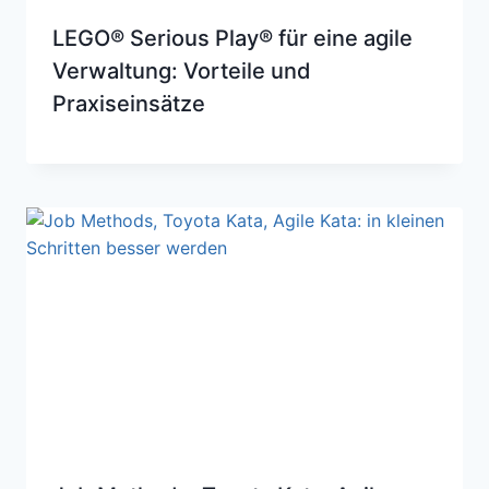
LEGO® Serious Play® für eine agile
Verwaltung: Vorteile und
Praxiseinsätze