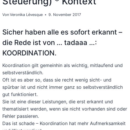
Steuerung) * Kontext
Von
Veronika Lévesque
9. November 2017
Sicher haben alle es sofort erkannt –
die Rede ist von … tadaaa …:
KOORDINATION.
Koordination gilt gemeinhin als wichtig, mitlaufend und
selbstverständlich.
Oft ist es aber so, dass sie recht wenig sicht- und
spürbar ist und nicht immer ganz so selbstverständlich
gut funktioniert.
Sie ist eine dieser Leistungen, die erst erkannt und
thematisiert werden, wenn sie nicht vorhanden sind oder
Fehler passieren.
Das ist schade – Koordination hat mehr Aufmerksamkeit