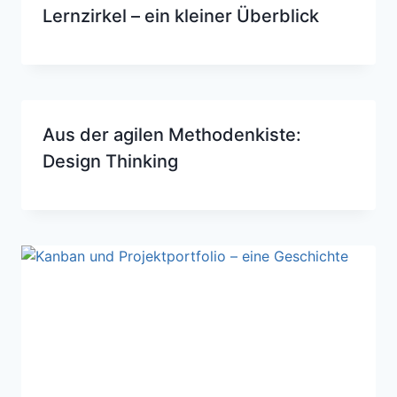
Lernzirkel – ein kleiner Überblick
Aus der agilen Methodenkiste:
Design Thinking