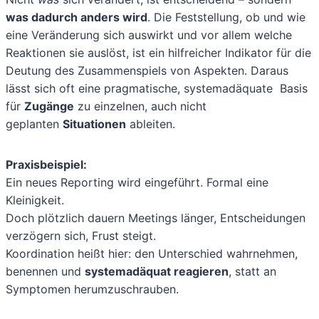
was dadurch anders wird
. Die Feststellung, ob und wie
eine Veränderung sich auswirkt und vor allem welche
Reaktionen sie auslöst, ist ein hilfreicher Indikator für die
Deutung des Zusammenspiels von Aspekten. Daraus
lässt sich oft eine pragmatische, systemadäquate Basis
für
Zugänge
zu einzelnen, auch nicht
geplanten
Situationen
ableiten.
Praxisbeispiel:
Ein neues Reporting wird eingeführt. Formal eine
Kleinigkeit.
Doch plötzlich dauern Meetings länger, Entscheidungen
verzögern sich, Frust steigt.
Koordination heißt hier: den Unterschied wahrnehmen,
benennen und
systemadäquat reagieren
, statt an
Symptomen herumzuschrauben.