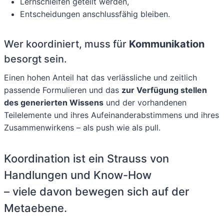
Lernschleifen geteilt werden,
Entscheidungen anschlussfähig bleiben.
Wer koordiniert, muss für
Kommunikation
besorgt sein.
Einen hohen Anteil hat das verlässliche und zeitlich
passende Formulieren und das
zur Verfügung stellen
des generierten Wissens
und der vorhandenen
Teilelemente und ihres Aufeinanderabstimmens und ihres
Zusammenwirkens – als push wie als pull.
Koordination ist ein Strauss von
Handlungen und Know-How
– viele davon bewegen sich auf der
Metaebene.