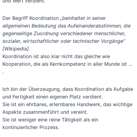
und Wert verdient.
Der Begriff Koordination
„beinhaltet in seiner
allgemeinen Bedeutung das Aufeinanderabstimmen, die
gegenseitige Zuordnung verschiedener menschlicher,
sozialer, wirtschaftlicher oder technischer Vorgänge“
[Wikipedia].
Koordination ist also klar nicht das gleiche wie
Kooperation, die als Kernkompetenz in aller Munde ist …
.
Ich bin der Überzeugung, dass Koordination als Aufgabe
und Fertigkeit einen eigenen Platz verdient.
Sie ist ein ehrbares, erlernbares Handwerk, das wichtige
Aspekte zusammenführt und vereint.
Sie ist weniger eine reine Tätigkeit als ein
kontinuierlicher Prozess.