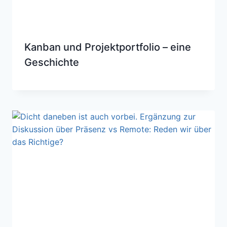
Kanban und Projektportfolio – eine
Geschichte