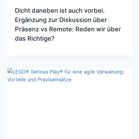
Dicht daneben ist auch vorbei.
Ergänzung zur Diskussion über
Präsenz vs Remote: Reden wir über
das Richtige?