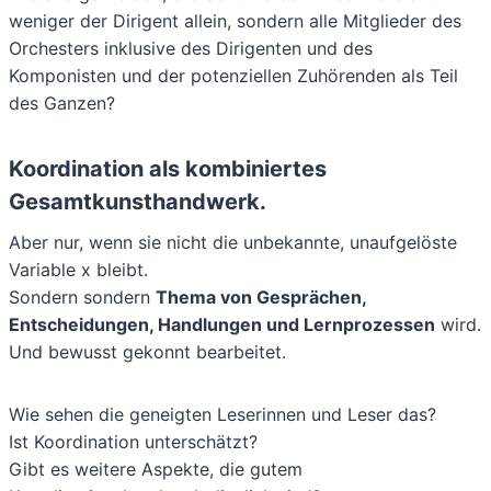
weniger der Dirigent allein, sondern alle Mitglieder des
Orchesters inklusive des Dirigenten und des
Komponisten und der potenziellen Zuhörenden als Teil
des Ganzen?
Koordination als kombiniertes
Gesamtkunsthandwerk.
Aber nur, wenn sie nicht die unbekannte, unaufgelöste
Variable x bleibt.
Sondern sondern
Thema von Gesprächen,
Entscheidungen, Handlungen und Lernprozessen
wird.
Und bewusst gekonnt bearbeitet.
Wie sehen die geneigten Leserinnen und Leser das?
Ist Koordination unterschätzt?
Gibt es weitere Aspekte, die gutem