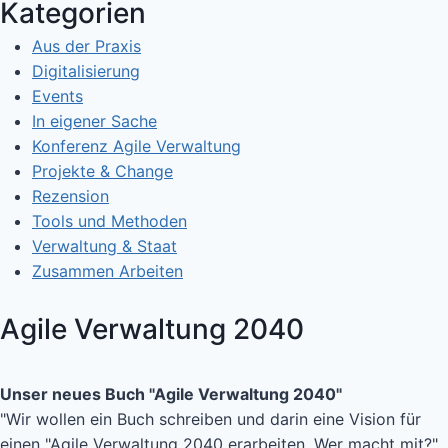
Kategorien
Aus der Praxis
Digitalisierung
Events
In eigener Sache
Konferenz Agile Verwaltung
Projekte & Change
Rezension
Tools und Methoden
Verwaltung & Staat
Zusammen Arbeiten
Agile Verwaltung 2040
Unser neues Buch "Agile Verwaltung 2040"
"Wir wollen ein Buch schreiben und darin eine Vision für
einen "Agile Verwaltung 2040 erarbeiten. Wer macht mit?"