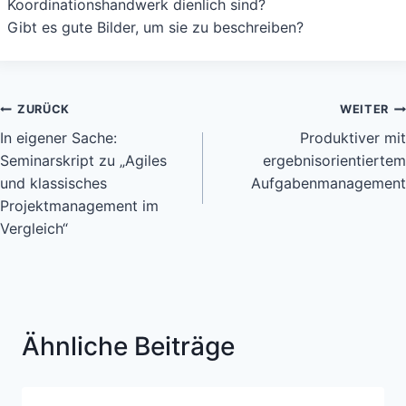
Koordinationshandwerk dienlich sind?
Gibt es gute Bilder, um sie zu beschreiben?
Beitragsnavigation
ZURÜCK
WEITER
In eigener Sache:
Produktiver mit
Seminarskript zu „Agiles
ergebnisorientiertem
und klassisches
Aufgabenmanagement
Projektmanagement im
Vergleich“
Ähnliche Beiträge