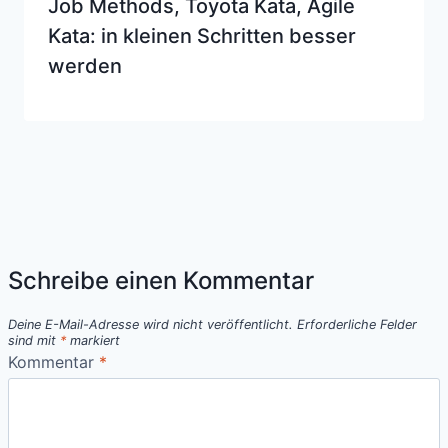
Job Methods, Toyota Kata, Agile
Kata: in kleinen Schritten besser
werden
Schreibe einen Kommentar
Deine E-Mail-Adresse wird nicht veröffentlicht.
Erforderliche Felder
sind mit
*
markiert
Kommentar
*