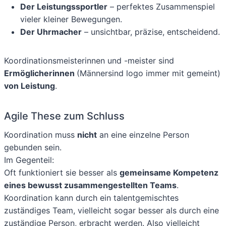
Der Leistungssportler
– perfektes Zusammenspiel
vieler kleiner Bewegungen.
Der Uhrmacher
– unsichtbar, präzise, entscheidend.
Koordinationsmeisterinnen und -meister sind
Ermöglicherinnen
(Männersind logo immer mit gemeint)
von Leistung
.
Agile These zum Schluss
Koordination muss
nicht
an eine einzelne Person
gebunden sein.
Im Gegenteil:
Oft funktioniert sie besser als
gemeinsame Kompetenz
eines bewusst zusammengestellten Teams
.
Koordination kann durch ein talentgemischtes
zuständiges Team, vielleicht sogar besser als durch eine
zuständige Person, erbracht werden. Also vielleicht