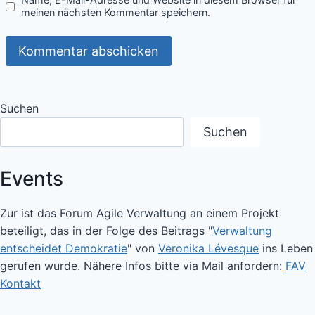
meinen nächsten Kommentar speichern.
Suchen
Suchen
Events
Zur ist das Forum Agile Verwaltung an einem Projekt
beteiligt, das in der Folge des Beitrags "
Verwaltung
entscheidet Demokratie
" von
Veronika Lévesque
ins Leben
gerufen wurde. Nähere Infos bitte via Mail anfordern:
FAV
Kontakt