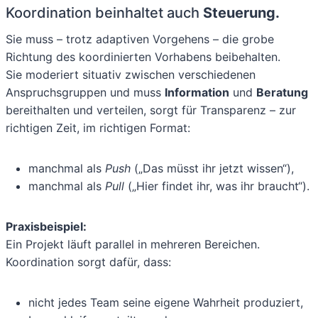
Koordination beinhaltet auch
Steuerung.
Sie muss – trotz adaptiven Vorgehens – die grobe
Richtung des koordinierten Vorhabens beibehalten.
Sie moderiert situativ zwischen verschiedenen
Anspruchsgruppen und muss
Information
und
Beratung
bereithalten und verteilen, sorgt für Transparenz – zur
richtigen Zeit, im richtigen Format:
manchmal als
Push
(„Das müsst ihr jetzt wissen“),
manchmal als
Pull
(„Hier findet ihr, was ihr braucht“).
Praxisbeispiel:
Ein Projekt läuft parallel in mehreren Bereichen.
Koordination sorgt dafür, dass:
nicht jedes Team seine eigene Wahrheit produziert,