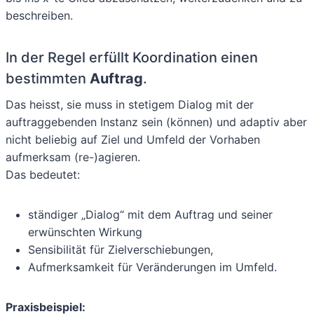
beschreiben.
In der Regel erfüllt Koordination einen
bestimmten
Auftrag
.
Das heisst, sie muss in stetigem Dialog mit der
auftraggebenden Instanz sein (können) und adaptiv aber
nicht beliebig auf Ziel und Umfeld der Vorhaben
aufmerksam (re-)agieren.
Das bedeutet:
ständiger „Dialog“ mit dem Auftrag und seiner
erwünschten Wirkung
Sensibilität für Zielverschiebungen,
Aufmerksamkeit für Veränderungen im Umfeld.
Praxisbeispiel: