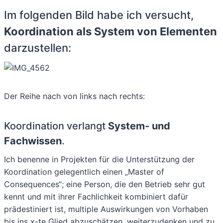
Im folgenden Bild habe ich versucht,
Koordination als System von Elementen
darzustellen:
Der Reihe nach von links nach rechts:
Koordination verlangt
System- und
Fachwissen
.
Ich benenne in Projekten für die Unterstützung der
Koordination gelegentlich einen „Master of
Consequences“; eine Person, die den Betrieb sehr gut
kennt und mit ihrer Fachlichkeit kombiniert dafür
prädestiniert ist, multiple Auswirkungen von Vorhaben
bis ins x-te Glied abzuschätzen, weiterzudenken und zu