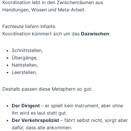
Koordination lebt in den Zwischenräumen aus
Handlungen, Wissen und Meta-Arbeit.
Fachleute liefern Inhalte.
Koordination kümmert sich um das
Dazwischen
:
Schnittstellen,
Übergänge,
Nahtstellen,
Leerstellen.
Deshalb passen diese Metaphern so gut:
Der Dirigent
– er spielt kein Instrument, aber ohne
ihn wird es laut statt gut.
Der Verkehrspolizist
– fährt selbst nicht, sorgt aber
dafür, dass alle ankommen.