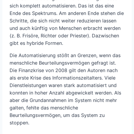
sich komplett automatisieren. Das ist das eine
Ende des Spektrums. Am anderen Ende stehen die
Schritte, die sich nicht weiter reduzieren lassen
und auch künftig von Menschen erbracht werden
(z. B. Frisöre, Richter oder Priester). Dazwischen
gibt es hybride Formen.
Die Automatisierung stößt an Grenzen, wenn das
menschliche Beurteilungsvermögen gefragt ist.
Die Finanzkrise von 2008 gilt den Autoren nach
als erste Krise des Informationszeitalters. Viele
Dienstleistungen waren stark automatisiert und
konnten in hoher Anzahl abgewickelt werden. Als
aber die Grundannahmen im System nicht mehr
galten, fehlte das menschliche
Beurteilungsvermögen, um das System zu
stoppen.