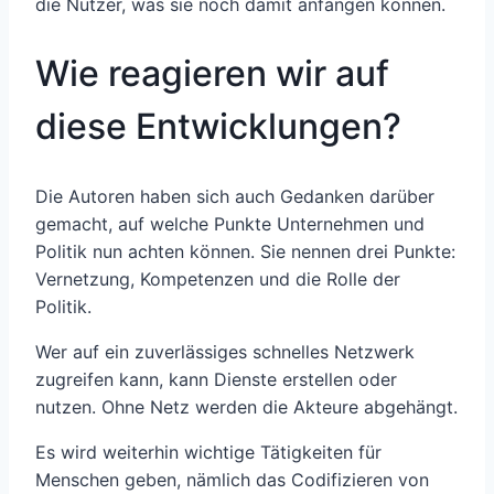
die Nutzer, was sie noch damit anfangen können.
Wie reagieren wir auf
diese Entwicklungen?
Die Autoren haben sich auch Gedanken darüber
gemacht, auf welche Punkte Unternehmen und
Politik nun achten können. Sie nennen drei Punkte:
Vernetzung, Kompetenzen und die Rolle der
Politik.
Wer auf ein zuverlässiges schnelles Netzwerk
zugreifen kann, kann Dienste erstellen oder
nutzen. Ohne Netz werden die Akteure abgehängt.
Es wird weiterhin wichtige Tätigkeiten für
Menschen geben, nämlich das Codifizieren von