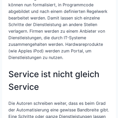
können nun formalisiert, in Programmcode
abgebildet und nach einem definierten Regelwerk
bearbeitet werden. Damit lassen sich einzelne
Schritte der Dienstleistung an andere Stellen
verlagern. Firmen werden zu einem Anbieter von
Dienstleistungen, die durch IT-Systeme
zusammengehalten werden. Hardwareprodukte
(wie Apples iPod) werden zum Portal, um
Dienstleistungen zu nutzen.
Service ist nicht gleich
Service
Die Autoren schreiben weiter, dass es beim Grad
der Automatisierung eine gewisse Bandbreite gibt.
Eine Schritte oder ganze Dienstleistungen lassen