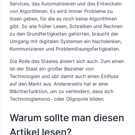
Services, das Automatisieren und das Entwickeln
von Algorithmen. Es wird immer Probleme zu
lösen geben, für die es noch keine Algorithmen
gibt. So wie früher Lesen, Schreiben und Rechnen
zu den Grundfertigkeiten gehörten, braucht der
Umgang mit digitalen Systemen ein Nachdenken,
Kommunizieren und Problemlösungsfertigkeiten.
Die Rolle des Staates ändert sich auch. Zum einen
ist der Staat ein großer Bezieher von
Technologien und übt damit auch einen Einfluss
auf den Markt aus. Andererseits hat er eine
Wächterfunktion, um zu verhindern, dass sich
Technologiemono- oder Oligopole bilden.
Warum sollte man diesen
Artikel lesen?