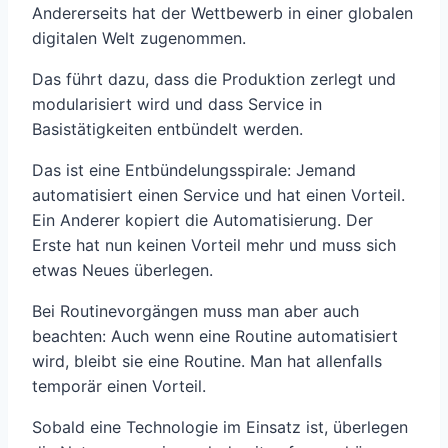
Andererseits hat der Wettbewerb in einer globalen
digitalen Welt zugenommen.
Das führt dazu, dass die Produktion zerlegt und
modularisiert wird und dass Service in
Basistätigkeiten entbündelt werden.
Das ist eine Entbündelungsspirale: Jemand
automatisiert einen Service und hat einen Vorteil.
Ein Anderer kopiert die Automatisierung. Der
Erste hat nun keinen Vorteil mehr und muss sich
etwas Neues überlegen.
Bei Routinevorgängen muss man aber auch
beachten: Auch wenn eine Routine automatisiert
wird, bleibt sie eine Routine. Man hat allenfalls
temporär einen Vorteil.
Sobald eine Technologie im Einsatz ist, überlegen