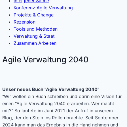
In eigener Sache
Konferenz Agile Verwaltung
Projekte & Change
Rezension
Tools und Methoden
Verwaltung & Staat
Zusammen Arbeiten
Agile Verwaltung 2040
Unser neues Buch "Agile Verwaltung 2040"
"Wir wollen ein Buch schreiben und darin eine Vision für
einen "Agile Verwaltung 2040 erarbeiten. Wer macht
mit?" So lautete im Juni 2021 der Aufruf in unserem
Blog, der den Stein ins Rollen brachte. Seit September
2024 kann man das Ergebnis in die Hand nehmen und