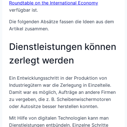
Roundtable on the International Economy
verfügbar ist.
Die folgenden Absätze fassen die Ideen aus dem
Artikel zusammen.
Dienstleistungen können
zerlegt werden
Ein Entwicklungsschritt in der Produktion von
Industriegütern war die Zerlegung in Einzelteile.
Damit war es möglich, Aufträge an andere Firmen
zu vergeben, die z. B. Scheibenwischermotoren
oder Autositze besser herstellen konnten.
Mit Hilfe von digitalen Technologien kann man
Dienstleistungen entbündeln. Einzelne Schritte