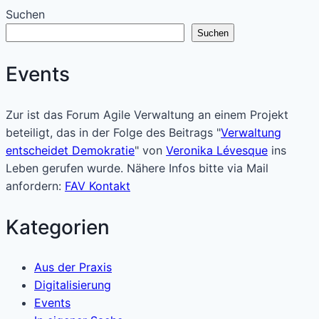
Suchen
Suchen
Events
Zur ist das Forum Agile Verwaltung an einem Projekt
beteiligt, das in der Folge des Beitrags "
Verwaltung
entscheidet Demokratie
" von
Veronika Lévesque
ins
Leben gerufen wurde. Nähere Infos bitte via Mail
anfordern:
FAV Kontakt
Kategorien
Aus der Praxis
Digitalisierung
Events