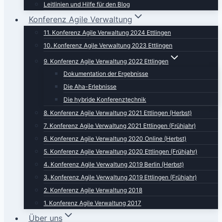
Leitlinien und Hilfe für den Blog
Konferenz Agile Verwaltung
11. Konferenz Agile Verwaltung 2024 Ettlingen
10. Konferenz Agile Verwaltung 2023 Ettlingen
9. Konferenz Agile Verwaltung 2022 Ettlingen
Dokumentation der Ergebnisse
Die Aha-Erlebnisse
Die hybride Konferenztechnik
8. Konferenz Agile Verwaltung 2021 Ettlingen (Herbst)
7. Konferenz Agile Verwaltung 2021 Ettlingen (Frühjahr)
6. Konferenz Agile Verwaltung 2020 Online (Herbst)
5. Konferenz Agile Verwaltung 2020 Ettlingen (Frühjahr)
4. Konferenz Agile Verwaltung 2019 Berlin (Herbst)
3. Konferenz Agile Verwaltung 2019 Ettlingen (Frühjahr)
2. Konferenz Agile Verwaltung 2018
1. Konferenz Agile Verwaltung 2017
Über uns