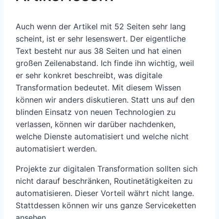
Auch wenn der Artikel mit 52 Seiten sehr lang
scheint, ist er sehr lesenswert. Der eigentliche
Text besteht nur aus 38 Seiten und hat einen
großen Zeilenabstand. Ich finde ihn wichtig, weil
er sehr konkret beschreibt, was digitale
Transformation bedeutet. Mit diesem Wissen
können wir anders diskutieren. Statt uns auf den
blinden Einsatz von neuen Technologien zu
verlassen, können wir darüber nachdenken,
welche Dienste automatisiert und welche nicht
automatisiert werden.
Projekte zur digitalen Transformation sollten sich
nicht darauf beschränken, Routinetätigkeiten zu
automatisieren. Dieser Vorteil währt nicht lange.
Stattdessen können wir uns ganze Serviceketten
ansehen.