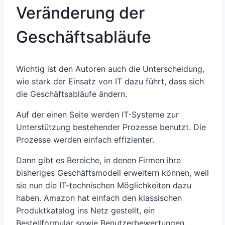
Veränderung der
Geschäftsabläufe
Wichtig ist den Autoren auch die Unterscheidung,
wie stark der Einsatz von IT dazu führt, dass sich
die Geschäftsabläufe ändern.
Auf der einen Seite werden IT-Systeme zur
Unterstützung bestehender Prozesse benutzt. Die
Prozesse werden einfach effizienter.
Dann gibt es Bereiche, in denen Firmen ihre
bisheriges Geschäftsmodell erweitern können, weil
sie nun die IT-technischen Möglichkeiten dazu
haben. Amazon hat einfach den klassischen
Produktkatalog ins Netz gestellt, ein
Bestellformular sowie Benutzerbewertungen