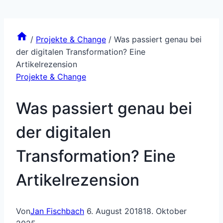
/
Projekte & Change
/
Was passiert genau bei
der digitalen Transformation? Eine
Artikelrezension
Projekte & Change
Was passiert genau bei
der digitalen
Transformation? Eine
Artikelrezension
Von
Jan Fischbach
6. August 2018
18. Oktober