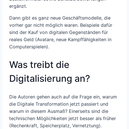
ergänzt.
Dann gibt es ganz neue Geschäftsmodelle, die
vorher gar nicht möglich waren. Beispiele dafür
sind der Kauf von digitalen Gegenständen für
reales Geld (Avatare, neue Kampffähigkeiten in
Computerspielen).
Was treibt die
Digitalisierung an?
Die Autoren gehen auch auf die Frage ein, warum
die Digitale Transformation jetzt passiert und
warum in diesem Ausmaß? Einerseits sind die
technischen Möglichkeiten jetzt besser als früher
(Rechenkraft, Speicherplatz, Vernetztung).