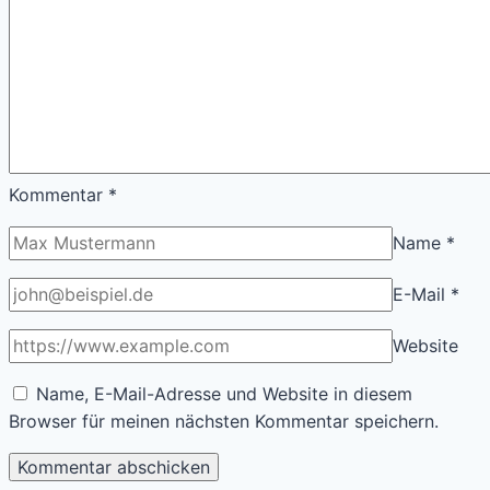
Kommentar
*
Name
*
E-Mail
*
Website
Name, E-Mail-Adresse und Website in diesem
Browser für meinen nächsten Kommentar speichern.