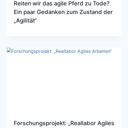
Reiten wir das agile Pferd zu Tode?
Ein paar Gedanken zum Zustand der
„Agilität“
Forschungsprojekt: „Reallabor Agiles