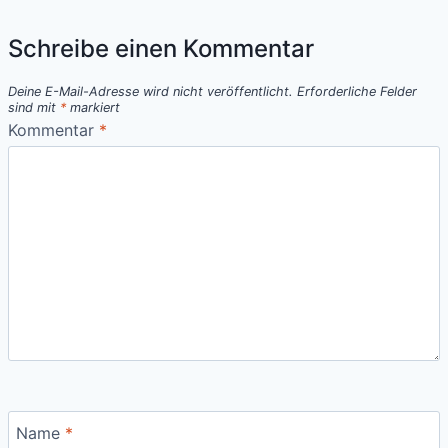
Schreibe einen Kommentar
Deine E-Mail-Adresse wird nicht veröffentlicht.
Erforderliche Felder
sind mit
*
markiert
Kommentar
*
Name
*