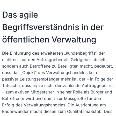
Das agile
Begriffsverständnis in der
öffentlichen Verwaltung
Die Einführung des erweiterten „Kundenbegriffs“, der
nicht nur auf den Auftraggeber als Geldgeber abzielt,
sondern auch Betroffene zu Beteiligten macht, bedeutet,
dass das „Objekt“ des Verwaltungshandelns kein
passiver Leistungsempfänger mehr ist, der – in Folge der
Tatsache, dass er/sie nicht der zahlende Auftraggeber ist
– zum aktiven Mitgestalter in seiner Rolle als Bürger und
Betroffener wird und damit zur Messgröße für den
Erfolg des Verwaltungshandelns. Die Ausrichtung am
Endanwender macht diesen zum Qualitätsmaßstab. Dies