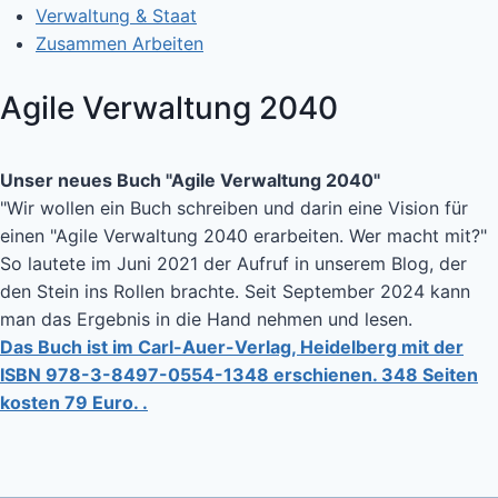
Verwaltung & Staat
Zusammen Arbeiten
Agile Verwaltung 2040
Unser neues Buch "Agile Verwaltung 2040"
"Wir wollen ein Buch schreiben und darin eine Vision für
einen "Agile Verwaltung 2040 erarbeiten. Wer macht mit?"
So lautete im Juni 2021 der Aufruf in unserem Blog, der
den Stein ins Rollen brachte. Seit September 2024 kann
man das Ergebnis in die Hand nehmen und lesen.
Das Buch ist im Carl-Auer-Verlag, Heidelberg mit der
ISBN 978-3-8497-0554-1348 erschienen. 348 Seiten
kosten 79 Euro. .