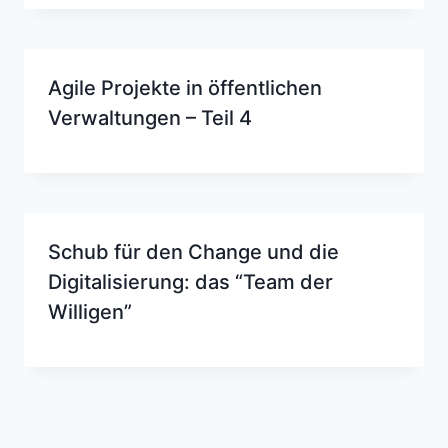
Agile Projekte in öffentlichen
Verwaltungen – Teil 4
Schub für den Change und die
Digitalisierung: das “Team der
Willigen”