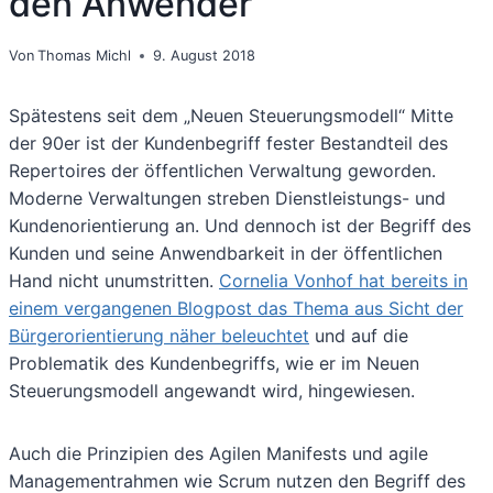
den Anwender
Von
Thomas Michl
9. August 2018
Spätestens seit dem „Neuen Steuerungsmodell“ Mitte
der 90er ist der Kundenbegriff fester Bestandteil des
Repertoires der öffentlichen Verwaltung geworden.
Moderne Verwaltungen streben Dienstleistungs- und
Kundenorientierung an. Und dennoch ist der Begriff des
Kunden und seine Anwendbarkeit in der öffentlichen
Hand nicht unumstritten.
Cornelia Vonhof hat bereits in
einem vergangenen Blogpost das Thema aus Sicht der
Bürgerorientierung näher beleuchtet
und auf die
Problematik des Kundenbegriffs, wie er im Neuen
Steuerungsmodell angewandt wird, hingewiesen.
Auch die Prinzipien des Agilen Manifests und agile
Managementrahmen wie Scrum nutzen den Begriff des