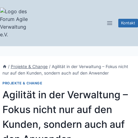
Zum
Inhalt
springen
Kontakt
/
Projekte & Change
/
Agilität in der Verwaltung – Fokus nicht
nur auf den Kunden, sondern auch auf den Anwender
PROJEKTE & CHANGE
Agilität in der Verwaltung –
Fokus nicht nur auf den
Kunden, sondern auch auf