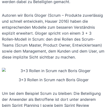
werden dabei zu Beteiligten gemacht.
Autoren wir Boris Gloger (Scrum – Produkte zuverlässig
und schnell entwickeln, Hauser 2016) haben die
entsprechenden Modelle zum besseren Verständnis
explizit erweitert. Gloger spricht von einem 3 + 3
Rollen-Modell in Scrum: den drei Rollen des Scrum-
Teams (Scrum Master, Product Owner, Entwicklerteam)
sowie dem Management, dem Kunden und dem User, um
diese implizite Sicht sichtbar zu machen.
3+3 Rollen in Scrum nach Boris Gloger
Um bei dem Beispiel Scrum zu bleiben: Die Beteiligung
der Anwender als Betroffene ist dort unter anderem
beim Sprint Planning I sowie beim Sprint Review