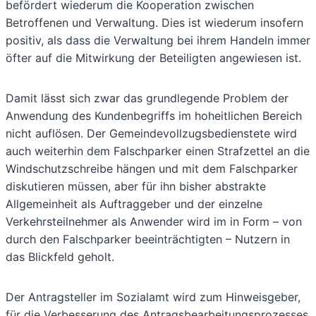
befördert wiederum die Kooperation zwischen
Betroffenen und Verwaltung. Dies ist wiederum insofern
positiv, als dass die Verwaltung bei ihrem Handeln immer
öfter auf die Mitwirkung der Beteiligten angewiesen ist.
Damit lässt sich zwar das grundlegende Problem der
Anwendung des Kundenbegriffs im hoheitlichen Bereich
nicht auflösen. Der Gemeindevollzugsbedienstete wird
auch weiterhin dem Falschparker einen Strafzettel an die
Windschutzschreibe hängen und mit dem Falschparker
diskutieren müssen, aber für ihn bisher abstrakte
Allgemeinheit als Auftraggeber und der einzelne
Verkehrsteilnehmer als Anwender wird im in Form – von
durch den Falschparker beeinträchtigten – Nutzern in
das Blickfeld geholt.
Der Antragsteller im Sozialamt wird zum Hinweisgeber,
für die Verbesserung des Antragsbearbeitungsprozesses