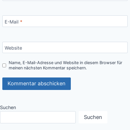
E-Mail
*
Website
Name, E-Mail-Adresse und Website in diesem Browser für
meinen nächsten Kommentar speichern.
Suchen
Suchen