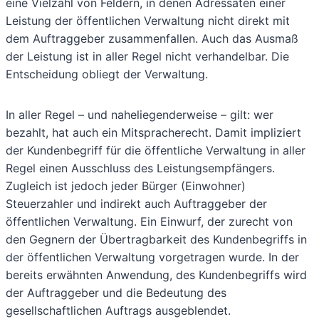
eine Vielzahl von Feldern, in denen Adressaten einer
Leistung der öffentlichen Verwaltung nicht direkt mit
dem Auftraggeber zusammenfallen. Auch das Ausmaß
der Leistung ist in aller Regel nicht verhandelbar. Die
Entscheidung obliegt der Verwaltung.
In aller Regel – und naheliegenderweise – gilt: wer
bezahlt, hat auch ein Mitspracherecht. Damit impliziert
der Kundenbegriff für die öffentliche Verwaltung in aller
Regel einen Ausschluss des Leistungsempfängers.
Zugleich ist jedoch jeder Bürger (Einwohner)
Steuerzahler und indirekt auch Auftraggeber der
öffentlichen Verwaltung. Ein Einwurf, der zurecht von
den Gegnern der Übertragbarkeit des Kundenbegriffs in
der öffentlichen Verwaltung vorgetragen wurde. In der
bereits erwähnten Anwendung, des Kundenbegriffs wird
der Auftraggeber und die Bedeutung des
gesellschaftlichen Auftrags ausgeblendet.