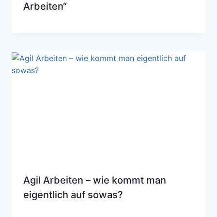
Arbeiten“
Agil Arbeiten – wie kommt man
eigentlich auf sowas?