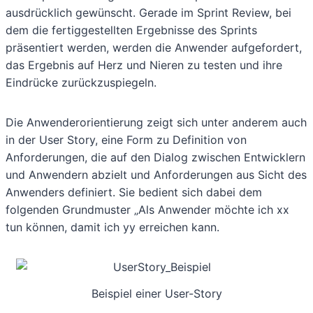
ausdrücklich gewünscht. Gerade im Sprint Review, bei
dem die fertiggestellten Ergebnisse des Sprints
präsentiert werden, werden die Anwender aufgefordert,
das Ergebnis auf Herz und Nieren zu testen und ihre
Eindrücke zurückzuspiegeln.
Die Anwenderorientierung zeigt sich unter anderem auch
in der User Story, eine Form zu Definition von
Anforderungen, die auf den Dialog zwischen Entwicklern
und Anwendern abzielt und Anforderungen aus Sicht des
Anwenders definiert. Sie bedient sich dabei dem
folgenden Grundmuster „Als Anwender möchte ich xx
tun können, damit ich yy erreichen kann.
Beispiel einer User-Story