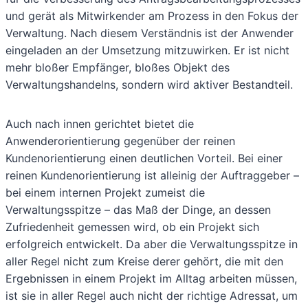
und gerät als Mitwirkender am Prozess in den Fokus der
Verwaltung. Nach diesem Verständnis ist der Anwender
eingeladen an der Umsetzung mitzuwirken. Er ist nicht
mehr bloßer Empfänger, bloßes Objekt des
Verwaltungshandelns, sondern wird aktiver Bestandteil.
Auch nach innen gerichtet bietet die
Anwenderorientierung gegenüber der reinen
Kundenorientierung einen deutlichen Vorteil. Bei einer
reinen Kundenorientierung ist alleinig der Auftraggeber –
bei einem internen Projekt zumeist die
Verwaltungsspitze – das Maß der Dinge, an dessen
Zufriedenheit gemessen wird, ob ein Projekt sich
erfolgreich entwickelt. Da aber die Verwaltungsspitze in
aller Regel nicht zum Kreise derer gehört, die mit den
Ergebnissen in einem Projekt im Alltag arbeiten müssen,
ist sie in aller Regel auch nicht der richtige Adressat, um