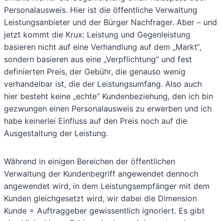
Personalausweis. Hier ist die öffentliche Verwaltung
Leistungsanbieter und der Bürger Nachfrager. Aber – und
jetzt kommt die Krux: Leistung und Gegenleistung
basieren nicht auf eine Verhandlung auf dem „Markt“,
sondern basieren aus eine „Verpflichtung“ und fest
definierten Preis, der Gebühr, die genauso wenig
verhandelbar ist, die der Leistungsumfang. Also auch
hier besteht keine „echte“ Kundenbeziehung, den ich bin
gezwungen einen Personalausweis zu erwerben und ich
habe keinerlei Einfluss auf den Preis noch auf die
Ausgestaltung der Leistung.
Während in einigen Bereichen der öffentlichen
Verwaltung der Kundenbegriff angewendet dennoch
angewendet wird, in dem Leistungsempfänger mit dem
Kunden gleichgesetzt wird, wir dabei die Dimension
Kunde = Auftraggeber gewissentlich ignoriert. Es gibt