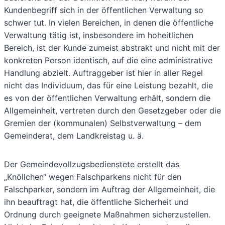
Kundenbegriff sich in der öffentlichen Verwaltung so
schwer tut.
In vielen Bereichen, in denen die öffentliche
Verwaltung tätig ist, insbesondere im hoheitlichen
Bereich, ist der Kunde zumeist abstrakt und nicht mit der
konkreten Person identisch, auf die eine administrative
Handlung abzielt. Auftraggeber ist hier in aller Regel
nicht das Individuum, das für eine Leistung bezahlt, die
es von der öffentlichen Verwaltung erhält, sondern die
Allgemeinheit, vertreten durch den Gesetzgeber oder die
Gremien der (kommunalen) Selbstverwaltung – dem
Gemeinderat, dem Landkreistag u. ä.
Der Gemeindevollzugsbedienstete erstellt das
„Knöllchen“ wegen Falschparkens nicht für den
Falschparker, sondern im Auftrag der Allgemeinheit, die
ihn beauftragt hat, die öffentliche Sicherheit und
Ordnung durch geeignete Maßnahmen sicherzustellen.