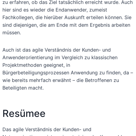
zu erfahren, ob das Ziel tatsächlich erreicht wurde. Auch
hier sind es wieder die Endanwender, zumeist
Fachkollegen, die hierüber Auskunft erteilen können. Sie
sind diejenigen, die am Ende mit dem Ergebnis arbeiten
müssen.
Auch ist das agile Verständnis der Kunden- und
Anwenderorientierung im Vergleich zu klassischen
Projektmethoden geeignet, in
Bürgerbeteiligungsprozessen Anwendung zu finden, da –
wie bereits mehrfach erwähnt – die Betroffenen zu
Beteiligten macht.
Resümee
Das agile Verständnis der Kunden- und