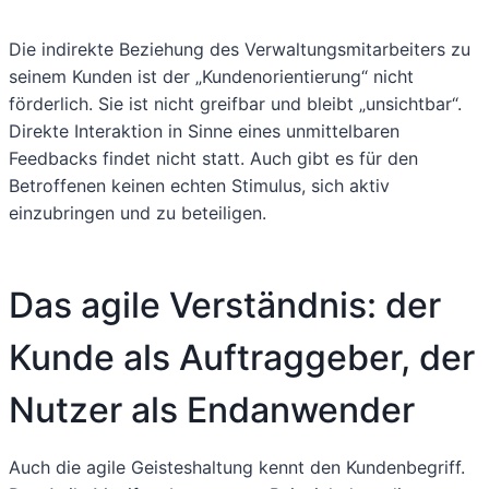
Die indirekte Beziehung des Verwaltungsmitarbeiters zu
seinem Kunden ist der „Kundenorientierung“ nicht
förderlich. Sie ist nicht greifbar und bleibt „unsichtbar“.
Direkte Interaktion in Sinne eines unmittelbaren
Feedbacks findet nicht statt. Auch gibt es für den
Betroffenen keinen echten Stimulus, sich aktiv
einzubringen und zu beteiligen.
Das agile Verständnis: der
Kunde als Auftraggeber, der
Nutzer als Endanwender
Auch die agile Geisteshaltung kennt den Kundenbegriff.