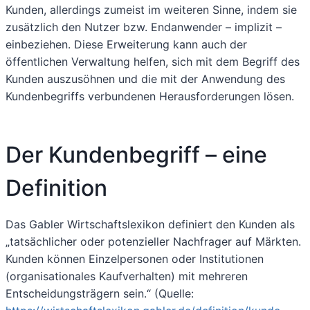
Kunden, allerdings zumeist im weiteren Sinne, indem sie
zusätzlich den Nutzer bzw. Endanwender – implizit –
einbeziehen. Diese Erweiterung kann auch der
öffentlichen Verwaltung helfen, sich mit dem Begriff des
Kunden auszusöhnen und die mit der Anwendung des
Kundenbegriffs verbundenen Herausforderungen lösen.
Der Kundenbegriff – eine
Definition
Das Gabler Wirtschaftslexikon definiert den Kunden als
„tatsächlicher oder potenzieller Nachfrager auf Märkten.
Kunden können Einzelpersonen oder Institutionen
(organisationales Kaufverhalten) mit mehreren
Entscheidungsträgern sein.“ (Quelle: