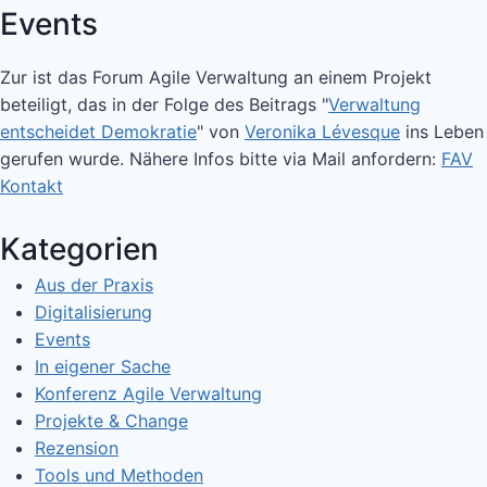
Events
Zur ist das Forum Agile Verwaltung an einem Projekt
beteiligt, das in der Folge des Beitrags "
Verwaltung
entscheidet Demokratie
" von
Veronika Lévesque
ins Leben
gerufen wurde. Nähere Infos bitte via Mail anfordern:
FAV
Kontakt
Kategorien
Aus der Praxis
Digitalisierung
Events
In eigener Sache
Konferenz Agile Verwaltung
Projekte & Change
Rezension
Tools und Methoden