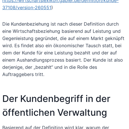
https://wirtschaftslexikon.gabler.de/definition/kunde-
37108/version-260551
)
Die Kundenbeziehung ist nach dieser Definition durch
eine Wirtschaftsbeziehung basierend auf Leistung und
Gegenleistung gegründet, die auf einem Markt geknüpft
wird. Es findet also ein ökonomischer Tausch statt, bei
dem der Kunde für eine Leistung bezahlt und der auf
einem Aushandlungsprozess basiert. Der Kunde ist also
derjenige, der „bezahlt“ und in die Rolle des
Auftraggebers tritt.
Der Kundenbegriff in der
öffentlichen Verwaltung
Basierend auf der Definition wird klar, warum der