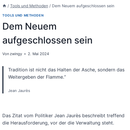
/
Tools und Methoden
/
Dem Neuem aufgeschlossen sein
TOOLS UND METHODEN
Dem Neuem
aufgeschlossen sein
Von
zwingy
2. Mai 2024
Tradition ist nicht das Halten der Asche, sondern das
Weitergeben der Flamme.“
Jean Jaurès
Das Zitat vom Politiker Jean Jaurès beschreibt treffend
die Herausforderung, vor der die Verwaltung steht.