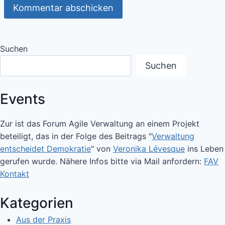
Suchen
Suchen
Events
Zur ist das Forum Agile Verwaltung an einem Projekt
beteiligt, das in der Folge des Beitrags "
Verwaltung
entscheidet Demokratie
" von
Veronika Lévesque
ins Leben
gerufen wurde. Nähere Infos bitte via Mail anfordern:
FAV
Kontakt
Kategorien
Aus der Praxis