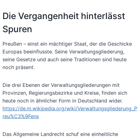
Die Vergangenheit hinterlässt
Spuren
Preußen – einst ein mächtiger Staat, der die Geschicke
Europas beeinflusste. Seine Verwaltungsgliederung,
seine Gesetze und auch seine Traditionen sind heute
noch präsent.
Die drei Ebenen der Verwaltungsgliederungen mit
Provinzen, Regierungsbezirke und Kreise, finden sich
heute noch in ähnlicher Form in Deutschland wider.
https://de.m.wikipedia.org/wiki/Verwaltungsgliederung_P
reu%C3%9Fens
Das Allgemeine Landrecht schuf eine einheitliche