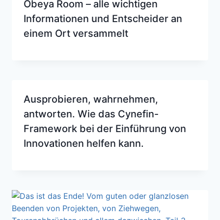
Obeya Room – alle wichtigen
Informationen und Entscheider an
einem Ort versammelt
Ausprobieren, wahrnehmen,
antworten. Wie das Cynefin-
Framework bei der Einführung von
Innovationen helfen kann.