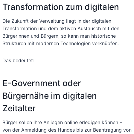
Transformation zum digitalen
Die Zukunft der Verwaltung liegt in der digitalen
Transformation und dem aktiven Austausch mit den
Bürgerinnen und Bürgern, so kann man historische
Strukturen mit modernen Technologien verknüpfen.
Das bedeutet:
E-Government oder
Bürgernähe im digitalen
Zeitalter
Bürger sollen ihre Anliegen online erledigen können –
von der Anmeldung des Hundes bis zur Beantragung von