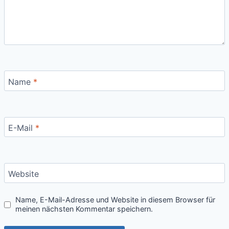
Name
*
E-Mail
*
Website
Name, E-Mail-Adresse und Website in diesem Browser für
meinen nächsten Kommentar speichern.