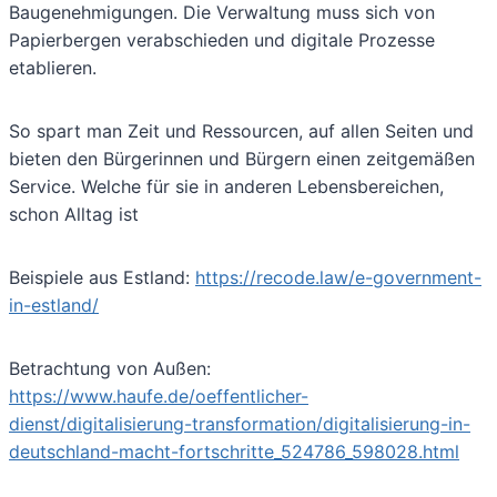
Baugenehmigungen. Die Verwaltung muss sich von
Papierbergen verabschieden und digitale Prozesse
etablieren.
So spart man Zeit und Ressourcen, auf allen Seiten und
bieten den Bürgerinnen und Bürgern einen zeitgemäßen
Service. Welche für sie in anderen Lebensbereichen,
schon Alltag ist
Beispiele aus Estland:
https://recode.law/e-government-
in-estland/
Betrachtung von Außen:
https://www.haufe.de/oeffentlicher-
dienst/digitalisierung-transformation/digitalisierung-in-
deutschland-macht-fortschritte_524786_598028.html