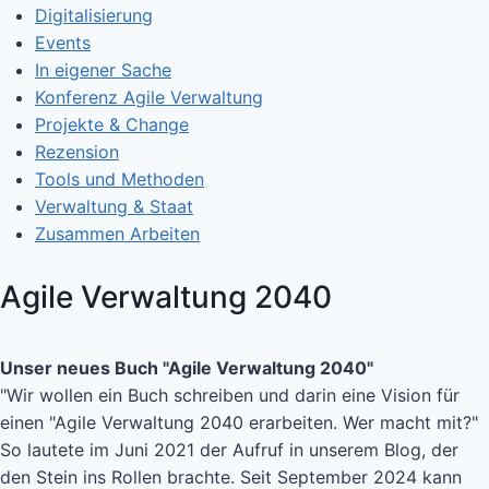
Digitalisierung
Events
In eigener Sache
Konferenz Agile Verwaltung
Projekte & Change
Rezension
Tools und Methoden
Verwaltung & Staat
Zusammen Arbeiten
Agile Verwaltung 2040
Unser neues Buch "Agile Verwaltung 2040"
"Wir wollen ein Buch schreiben und darin eine Vision für
einen "Agile Verwaltung 2040 erarbeiten. Wer macht mit?"
So lautete im Juni 2021 der Aufruf in unserem Blog, der
den Stein ins Rollen brachte. Seit September 2024 kann