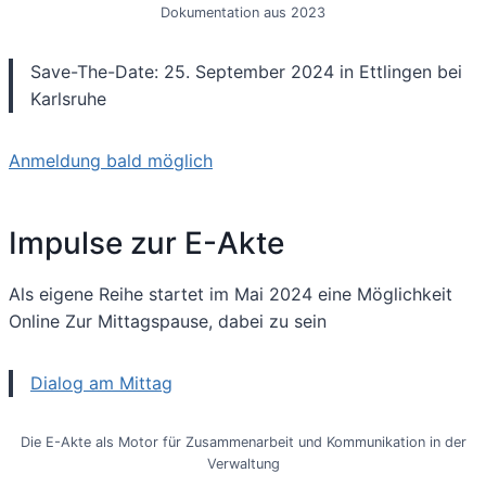
Dokumentation aus 2023
Save-The-Date: 25. September 2024 in Ettlingen bei
Karlsruhe
Anmeldung bald möglich
Impulse zur E-Akte
Als eigene Reihe startet im Mai 2024 eine Möglichkeit
Online Zur Mittagspause, dabei zu sein
Dialog am Mittag
Die E-Akte als Motor für Zusammenarbeit und Kommunikation in der
Verwaltung