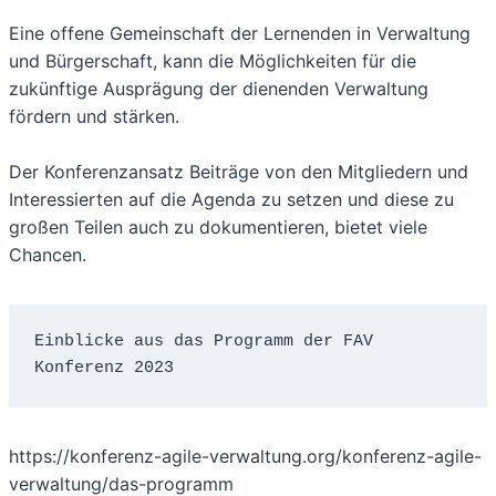
Eine offene Gemeinschaft der Lernenden in Verwaltung
und Bürgerschaft, kann die Möglichkeiten für die
zukünftige Ausprägung der dienenden Verwaltung
fördern und stärken.
Der Konferenzansatz Beiträge von den Mitgliedern und
Interessierten auf die Agenda zu setzen und diese zu
großen Teilen auch zu dokumentieren, bietet viele
Chancen.
Einblicke aus das Programm der FAV 
Konferenz 2023
https://konferenz-agile-verwaltung.org/konferenz-agile-
verwaltung/das-programm