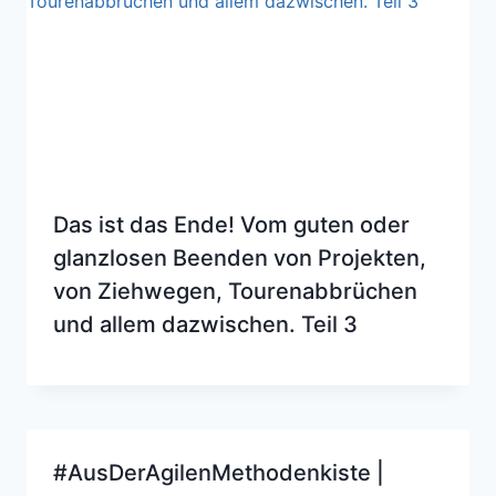
Das ist das Ende! Vom guten oder
glanzlosen Beenden von Projekten,
von Ziehwegen, Tourenabbrüchen
und allem dazwischen. Teil 3
#AusDerAgilenMethodenkiste |