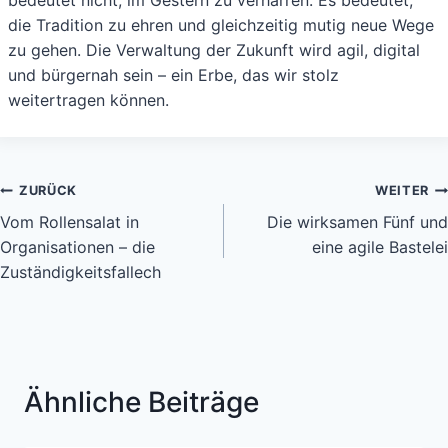
die Tradition zu ehren und gleichzeitig mutig neue Wege
zu gehen. Die Verwaltung der Zukunft wird agil, digital
und bürgernah sein – ein Erbe, das wir stolz
weitertragen können.
Beitragsnavigation
ZURÜCK
WEITER
Vom Rollensalat in
Die wirksamen Fünf und
Organisationen – die
eine agile Bastelei
Zuständigkeitsfallech
Ähnliche Beiträge