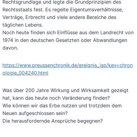
Rechtsgrundlage und legte die Grundprinzipien des
Rechtsstaats fest. Es regelte Eigentumsverhältnisse,
Verträge, Erbrecht und viele andere Bereiche des
täglichen Lebens.
Noch heute finden sich Einflüsse aus dem Landrecht von
1974 in den deutschen Gesetzten oder Abwandlungen
davon.
https://www.preussenchronik.de/ereignis_jsp/key=chron
ologie_004240.html
Was über 200 Jahre Wirkung und Wirksamkeit gezeigt
hat, kann das heute noch Veränderung finden?
Wie können wir das Erbe nutzen und trotzdem dem
Neuen aufgeschlossen sein?
Die herausfordernde Ansprüche begegnen?