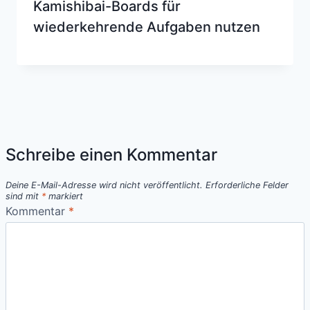
Kamishibai-Boards für
wiederkehrende Aufgaben nutzen
Schreibe einen Kommentar
Deine E-Mail-Adresse wird nicht veröffentlicht.
Erforderliche Felder
sind mit
*
markiert
Kommentar
*