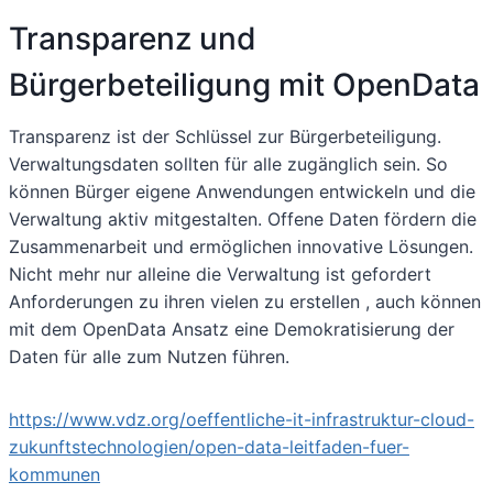
Transparenz und
Bürgerbeteiligung mit OpenData
Transparenz ist der Schlüssel zur Bürgerbeteiligung.
Verwaltungsdaten sollten für alle zugänglich sein. So
können Bürger eigene Anwendungen entwickeln und die
Verwaltung aktiv mitgestalten. Offene Daten fördern die
Zusammenarbeit und ermöglichen innovative Lösungen.
Nicht mehr nur alleine die Verwaltung ist gefordert
Anforderungen zu ihren vielen zu erstellen , auch können
mit dem OpenData Ansatz eine Demokratisierung der
Daten für alle zum Nutzen führen.
https://www.vdz.org/oeffentliche-it-infrastruktur-cloud-
zukunftstechnologien/open-data-leitfaden-fuer-
kommunen