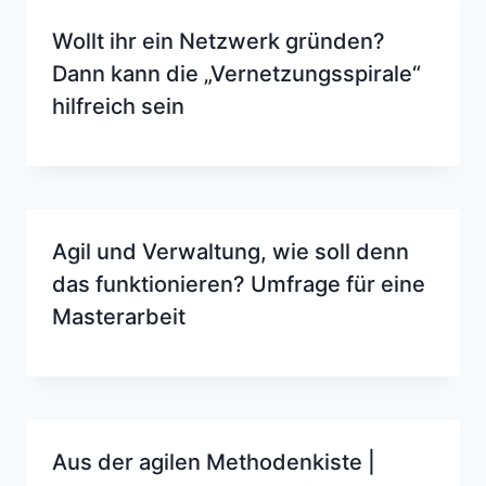
Wollt ihr ein Netzwerk gründen?
Dann kann die „Vernetzungsspirale“
hilfreich sein
Agil und Verwaltung, wie soll denn
das funktionieren? Umfrage für eine
Masterarbeit
Aus der agilen Methodenkiste |