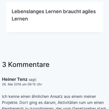
Lebenslanges Lernen braucht agiles
Lernen
3 Kommentare
Heiner Tenz
sagt:
26. Mai 2016 um 09:15 Uhr
Ich kenne einen ähnlichen Ansatz aus einem meiner
Projekte. Dort ging es darum, Aktivitäten rum um einen
Kernbereich zu koordinieren, der vom Gesetzgeber stark