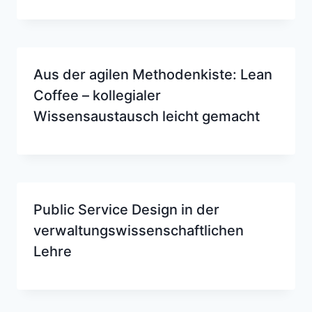
Aus der agilen Methodenkiste: Lean
Coffee – kollegialer
Wissensaustausch leicht gemacht
Public Service Design in der
verwaltungswissenschaftlichen
Lehre