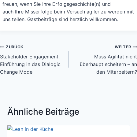
freuen, wenn Sie Ihre Erfolgsgeschichte(n) und
auch Ihre Misserfolge beim Versuch agiler zu werden mit
uns teilen. Gastbeiträge sind herzlich willkommen.
Beitragsnavigation
ZURÜCK
WEITER
Stakeholder Engagement:
Muss Agilität nicht
Einführung in das Dialogic
überhaupt scheitern – an
Change Model
den Mitarbeitern?
Ähnliche Beiträge