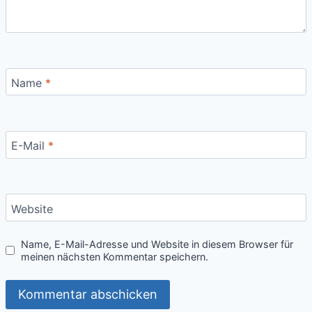
Name
*
E-Mail
*
Website
Name, E-Mail-Adresse und Website in diesem Browser für
meinen nächsten Kommentar speichern.