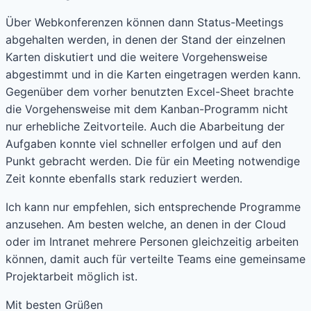
Über Webkonferenzen können dann Status-Meetings
abgehalten werden, in denen der Stand der einzelnen
Karten diskutiert und die weitere Vorgehensweise
abgestimmt und in die Karten eingetragen werden kann.
Gegenüber dem vorher benutzten Excel-Sheet brachte
die Vorgehensweise mit dem Kanban-Programm nicht
nur erhebliche Zeitvorteile. Auch die Abarbeitung der
Aufgaben konnte viel schneller erfolgen und auf den
Punkt gebracht werden. Die für ein Meeting notwendige
Zeit konnte ebenfalls stark reduziert werden.
Ich kann nur empfehlen, sich entsprechende Programme
anzusehen. Am besten welche, an denen in der Cloud
oder im Intranet mehrere Personen gleichzeitig arbeiten
können, damit auch für verteilte Teams eine gemeinsame
Projektarbeit möglich ist.
Mit besten Grüßen