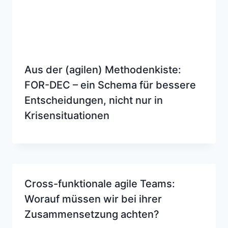
Aus der (agilen) Methodenkiste:
FOR-DEC – ein Schema für bessere
Entscheidungen, nicht nur in
Krisensituationen
Cross-funktionale agile Teams:
Worauf müssen wir bei ihrer
Zusammensetzung achten?