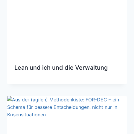
Lean und ich und die Verwaltung