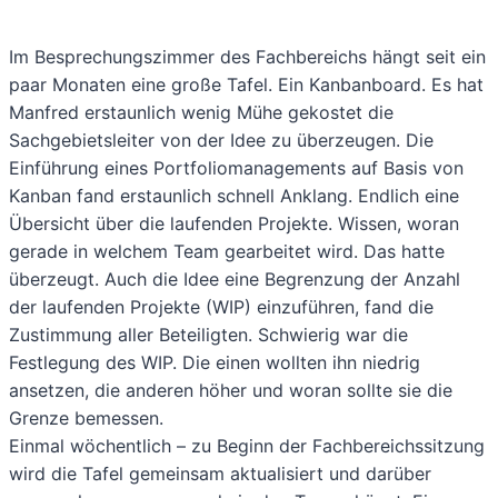
Im Besprechungszimmer des Fachbereichs hängt seit ein
paar Monaten eine große Tafel. Ein Kanbanboard. Es hat
Manfred erstaunlich wenig Mühe gekostet die
Sachgebietsleiter von der Idee zu überzeugen. Die
Einführung eines Portfoliomanagements auf Basis von
Kanban fand erstaunlich schnell Anklang. Endlich eine
Übersicht über die laufenden Projekte. Wissen, woran
gerade in welchem Team gearbeitet wird. Das hatte
überzeugt. Auch die Idee eine Begrenzung der Anzahl
der laufenden Projekte (WIP) einzuführen, fand die
Zustimmung aller Beteiligten. Schwierig war die
Festlegung des WIP. Die einen wollten ihn niedrig
ansetzen, die anderen höher und woran sollte sie die
Grenze bemessen.
Einmal wöchentlich – zu Beginn der Fachbereichssitzung
wird die Tafel gemeinsam aktualisiert und darüber