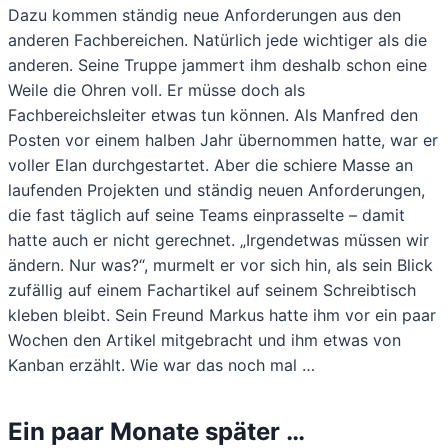
Dazu kommen ständig neue Anforderungen aus den
anderen Fachbereichen. Natürlich jede wichtiger als die
anderen. Seine Truppe jammert ihm deshalb schon eine
Weile die Ohren voll. Er müsse doch als
Fachbereichsleiter etwas tun können. Als Manfred den
Posten vor einem halben Jahr übernommen hatte, war er
voller Elan durchgestartet. Aber die schiere Masse an
laufenden Projekten und ständig neuen Anforderungen,
die fast täglich auf seine Teams einprasselte – damit
hatte auch er nicht gerechnet. „Irgendetwas müssen wir
ändern. Nur was?“, murmelt er vor sich hin, als sein Blick
zufällig auf einem Fachartikel auf seinem Schreibtisch
kleben bleibt. Sein Freund Markus hatte ihm vor ein paar
Wochen den Artikel mitgebracht und ihm etwas von
Kanban erzählt. Wie war das noch mal …
Ein paar Monate später …