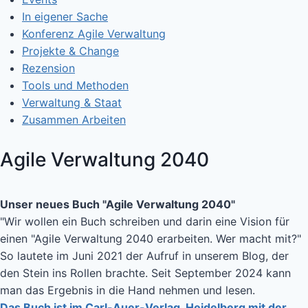
In eigener Sache
Konferenz Agile Verwaltung
Projekte & Change
Rezension
Tools und Methoden
Verwaltung & Staat
Zusammen Arbeiten
Agile Verwaltung 2040
Unser neues Buch "Agile Verwaltung 2040"
"Wir wollen ein Buch schreiben und darin eine Vision für
einen "Agile Verwaltung 2040 erarbeiten. Wer macht mit?"
So lautete im Juni 2021 der Aufruf in unserem Blog, der
den Stein ins Rollen brachte. Seit September 2024 kann
man das Ergebnis in die Hand nehmen und lesen.
Das Buch ist im Carl-Auer-Verlag, Heidelberg mit der