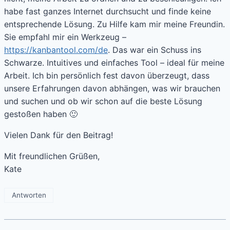
habe fast ganzes Internet durchsucht und finde keine
entsprechende Lösung. Zu Hilfe kam mir meine Freundin.
Sie empfahl mir ein Werkzeug –
https://kanbantool.com/de
. Das war ein Schuss ins
Schwarze. Intuitives und einfaches Tool – ideal für meine
Arbeit. Ich bin persönlich fest davon überzeugt, dass
unsere Erfahrungen davon abhängen, was wir brauchen
und suchen und ob wir schon auf die beste Lösung
gestoßen haben 🙂
Vielen Dank für den Beitrag!
Mit freundlichen Grüßen,
Kate
Antworten