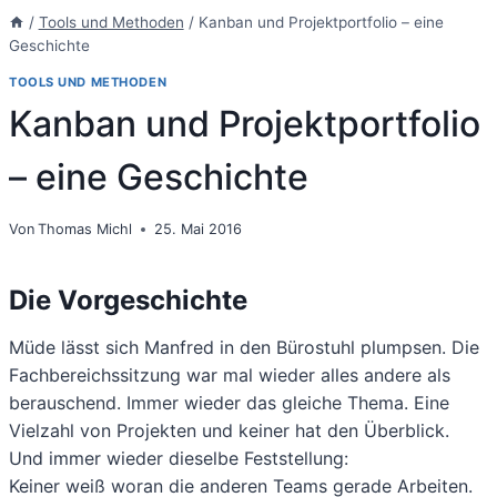
/
Tools und Methoden
/
Kanban und Projektportfolio – eine
Geschichte
TOOLS UND METHODEN
Kanban und Projektportfolio
– eine Geschichte
Von
Thomas Michl
25. Mai 2016
Die Vorgeschichte
Müde lässt sich Manfred in den Bürostuhl plumpsen. Die
Fachbereichssitzung war mal wieder alles andere als
berauschend. Immer wieder das gleiche Thema. Eine
Vielzahl von Projekten und keiner hat den Überblick.
Und immer wieder dieselbe Feststellung:
Keiner weiß woran die anderen Teams gerade Arbeiten.