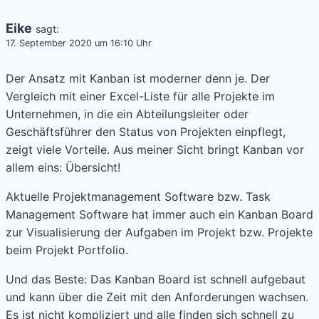
Eike
sagt:
17. September 2020 um 16:10 Uhr
Der Ansatz mit Kanban ist moderner denn je. Der
Vergleich mit einer Excel-Liste für alle Projekte im
Unternehmen, in die ein Abteilungsleiter oder
Geschäftsführer den Status von Projekten einpflegt,
zeigt viele Vorteile. Aus meiner Sicht bringt Kanban vor
allem eins: Übersicht!
Aktuelle Projektmanagement Software bzw. Task
Management Software hat immer auch ein Kanban Board
zur Visualisierung der Aufgaben im Projekt bzw. Projekte
beim Projekt Portfolio.
Und das Beste: Das Kanban Board ist schnell aufgebaut
und kann über die Zeit mit den Anforderungen wachsen.
Es ist nicht kompliziert und alle finden sich schnell zu