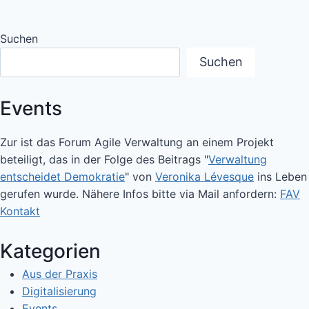
Suchen
Suchen
Events
Zur ist das Forum Agile Verwaltung an einem Projekt
beteiligt, das in der Folge des Beitrags "
Verwaltung
entscheidet Demokratie
" von
Veronika Lévesque
ins Leben
gerufen wurde. Nähere Infos bitte via Mail anfordern:
FAV
Kontakt
Kategorien
Aus der Praxis
Digitalisierung
Events