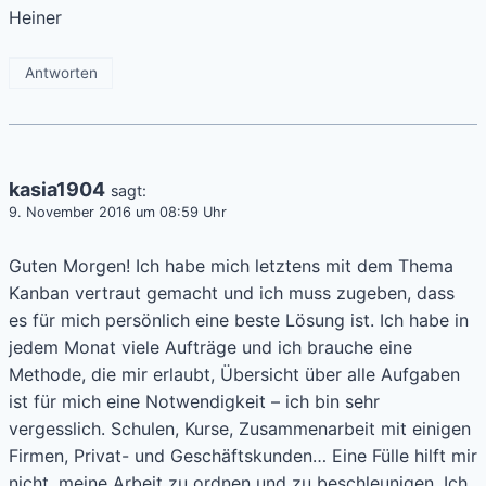
Heiner
Antworten
kasia1904
sagt:
9. November 2016 um 08:59 Uhr
Guten Morgen! Ich habe mich letztens mit dem Thema
Kanban vertraut gemacht und ich muss zugeben, dass
es für mich persönlich eine beste Lösung ist. Ich habe in
jedem Monat viele Aufträge und ich brauche eine
Methode, die mir erlaubt, Übersicht über alle Aufgaben
ist für mich eine Notwendigkeit – ich bin sehr
vergesslich. Schulen, Kurse, Zusammenarbeit mit einigen
Firmen, Privat- und Geschäftskunden… Eine Fülle hilft mir
nicht, meine Arbeit zu ordnen und zu beschleunigen. Ich