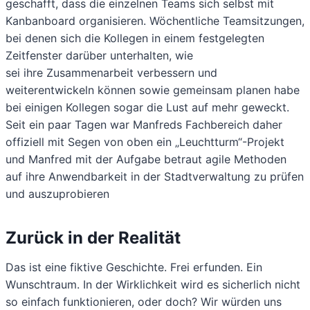
geschafft, dass die einzelnen Teams sich selbst mit
Kanbanboard organisieren. Wöchentliche Teamsitzungen,
bei denen sich die Kollegen in einem festgelegten
Zeitfenster darüber unterhalten, wie
sei ihre Zusammenarbeit verbessern und
weiterentwickeln können sowie gemeinsam planen habe
bei einigen Kollegen sogar die Lust auf mehr geweckt.
Seit ein paar Tagen war Manfreds Fachbereich daher
offiziell mit Segen von oben ein „Leuchtturm“-Projekt
und Manfred mit der Aufgabe betraut agile Methoden
auf ihre Anwendbarkeit in der Stadtverwaltung zu prüfen
und auszuprobieren
Zurück in der Realität
Das ist eine fiktive Geschichte. Frei erfunden. Ein
Wunschtraum. In der Wirklichkeit wird es sicherlich nicht
so einfach funktionieren, oder doch? Wir würden uns