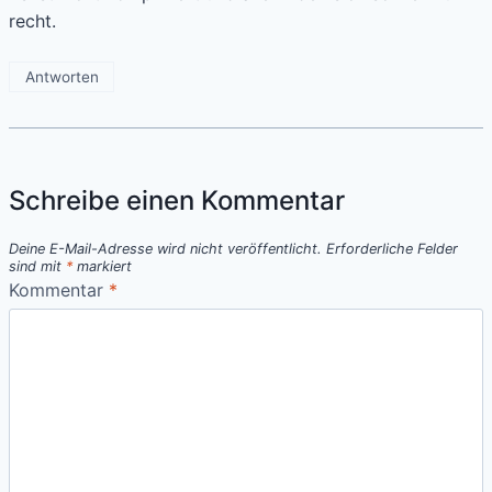
recht.
Antworten
Schreibe einen Kommentar
Deine E-Mail-Adresse wird nicht veröffentlicht.
Erforderliche Felder
sind mit
*
markiert
Kommentar
*