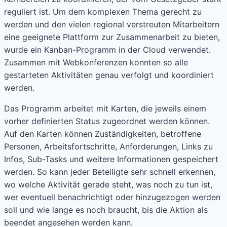
reguliert ist. Um dem komplexen Thema gerecht zu
werden und den vielen regional verstreuten Mitarbeitern
eine geeignete Plattform zur Zusammenarbeit zu bieten,
wurde ein Kanban-Programm in der Cloud verwendet.
Zusammen mit Webkonferenzen konnten so alle
gestarteten Aktivitäten genau verfolgt und koordiniert
werden.
Das Programm arbeitet mit Karten, die jeweils einem
vorher definierten Status zugeordnet werden können.
Auf den Karten können Zuständigkeiten, betroffene
Personen, Arbeitsfortschritte, Anforderungen, Links zu
Infos, Sub-Tasks und weitere Informationen gespeichert
werden. So kann jeder Beteiligte sehr schnell erkennen,
wo welche Aktivität gerade steht, was noch zu tun ist,
wer eventuell benachrichtigt oder hinzugezogen werden
soll und wie lange es noch braucht, bis die Aktion als
beendet angesehen werden kann.