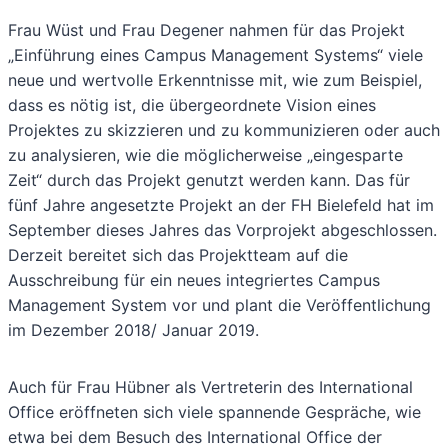
Frau Wüst und Frau Degener nahmen für das Projekt
„Einführung eines Campus Management Systems“ viele
neue und wertvolle Erkenntnisse mit, wie zum Beispiel,
dass es nötig ist, die übergeordnete Vision eines
Projektes zu skizzieren und zu kommunizieren oder auch
zu analysieren, wie die möglicherweise „eingesparte
Zeit“ durch das Projekt genutzt werden kann. Das für
fünf Jahre angesetzte Projekt an der FH Bielefeld hat im
September dieses Jahres das Vorprojekt abgeschlossen.
Derzeit bereitet sich das Projektteam auf die
Ausschreibung für ein neues integriertes Campus
Management System vor und plant die Veröffentlichung
im Dezember 2018/ Januar 2019.
Auch für Frau Hübner als Vertreterin des International
Office eröffneten sich viele spannende Gespräche, wie
etwa bei dem Besuch des International Office der