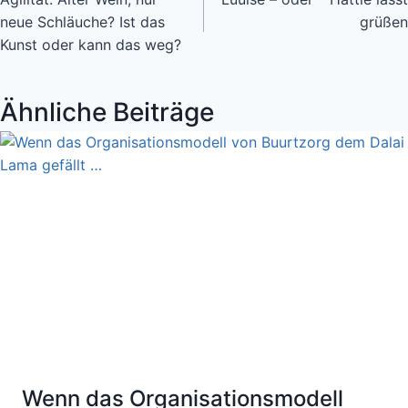
neue Schläuche? Ist das
grüßen
Kunst oder kann das weg?
Ähnliche Beiträge
Wenn das Organisationsmodell