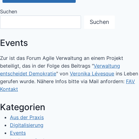
Suchen
Suchen
Events
Zur ist das Forum Agile Verwaltung an einem Projekt
beteiligt, das in der Folge des Beitrags "
Verwaltung
entscheidet Demokratie
" von
Veronika Lévesque
ins Leben
gerufen wurde. Nähere Infos bitte via Mail anfordern:
FAV
Kontakt
Kategorien
Aus der Praxis
Digitalisierung
Events