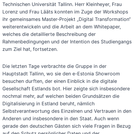
Technischen Universität Tallinn. Herr Kleinheyer, Frau
Lorenz und Frau Lääts konnten im Zuge der Workshops
ihr gemeinsames Master-Projekt „Digital Transformation“
weiterentwickeln und die Arbeit an dem Whitepaper,
welches die detaillierte Beschreibung der
Rahmenbedingungen und der Intention des Studiengangs
zum Ziel hat, fortsetzen.
Die letzten Tage verbrachte die Gruppe in der
Hauptstadt Tallinn, wo sie den e-Estonia Showroom
besuchen durften, der einen Einblick in die digitale
Gesellschaft Estlands bot. Hier zeigte sich insbesondere
nochmal mehr, auf welchen beiden Grundsätzen die
Digitalisierung in Estland beruht, nämlich
Selbstverantwortung des Einzelnen und Vertrauen in den
Anderen und insbesondere in den Staat. Auch wenn
gerade den deutschen Gästen sich viele Fragen in Bezug
auf den Schutz persönlicher Daten und der