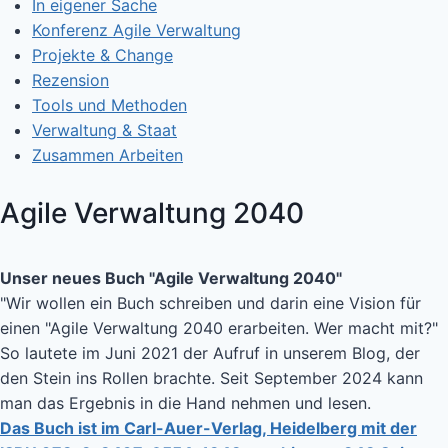
In eigener Sache
Konferenz Agile Verwaltung
Projekte & Change
Rezension
Tools und Methoden
Verwaltung & Staat
Zusammen Arbeiten
Agile Verwaltung 2040
Unser neues Buch "Agile Verwaltung 2040"
"Wir wollen ein Buch schreiben und darin eine Vision für
einen "Agile Verwaltung 2040 erarbeiten. Wer macht mit?"
So lautete im Juni 2021 der Aufruf in unserem Blog, der
den Stein ins Rollen brachte. Seit September 2024 kann
man das Ergebnis in die Hand nehmen und lesen.
Das Buch ist im Carl-Auer-Verlag, Heidelberg mit der