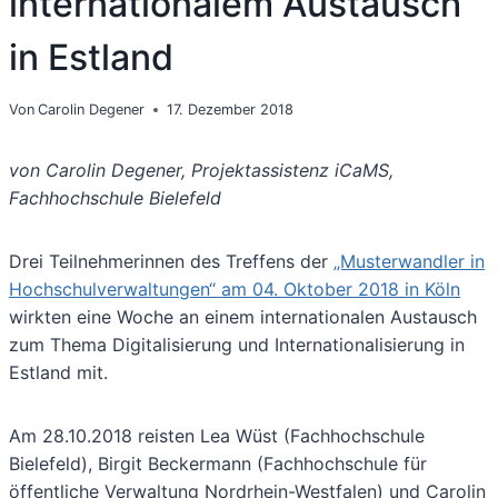
internationalem Austausch
in Estland
Von
Carolin Degener
17. Dezember 2018
von Carolin Degener, Projektassistenz iCaMS,
Fachhochschule Bielefeld
Drei Teilnehmerinnen des Treffens der
„Musterwandler in
Hochschulverwaltungen“ am 04. Oktober 2018 in Köln
wirkten eine Woche an einem internationalen Austausch
zum Thema Digitalisierung und Internationalisierung in
Estland mit.
Am 28.10.2018 reisten Lea Wüst (Fachhochschule
Bielefeld), Birgit Beckermann (Fachhochschule für
öffentliche Verwaltung Nordrhein-Westfalen) und Carolin