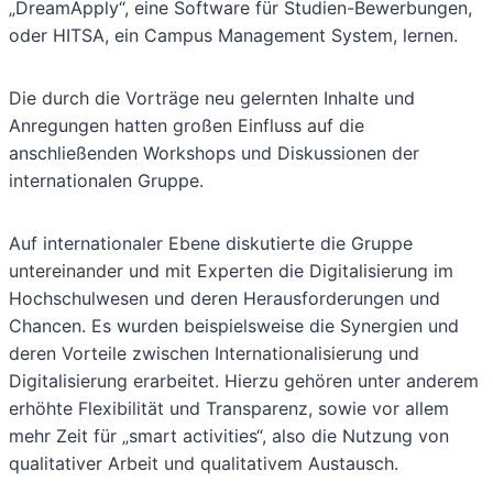
„DreamApply“, eine Software für Studien-Bewerbungen,
oder HITSA, ein Campus Management System, lernen.
Die durch die Vorträge neu gelernten Inhalte und
Anregungen hatten großen Einfluss auf die
anschließenden Workshops und Diskussionen der
internationalen Gruppe.
Auf internationaler Ebene diskutierte die Gruppe
untereinander und mit Experten die Digitalisierung im
Hochschulwesen und deren Herausforderungen und
Chancen. Es wurden beispielsweise die Synergien und
deren Vorteile zwischen Internationalisierung und
Digitalisierung erarbeitet. Hierzu gehören unter anderem
erhöhte Flexibilität und Transparenz, sowie vor allem
mehr Zeit für „smart activities“, also die Nutzung von
qualitativer Arbeit und qualitativem Austausch.