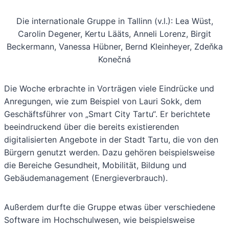
Die internationale Gruppe in Tallinn (v.l.): Lea Wüst,
Carolin Degener, Kertu Lääts, Anneli Lorenz, Birgit
Beckermann, Vanessa Hübner, Bernd Kleinheyer, Zdeňka
Konečná
Die Woche erbrachte in Vorträgen viele Eindrücke und
Anregungen, wie zum Beispiel von Lauri Sokk, dem
Geschäftsführer von „Smart City Tartu“. Er berichtete
beeindruckend über die bereits existierenden
digitalisierten Angebote in der Stadt Tartu, die von den
Bürgern genutzt werden. Dazu gehören beispielsweise
die Bereiche Gesundheit, Mobilität, Bildung und
Gebäudemanagement (Energieverbrauch).
Außerdem durfte die Gruppe etwas über verschiedene
Software im Hochschulwesen, wie beispielsweise