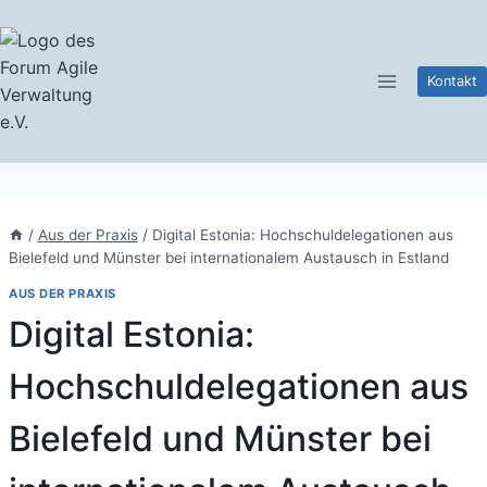
Zum
Inhalt
springen
Kontakt
/
Aus der Praxis
/
Digital Estonia: Hochschuldelegationen aus
Bielefeld und Münster bei internationalem Austausch in Estland
AUS DER PRAXIS
Digital Estonia:
Hochschuldelegationen aus
Bielefeld und Münster bei