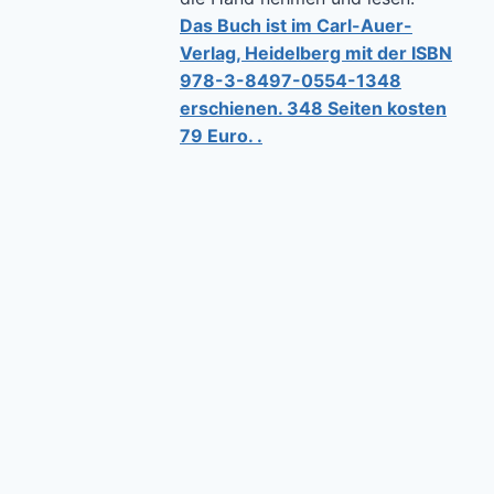
Das Buch ist im Carl-Auer-
Verlag, Heidelberg mit der ISBN
978-3-8497-0554-1348
erschienen. 348 Seiten kosten
79 Euro. .