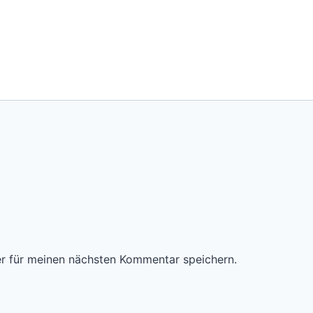
*
r für meinen nächsten Kommentar speichern.