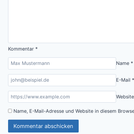
Kommentar
*
Name
*
E-Mail
Website
Name, E-Mail-Adresse und Website in diesem Browse