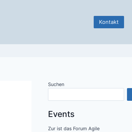
Kontakt
Suchen
Events
Zur ist das Forum Agile