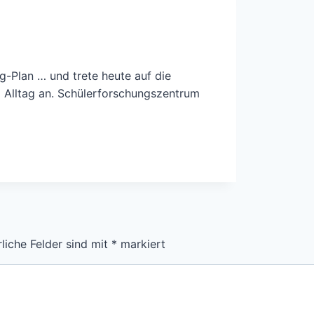
g-Plan … und trete heute auf die
m Alltag an. Schülerforschungszentrum
liche Felder sind mit
*
markiert