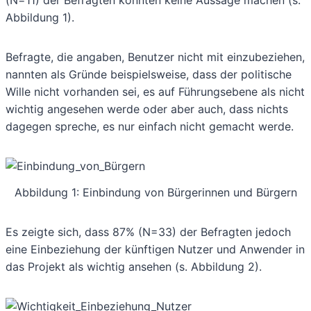
Abbildung 1).
Befragte, die angaben, Benutzer nicht mit einzubeziehen,
nannten als Gründe beispielsweise, dass der politische
Wille nicht vorhanden sei, es auf Führungsebene als nicht
wichtig angesehen werde oder aber auch, dass nichts
dagegen spreche, es nur einfach nicht gemacht werde.
Abbildung 1: Einbindung von Bürgerinnen und Bürgern
Es zeigte sich, dass 87% (N=33) der Befragten jedoch
eine Einbeziehung der künftigen Nutzer und Anwender in
das Projekt als wichtig ansehen (s. Abbildung 2).