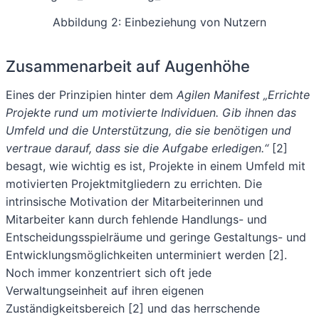
Abbildung 2: Einbeziehung von Nutzern
Zusammenarbeit auf Augenhöhe
Eines der Prinzipien hinter dem
Agilen Manifest „Errichte
Projekte rund um motivierte Individuen. Gib ihnen das
Umfeld und die Unterstützung, die sie benötigen und
vertraue darauf, dass sie die Aufgabe erledigen.“
[2]
besagt, wie wichtig es ist, Projekte in einem Umfeld mit
motivierten Projektmitgliedern zu errichten. Die
intrinsische Motivation der Mitarbeiterinnen und
Mitarbeiter kann durch fehlende Handlungs- und
Entscheidungsspielräume und geringe Gestaltungs- und
Entwicklungsmöglichkeiten unterminiert werden [2].
Noch immer konzentriert sich oft jede
Verwaltungseinheit auf ihren eigenen
Zuständigkeitsbereich [2] und das herrschende