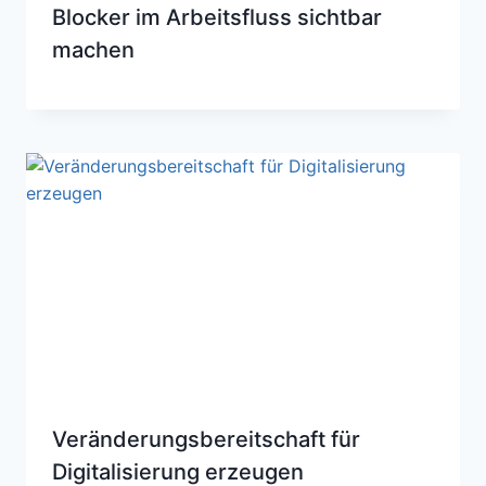
Blocker im Arbeitsfluss sichtbar
machen
Veränderungsbereitschaft für
Digitalisierung erzeugen