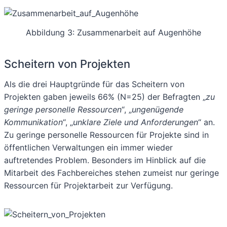
Abbildung 3: Zusammenarbeit auf Augenhöhe
Scheitern von Projekten
Als die drei Hauptgründe für das Scheitern von
Projekten gaben jeweils 66% (N=25) der Befragten „
zu
geringe personelle Ressourcen
“, „
ungenügende
Kommunikation
“, „
unklare Ziele und Anforderungen
“ an.
Zu geringe personelle Ressourcen für Projekte sind in
öffentlichen Verwaltungen ein immer wieder
auftretendes Problem. Besonders im Hinblick auf die
Mitarbeit des Fachbereiches stehen zumeist nur geringe
Ressourcen für Projektarbeit zur Verfügung.