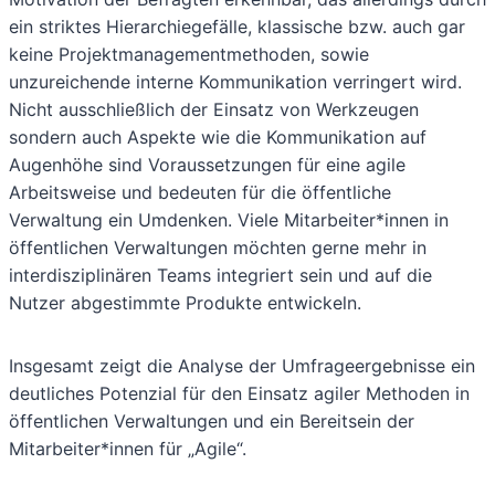
ein striktes Hierarchiegefälle, klassische bzw. auch gar
keine Projektmanagementmethoden, sowie
unzureichende interne Kommunikation verringert wird.
Nicht ausschließlich der Einsatz von Werkzeugen
sondern auch Aspekte wie die Kommunikation auf
Augenhöhe sind Voraussetzungen für eine agile
Arbeitsweise und bedeuten für die öffentliche
Verwaltung ein Umdenken. Viele Mitarbeiter*innen in
öffentlichen Verwaltungen möchten gerne mehr in
interdisziplinären Teams integriert sein und auf die
Nutzer abgestimmte Produkte entwickeln.
Insgesamt zeigt die Analyse der Umfrageergebnisse ein
deutliches Potenzial für den Einsatz agiler Methoden in
öffentlichen Verwaltungen und ein Bereitsein der
Mitarbeiter*innen für „Agile“.