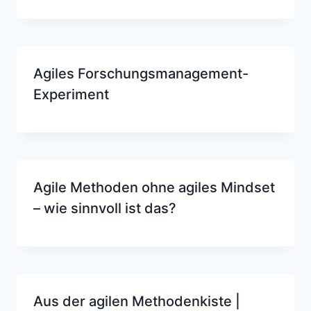
Agiles Forschungsmanagement-
Experiment
Agile Methoden ohne agiles Mindset
– wie sinnvoll ist das?
Aus der agilen Methodenkiste |