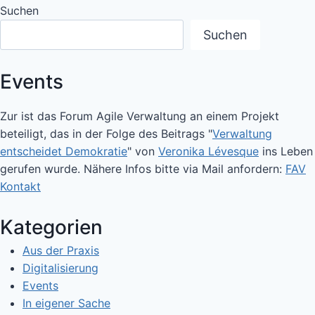
Suchen
Suchen
Events
Zur ist das Forum Agile Verwaltung an einem Projekt
beteiligt, das in der Folge des Beitrags "
Verwaltung
entscheidet Demokratie
" von
Veronika Lévesque
ins Leben
gerufen wurde. Nähere Infos bitte via Mail anfordern:
FAV
Kontakt
Kategorien
Aus der Praxis
Digitalisierung
Events
In eigener Sache