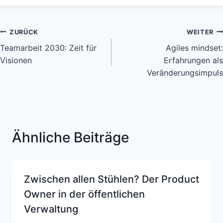
Beitragsnavigation
ZURÜCK
WEITER
Teamarbeit 2030: Zeit für
Agiles mindset:
Visionen
Erfahrungen als
Veränderungsimpuls
Ähnliche Beiträge
Zwischen allen Stühlen? Der Product
Owner in der öffentlichen
Verwaltung