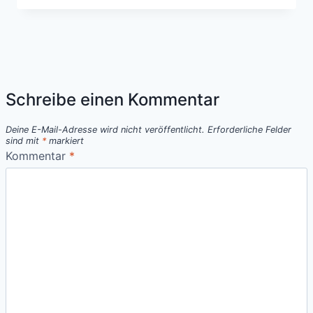
Schreibe einen Kommentar
Deine E-Mail-Adresse wird nicht veröffentlicht.
Erforderliche Felder
sind mit
*
markiert
Kommentar
*