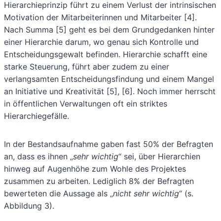
Hierarchieprinzip führt zu einem Verlust der intrinsischen
Motivation der Mitarbeiterinnen und Mitarbeiter [4].
Nach Summa [5] geht es bei dem Grundgedanken hinter
einer Hierarchie darum, wo genau sich Kontrolle und
Entscheidungsgewalt befinden. Hierarchie schafft eine
starke Steuerung, führt aber zudem zu einer
verlangsamten Entscheidungsfindung und einem Mangel
an Initiative und Kreativität [5], [6]. Noch immer herrscht
in öffentlichen Verwaltungen oft ein striktes
Hierarchiegefälle.
In der Bestandsaufnahme gaben fast 50% der Befragten
an, dass es ihnen „
sehr wichtig
“ sei, über Hierarchien
hinweg auf Augenhöhe zum Wohle des Projektes
zusammen zu arbeiten. Lediglich 8% der Befragten
bewerteten die Aussage als „
nicht sehr wichtig
“ (s.
Abbildung 3).