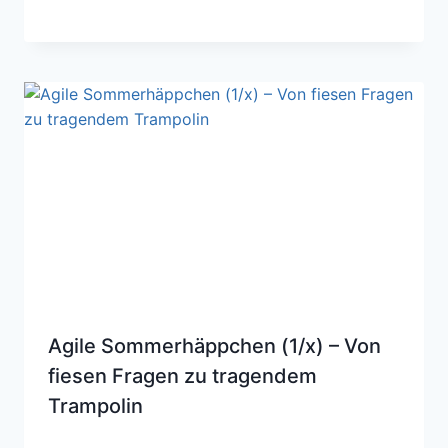
Agile Sommerhäppchen (1/x) – Von
fiesen Fragen zu tragendem
Trampolin