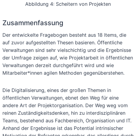
Abbildung 4: Scheitern von Projekten
Zusammenfassung
Der entwickelte Fragebogen besteht aus 18 Items, die
auf zuvor aufgestellten Thesen basieren. Öffentliche
Verwaltungen sind sehr vielschichtig und die Ergebnisse
der Umfrage zeigen auf, wie Projektarbeit in öffentlichen
Verwaltungen derzeit durchgeführt wird und wie
Mitarbeiter*innen agilen Methoden gegenüberstehen.
Die Digitalisierung, eines der großen Themen in
öffentlichen Verwaltungen, ebnet den Weg für eine
andere Art der Projektorganisation. Der Weg weg vom
reinen Zuständigkeitsdenken, hin zu interdisziplinären
Teams, bestehend aus Fachbereich, Organisation und IT.
Anhand der Ergebnisse ist das Potential intrinsischer
Motivation der Befragten erkennbar, das allerdings durch