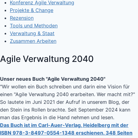
Konferenz Agile Verwaltung
Projekte & Change
Rezension
Tools und Methoden
Verwaltung & Staat
Zusammen Arbeiten
Agile Verwaltung 2040
Unser neues Buch "Agile Verwaltung 2040"
"Wir wollen ein Buch schreiben und darin eine Vision für
einen "Agile Verwaltung 2040 erarbeiten. Wer macht mit?"
So lautete im Juni 2021 der Aufruf in unserem Blog, der
den Stein ins Rollen brachte. Seit September 2024 kann
man das Ergebnis in die Hand nehmen und lesen.
Das Buch ist im Carl-Auer-Verlag, Heidelberg mit der
ISBN 978-3-8497-0554-1348 erschienen. 348 Seiten