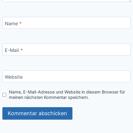
Name
*
E-Mail
*
Website
Name, E-Mail-Adresse und Website in diesem Browser für
meinen nächsten Kommentar speichern.