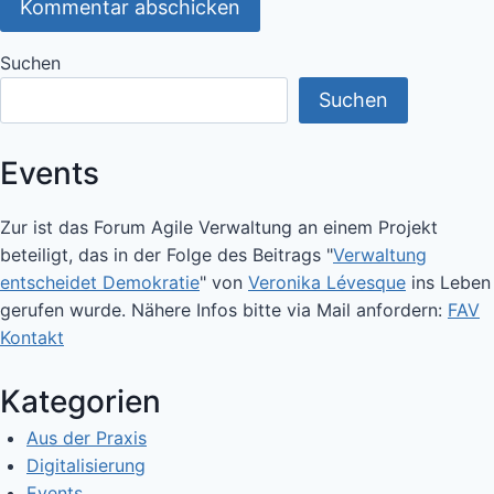
Suchen
Suchen
Events
Zur ist das Forum Agile Verwaltung an einem Projekt
beteiligt, das in der Folge des Beitrags "
Verwaltung
entscheidet Demokratie
" von
Veronika Lévesque
ins Leben
gerufen wurde. Nähere Infos bitte via Mail anfordern:
FAV
Kontakt
Kategorien
Aus der Praxis
Digitalisierung
Events