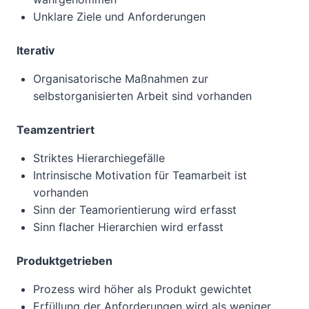
Unklare Ziele und Anforderungen
Iterativ
Organisatorische Maßnahmen zur
selbstorganisierten Arbeit sind vorhanden
Teamzentriert
Striktes Hierarchiegefälle
Intrinsische Motivation für Teamarbeit ist
vorhanden
Sinn der Teamorientierung wird erfasst
Sinn flacher Hierarchien wird erfasst
Produktgetrieben
Prozess wird höher als Produkt gewichtet
Erfüllung der Anforderungen wird als weniger