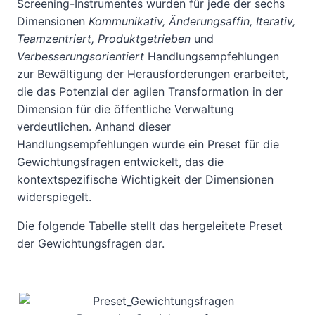
Screening-Instrumentes wurden für jede der sechs
Dimensionen
Kommunikativ, Änderungsaffin, Iterativ,
Teamzentriert, Produktgetrieben
und
Verbesserungsorientiert
Handlungsempfehlungen
zur Bewältigung der Herausforderungen erarbeitet,
die das Potenzial der agilen Transformation in der
Dimension für die öffentliche Verwaltung
verdeutlichen. Anhand dieser
Handlungsempfehlungen wurde ein Preset für die
Gewichtungsfragen entwickelt, das die
kontextspezifische Wichtigkeit der Dimensionen
widerspiegelt.
Die folgende Tabelle stellt das hergeleitete Preset
der Gewichtungsfragen dar.