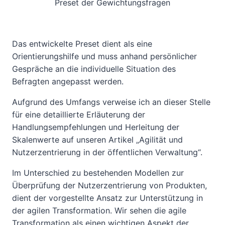
Preset der Gewichtungsfragen
Das entwickelte Preset dient als eine
Orientierungshilfe und muss anhand persönlicher
Gespräche an die individuelle Situation des
Befragten angepasst werden.
Aufgrund des Umfangs verweise ich an dieser Stelle
für eine detaillierte Erläuterung der
Handlungsempfehlungen und Herleitung der
Skalenwerte auf unseren Artikel „Agilität und
Nutzerzentrierung in der öffentlichen Verwaltung“.
Im Unterschied zu bestehenden Modellen zur
Überprüfung der Nutzerzentrierung von Produkten,
dient der vorgestellte Ansatz zur Unterstützung in
der agilen Transformation. Wir sehen die agile
Transformation als einen wichtigen Aspekt der