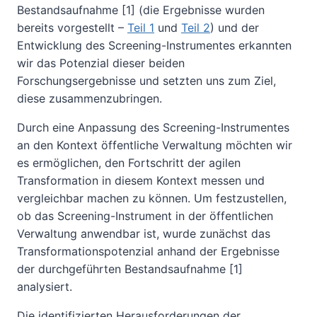
Bestandsaufnahme [1] (die Ergebnisse wurden
bereits vorgestellt –
Teil 1
und
Teil 2
) und der
Entwicklung des Screening-Instrumentes erkannten
wir das Potenzial dieser beiden
Forschungsergebnisse und setzten uns zum Ziel,
diese zusammenzubringen.
Durch eine Anpassung des Screening-Instrumentes
an den Kontext öffentliche Verwaltung möchten wir
es ermöglichen, den Fortschritt der agilen
Transformation in diesem Kontext messen und
vergleichbar machen zu können. Um festzustellen,
ob das Screening-Instrument in der öffentlichen
Verwaltung anwendbar ist, wurde zunächst das
Transformationspotenzial anhand der Ergebnisse
der durchgeführten Bestandsaufnahme [1]
analysiert.
Die identifizierten Herausforderungen der