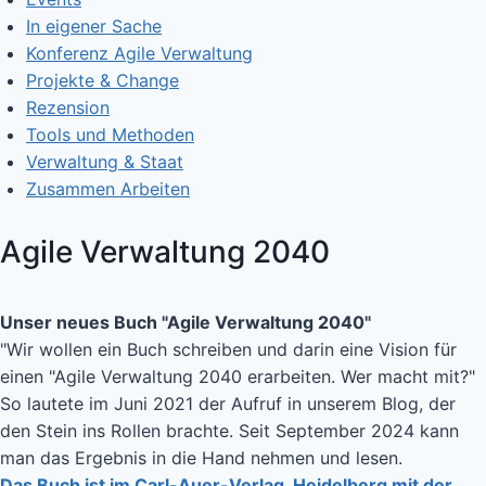
In eigener Sache
Konferenz Agile Verwaltung
Projekte & Change
Rezension
Tools und Methoden
Verwaltung & Staat
Zusammen Arbeiten
Agile Verwaltung 2040
Unser neues Buch "Agile Verwaltung 2040"
"Wir wollen ein Buch schreiben und darin eine Vision für
einen "Agile Verwaltung 2040 erarbeiten. Wer macht mit?"
So lautete im Juni 2021 der Aufruf in unserem Blog, der
den Stein ins Rollen brachte. Seit September 2024 kann
man das Ergebnis in die Hand nehmen und lesen.
Das Buch ist im Carl-Auer-Verlag, Heidelberg mit der