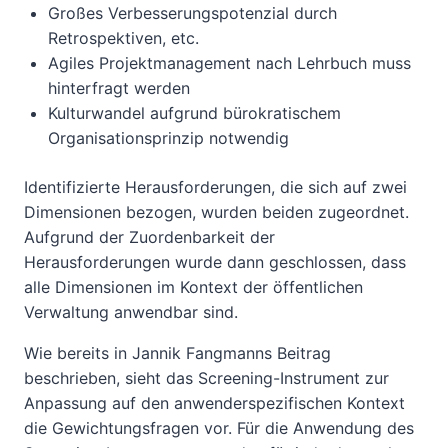
Großes Verbesserungspotenzial durch
Retrospektiven, etc.
Agiles Projektmanagement nach Lehrbuch muss
hinterfragt werden
Kulturwandel aufgrund bürokratischem
Organisationsprinzip notwendig
Identifizierte Herausforderungen, die sich auf zwei
Dimensionen bezogen, wurden beiden zugeordnet.
Aufgrund der Zuordenbarkeit der
Herausforderungen wurde dann geschlossen, dass
alle Dimensionen im Kontext der öffentlichen
Verwaltung anwendbar sind.
Wie bereits in Jannik Fangmanns Beitrag
beschrieben, sieht das Screening-Instrument zur
Anpassung auf den anwenderspezifischen Kontext
die Gewichtungsfragen vor. Für die Anwendung des