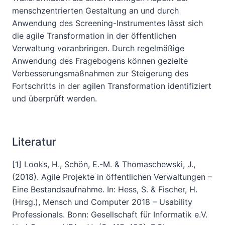
menschzentrierten Gestaltung an und durch
Anwendung des Screening-Instrumentes lässt sich
die agile Transformation in der öffentlichen
Verwaltung voranbringen. Durch regelmäßige
Anwendung des Fragebogens können gezielte
Verbesserungsmaßnahmen zur Steigerung des
Fortschritts in der agilen Transformation identifiziert
und überprüft werden.
Literatur
[1] Looks, H., Schön, E.-M. & Thomaschewski, J.,
(2018). Agile Projekte in öffentlichen Verwaltungen –
Eine Bestandsaufnahme. In: Hess, S. & Fischer, H.
(Hrsg.), Mensch und Computer 2018 – Usability
Professionals. Bonn: Gesellschaft für Informatik e.V.