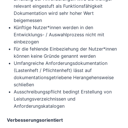
relevant eingestuft als Funktionsfähigkeit
Dokumentation wird sehr hoher Wert
beigemessen
Künftige Nutzer*innen werden in den
Entwicklungs- / Auswahlprozess nicht mit
einbezogen
Für die fehlende Einbeziehung der Nutzer*innen
können keine Gründe genannt werden
Umfangreiche Anforderungsdokumentation
(Lastenheft / Pflichtenheft) lässt auf
dokumentationsgetriebene Herangehensweise
schließen
Ausschreibungspflicht bedingt Erstellung von
Leistungsverzeichnissen und
Anforderungskatalogen
Verbesserungsorientiert