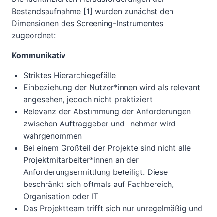
Bestandsaufnahme [1] wurden zunächst den
Dimensionen des Screening-Instrumentes
zugeordnet:
Kommunikativ
Striktes Hierarchiegefälle
Einbeziehung der Nutzer*innen wird als relevant
angesehen, jedoch nicht praktiziert
Relevanz der Abstimmung der Anforderungen
zwischen Auftraggeber und -nehmer wird
wahrgenommen
Bei einem Großteil der Projekte sind nicht alle
Projektmitarbeiter*innen an der
Anforderungsermittlung beteiligt. Diese
beschränkt sich oftmals auf Fachbereich,
Organisation oder IT
Das Projektteam trifft sich nur unregelmäßig und