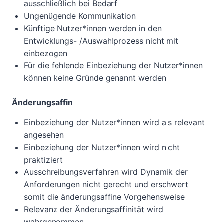
ausschließlich bei Bedarf
Ungenügende Kommunikation
Künftige Nutzer*innen werden in den
Entwicklungs- /Auswahlprozess nicht mit
einbezogen
Für die fehlende Einbeziehung der Nutzer*innen
können keine Gründe genannt werden
Änderungsaffin
Einbeziehung der Nutzer*innen wird als relevant
angesehen
Einbeziehung der Nutzer*innen wird nicht
praktiziert
Ausschreibungsverfahren wird Dynamik der
Anforderungen nicht gerecht und erschwert
somit die änderungsaffine Vorgehensweise
Relevanz der Änderungsaffinität wird
wahrgenommen