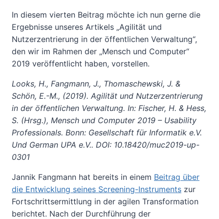
In diesem vierten Beitrag möchte ich nun gerne die
Ergebnisse unseres Artikels „Agilität und
Nutzerzentrierung in der öffentlichen Verwaltung“,
den wir im Rahmen der „Mensch und Computer“
2019 veröffentlicht haben, vorstellen.
Looks, H., Fangmann, J., Thomaschewski, J. &
Schön, E.-M., (2019). Agilität und Nutzerzentrierung
in der öffentlichen Verwaltung. In: Fischer, H. & Hess,
S. (Hrsg.), Mensch und Computer 2019 – Usability
Professionals. Bonn: Gesellschaft für Informatik e.V.
Und German UPA e.V.. DOI:
10.18420/muc2019-up-
0301
Jannik Fangmann hat bereits in einem
Beitrag über
die Entwicklung seines Screening-Instruments
zur
Fortschrittsermittlung in der agilen Transformation
berichtet. Nach der Durchführung der