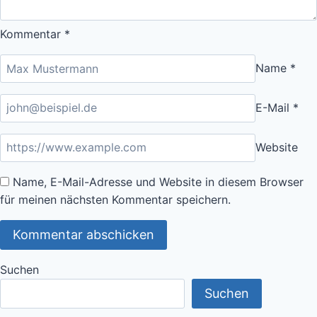
Kommentar
*
Name
*
E-Mail
*
Website
Name, E-Mail-Adresse und Website in diesem Browser
für meinen nächsten Kommentar speichern.
Suchen
Suchen