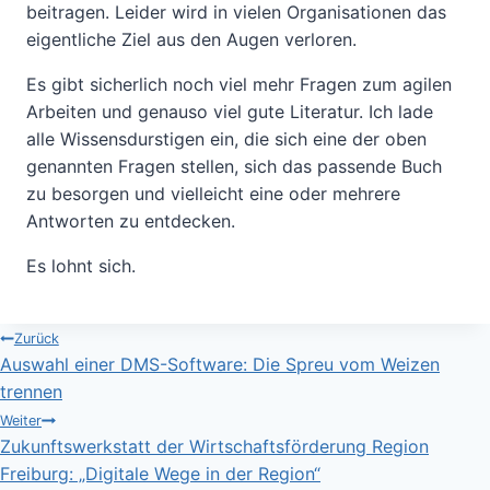
beitragen. Leider wird in vielen Organisationen das
eigentliche Ziel aus den Augen verloren.
Es gibt sicherlich noch viel mehr Fragen zum agilen
Arbeiten und genauso viel gute Literatur. Ich lade
alle Wissensdurstigen ein, die sich eine der oben
genannten Fragen stellen, sich das passende Buch
zu besorgen und vielleicht eine oder mehrere
Antworten zu entdecken.
Es lohnt sich.
Beitragsnavigation
Zurück
Auswahl einer DMS-Software: Die Spreu vom Weizen
trennen
Weiter
Zukunftswerkstatt der Wirtschaftsförderung Region
Freiburg: „Digitale Wege in der Region“