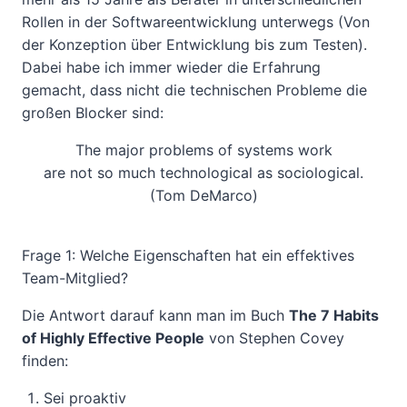
Rollen in der Softwareentwicklung unterwegs (Von
der Konzeption über Entwicklung bis zum Testen).
Dabei habe ich immer wieder die Erfahrung
gemacht, dass nicht die technischen Probleme die
großen Blocker sind:
The major problems of systems work
are not so much technological as sociological.
(Tom DeMarco)
Frage 1: Welche Eigenschaften hat ein effektives
Team-Mitglied?
Die Antwort darauf kann man im Buch
The 7 Habits
of Highly Effective People
von Stephen Covey
finden:
Sei proaktiv