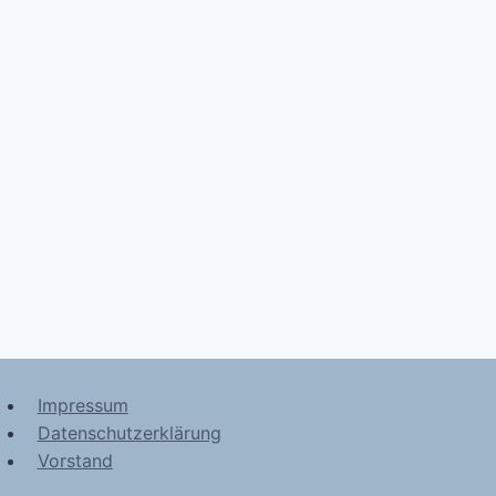
Impressum
Datenschutzerklärung
Vorstand