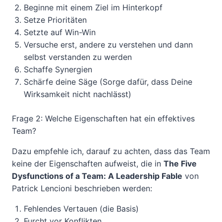
Beginne mit einem Ziel im Hinterkopf
Setze Prioritäten
Setzte auf Win-Win
Versuche erst, andere zu verstehen und dann
selbst verstanden zu werden
Schaffe Synergien
Schärfe deine Säge (Sorge dafür, dass Deine
Wirksamkeit nicht nachlässt)
Frage 2: Welche Eigenschaften hat ein effektives
Team?
Dazu empfehle ich, darauf zu achten, dass das Team
keine der Eigenschaften aufweist, die in
The Five
Dysfunctions of a Team: A Leadership Fable
von
Patrick Lencioni beschrieben werden:
Fehlendes Vertauen (die Basis)
Furcht vor Konflikten