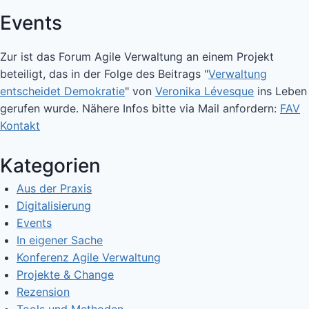
Events
Zur ist das Forum Agile Verwaltung an einem Projekt
beteiligt, das in der Folge des Beitrags "
Verwaltung
entscheidet Demokratie
" von
Veronika Lévesque
ins Leben
gerufen wurde. Nähere Infos bitte via Mail anfordern:
FAV
Kontakt
Kategorien
Aus der Praxis
Digitalisierung
Events
In eigener Sache
Konferenz Agile Verwaltung
Projekte & Change
Rezension