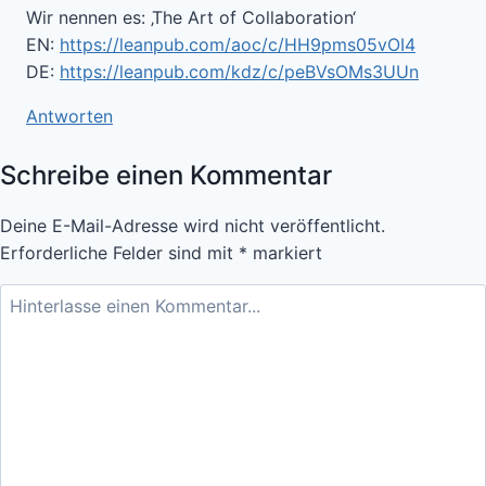
Wir nennen es: ‚The Art of Collaboration‘
EN:
https://leanpub.com/aoc/c/HH9pms05vOI4
DE:
https://leanpub.com/kdz/c/peBVsOMs3UUn
Antworten
Schreibe einen Kommentar
Deine E-Mail-Adresse wird nicht veröffentlicht.
Erforderliche Felder sind mit
*
markiert