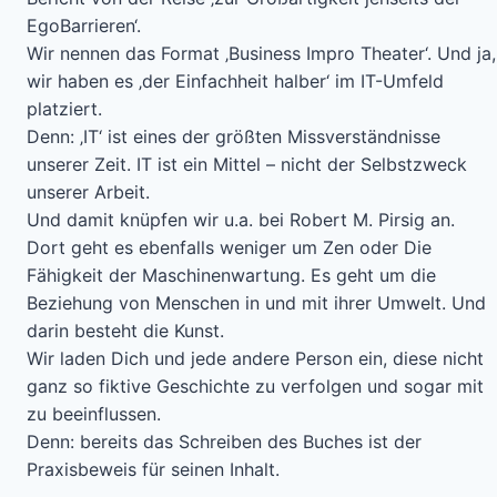
EgoBarrieren‘.
Wir nennen das Format ‚Business Impro Theater‘. Und ja,
wir haben es ‚der Einfachheit halber‘ im IT-Umfeld
platziert.
Denn: ‚IT‘ ist eines der größten Missverständnisse
unserer Zeit. IT ist ein Mittel – nicht der Selbstzweck
unserer Arbeit.
Und damit knüpfen wir u.a. bei Robert M. Pirsig an.
Dort geht es ebenfalls weniger um Zen oder Die
Fähigkeit der Maschinenwartung. Es geht um die
Beziehung von Menschen in und mit ihrer Umwelt. Und
darin besteht die Kunst.
Wir laden Dich und jede andere Person ein, diese nicht
ganz so fiktive Geschichte zu verfolgen und sogar mit
zu beeinflussen.
Denn: bereits das Schreiben des Buches ist der
Praxisbeweis für seinen Inhalt.