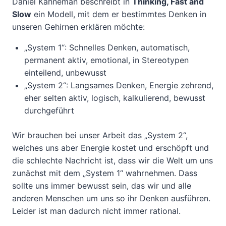
Daniel Kahneman beschreibt in
Thinking, Fast and
Slow
ein Modell, mit dem er bestimmtes Denken in
unseren Gehirnen erklären möchte:
„System 1“: Schnelles Denken, automatisch,
permanent aktiv, emotional, in Stereotypen
einteilend, unbewusst
„System 2“: Langsames Denken, Energie zehrend,
eher selten aktiv, logisch, kalkulierend, bewusst
durchgeführt
Wir brauchen bei unser Arbeit das „System 2“,
welches uns aber Energie kostet und erschöpft und
die schlechte Nachricht ist, dass wir die Welt um uns
zunächst mit dem „System 1“ wahrnehmen. Dass
sollte uns immer bewusst sein, das wir und alle
anderen Menschen um uns so ihr Denken ausführen.
Leider ist man dadurch nicht immer rational.