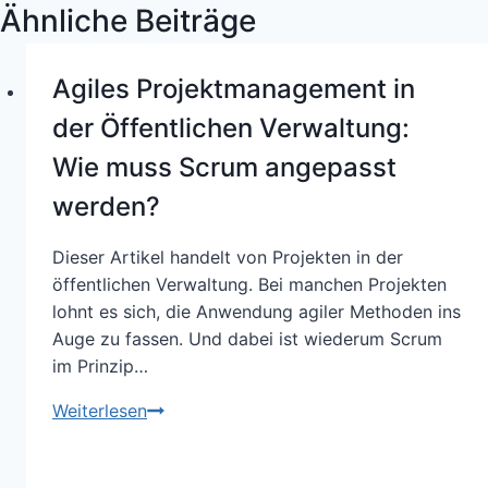
Ähnliche Beiträge
Agiles Projektmanagement in
der Öffentlichen Verwaltung:
Wie muss Scrum angepasst
werden?
Dieser Artikel handelt von Projekten in der
öffentlichen Verwaltung. Bei manchen Projekten
lohnt es sich, die Anwendung agiler Methoden ins
Auge zu fassen. Und dabei ist wiederum Scrum
im Prinzip…
Agiles
Weiterlesen
Projektmanagement
in