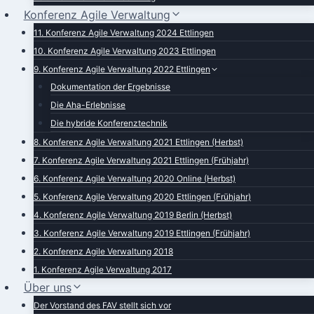
Konferenz Agile Verwaltung
11. Konferenz Agile Verwaltung 2024 Ettlingen
10. Konferenz Agile Verwaltung 2023 Ettlingen
9. Konferenz Agile Verwaltung 2022 Ettlingen
Dokumentation der Ergebnisse
Die Aha-Erlebnisse
Die hybride Konferenztechnik
8. Konferenz Agile Verwaltung 2021 Ettlingen (Herbst)
7. Konferenz Agile Verwaltung 2021 Ettlingen (Frühjahr)
6. Konferenz Agile Verwaltung 2020 Online (Herbst)
5. Konferenz Agile Verwaltung 2020 Ettlingen (Frühjahr)
4. Konferenz Agile Verwaltung 2019 Berlin (Herbst)
3. Konferenz Agile Verwaltung 2019 Ettlingen (Frühjahr)
2. Konferenz Agile Verwaltung 2018
1. Konferenz Agile Verwaltung 2017
Über uns
Der Vorstand des FAV stellt sich vor