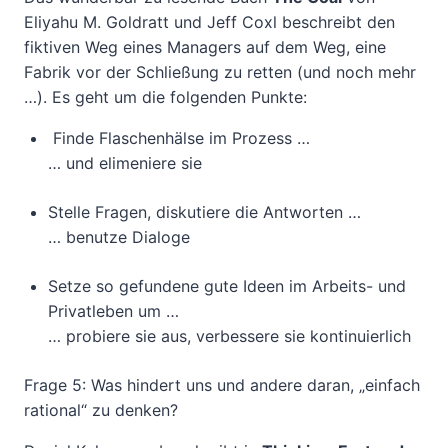
Eliyahu M. Goldratt und Jeff Coxl beschreibt den
fiktiven Weg eines Managers auf dem Weg, eine
Fabrik vor der Schließung zu retten (und noch mehr
…). Es geht um die folgenden Punkte:
Finde Flaschenhälse im Prozess …
… und elimeniere sie
Stelle Fragen, diskutiere die Antworten …
… benutze Dialoge
Setze so gefundene gute Ideen im Arbeits- und
Privatleben um …
… probiere sie aus, verbessere sie kontinuierlich
Frage 5: Was hindert uns und andere daran, „einfach
rational“ zu denken?