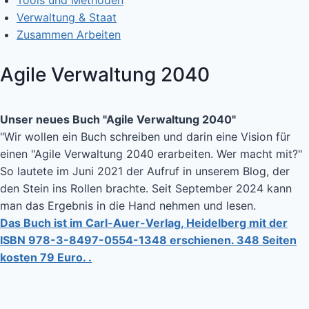
Tools und Methoden
Verwaltung & Staat
Zusammen Arbeiten
Agile Verwaltung 2040
Unser neues Buch "Agile Verwaltung 2040"
"Wir wollen ein Buch schreiben und darin eine Vision für
einen "Agile Verwaltung 2040 erarbeiten. Wer macht mit?"
So lautete im Juni 2021 der Aufruf in unserem Blog, der
den Stein ins Rollen brachte. Seit September 2024 kann
man das Ergebnis in die Hand nehmen und lesen.
Das Buch ist im Carl-Auer-Verlag, Heidelberg mit der
ISBN 978-3-8497-0554-1348 erschienen. 348 Seiten
kosten 79 Euro. .