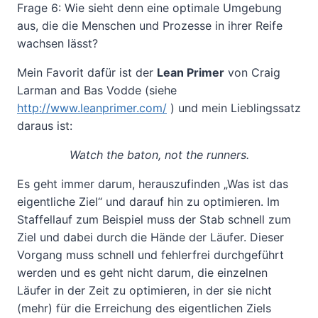
Frage 6: Wie sieht denn eine optimale Umgebung
aus, die die Menschen und Prozesse in ihrer Reife
wachsen lässt?
Mein Favorit dafür ist der
Lean Primer
von Craig
Larman and Bas Vodde (siehe
http://www.leanprimer.com/
) und mein Lieblingssatz
daraus ist:
Watch the baton, not the runners.
Es geht immer darum, herauszufinden „Was ist das
eigentliche Ziel“ und darauf hin zu optimieren. Im
Staffellauf zum Beispiel muss der Stab schnell zum
Ziel und dabei durch die Hände der Läufer. Dieser
Vorgang muss schnell und fehlerfrei durchgeführt
werden und es geht nicht darum, die einzelnen
Läufer in der Zeit zu optimieren, in der sie nicht
(mehr) für die Erreichung des eigentlichen Ziels