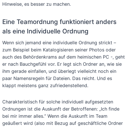
Hinweise, es besser zu machen.
Eine Teamordnung funktioniert anders
als eine Individuelle Ordnung
Wenn sich jemand eine individuelle Ordnung strickt –
zum Beispiel beim Katalogisieren seiner Photos oder
auch des Behördenkrams auf dem heimischen PC -, geht
er nach Bauchgefühl vor. Er legt sich Ordner an, wie sie
ihm gerade einfallen, und überlegt vielleicht noch ein
paar Namensregeln für Dateien. Das reicht. Und es
klappt meistens ganz zufriedenstellend.
Charakteristisch für solche individuell aufgesetzten
Ordnungen ist die Auskunft der Betroffenen: „Ich finde
bei mir immer alles.“ Wenn die Auskunft im Team
geäußert wird (also mit Bezug auf geschäftliche Ordner