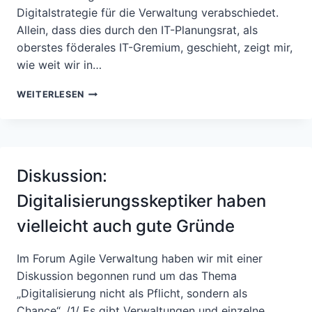
Digitalstrategie für die Verwaltung verabschiedet.
Allein, dass dies durch den IT-Planungsrat, als
oberstes föderales IT-Gremium, geschieht, zeigt mir,
wie weit wir in…
STUFEN
WEITERLESEN
DER
DIGITALISIERUNG
Diskussion:
Digitalisierungsskeptiker haben
vielleicht auch gute Gründe
Im Forum Agile Verwaltung haben wir mit einer
Diskussion begonnen rund um das Thema
„Digitalisierung nicht als Pflicht, sondern als
Chance“. /1/ Es gibt Verwaltungen und einzelne