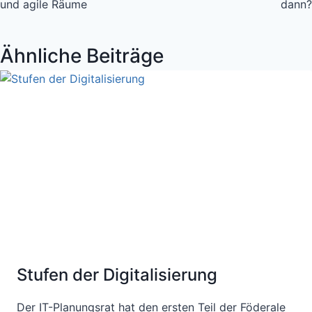
und agile Räume
dann?
Ähnliche Beiträge
Stufen der Digitalisierung
Der IT-Planungsrat hat den ersten Teil der Föderale