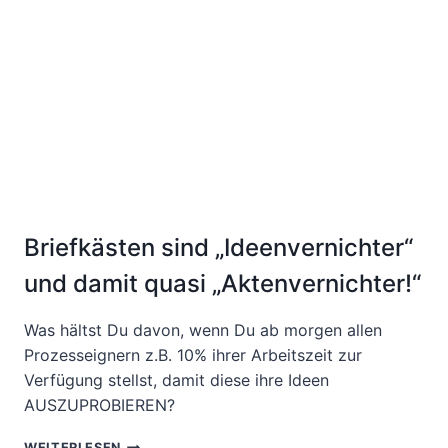
TEIL
1
Briefkästen sind „Ideenvernichter“
und damit quasi „Aktenvernichter!“
Was hältst Du davon, wenn Du ab morgen allen
Prozesseignern z.B. 10% ihrer Arbeitszeit zur
Verfügung stellst, damit diese ihre Ideen
AUSZUPROBIEREN?
BRIEFKÄSTEN
WEITERLESEN