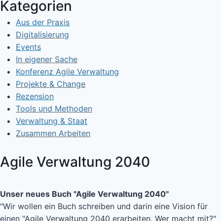
Kategorien
Aus der Praxis
Digitalisierung
Events
In eigener Sache
Konferenz Agile Verwaltung
Projekte & Change
Rezension
Tools und Methoden
Verwaltung & Staat
Zusammen Arbeiten
Agile Verwaltung 2040
Unser neues Buch "Agile Verwaltung 2040"
"Wir wollen ein Buch schreiben und darin eine Vision für
einen "Agile Verwaltung 2040 erarbeiten. Wer macht mit?"