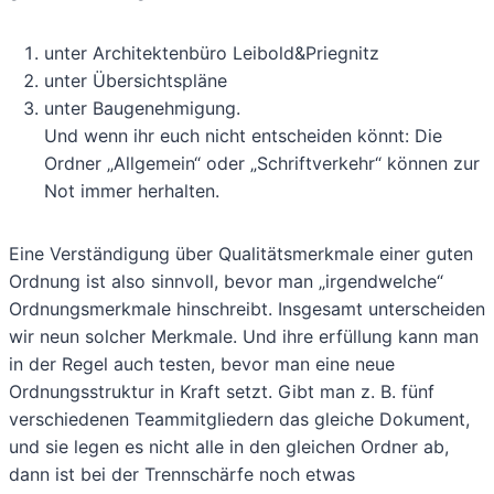
unter Architektenbüro Leibold&Priegnitz
unter Übersichtspläne
unter Baugenehmigung.
Und wenn ihr euch nicht entscheiden könnt: Die
Ordner „Allgemein“ oder „Schriftverkehr“ können zur
Not immer herhalten.
Eine Verständigung über Qualitätsmerkmale einer guten
Ordnung ist also sinnvoll, bevor man „irgendwelche“
Ordnungsmerkmale hinschreibt. Insgesamt unterscheiden
wir neun solcher Merkmale. Und ihre erfüllung kann man
in der Regel auch testen, bevor man eine neue
Ordnungsstruktur in Kraft setzt. Gibt man z. B. fünf
verschiedenen Teammitgliedern das gleiche Dokument,
und sie legen es nicht alle in den gleichen Ordner ab,
dann ist bei der Trennschärfe noch etwas