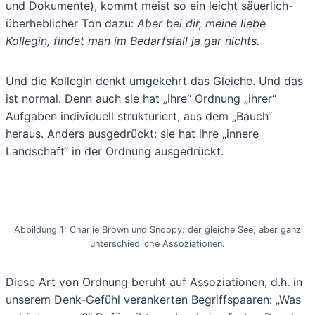
und Dokumente), kommt meist so ein leicht säuerlich-
überheblicher Ton dazu:
Aber bei dir, meine liebe
Kollegin, findet man im Bedarfsfall ja gar nichts.
Und die Kollegin denkt umgekehrt das Gleiche. Und das
ist normal. Denn auch sie hat „ihre“ Ordnung „ihrer“
Aufgaben individuell strukturiert, aus dem „Bauch“
heraus. Anders ausgedrückt: sie hat ihre „innere
Landschaft“ in der Ordnung ausgedrückt.
Abbildung 1: Charlie Brown und Snoopy: der gleiche See, aber ganz
unterschiedliche Assoziationen.
Diese Art von Ordnung beruht auf Assoziationen, d.h. in
unserem Denk-Gefühl verankerten Begriffspaaren: „Was