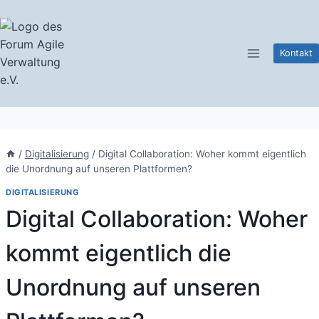
Zum
Inhalt
springen
Kontakt
/
Digitalisierung
/
Digital Collaboration: Woher kommt eigentlich
die Unordnung auf unseren Plattformen?
DIGITALISIERUNG
Digital Collaboration: Woher
kommt eigentlich die
Unordnung auf unseren