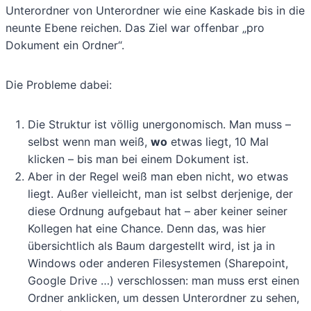
Unterordner von Unterordner wie eine Kaskade bis in die
neunte Ebene reichen. Das Ziel war offenbar „pro
Dokument ein Ordner“.
Die Probleme dabei:
Die Struktur ist völlig unergonomisch. Man muss –
selbst wenn man weiß,
wo
etwas liegt, 10 Mal
klicken – bis man bei einem Dokument ist.
Aber in der Regel weiß man eben nicht, wo etwas
liegt. Außer vielleicht, man ist selbst derjenige, der
diese Ordnung aufgebaut hat – aber keiner seiner
Kollegen hat eine Chance. Denn das, was hier
übersichtlich als Baum dargestellt wird, ist ja in
Windows oder anderen Filesystemen (Sharepoint,
Google Drive …) verschlossen: man muss erst einen
Ordner anklicken, um dessen Unterordner zu sehen,