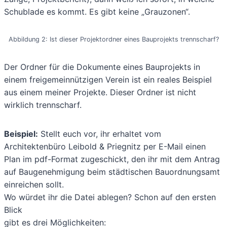
Schublade es kommt. Es gibt keine „Grauzonen“.
Abbildung 2: Ist dieser Projektordner eines Bauprojekts trennscharf?
Der Ordner für die Dokumente eines Bauprojekts in
einem freigemeinnützigen Verein ist ein reales Beispiel
aus einem meiner Projekte. Dieser Ordner ist nicht
wirklich trennscharf.
Beispiel:
Stellt euch vor, ihr erhaltet vom
Architektenbüro Leibold & Priegnitz per E-Mail einen
Plan im pdf-Format zugeschickt, den ihr mit dem Antrag
auf Baugenehmigung beim städtischen Bauordnungsamt
einreichen sollt.
Wo würdet ihr die Datei ablegen? Schon auf den ersten
Blick
gibt es drei Möglichkeiten: