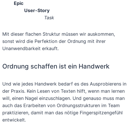
Epic
User-Story
Task
Mit dieser flachen Struktur müssen wir auskommen,
sonst wird die Perfektion der Ordnung mit ihrer
Unanwendbarkeit erkauft.
Ordnung schaffen ist ein Handwerk
Und wie jedes Handwerk bedarf es des Ausprobierens in
der Praxis. Kein Lesen von Texten hilft, wenn man lernen
will, einen Nagel einzuschlagen. Und genauso muss man
auch das Erarbeiten von Ordnungsstrukturen im Team
praktizieren, damit man das nötige Fingerspitzengefühl
entwickelt.