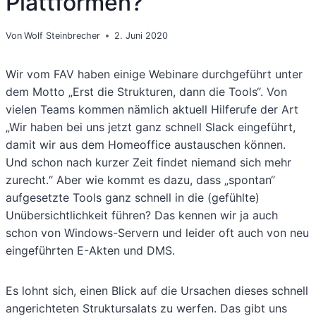
Plattformen?
Von
Wolf Steinbrecher
2. Juni 2020
Wir vom FAV haben einige Webinare durchgeführt unter
dem Motto „Erst die Strukturen, dann die Tools“. Von
vielen Teams kommen nämlich aktuell Hilferufe der Art
„Wir haben bei uns jetzt ganz schnell Slack eingeführt,
damit wir aus dem Homeoffice austauschen können.
Und schon nach kurzer Zeit findet niemand sich mehr
zurecht.“ Aber wie kommt es dazu, dass „spontan“
aufgesetzte Tools ganz schnell in die (gefühlte)
Unübersichtlichkeit führen? Das kennen wir ja auch
schon von Windows-Servern und leider oft auch von neu
eingeführten E-Akten und DMS.
Es lohnt sich, einen Blick auf die Ursachen dieses schnell
angerichteten Struktursalats zu werfen. Das gibt uns