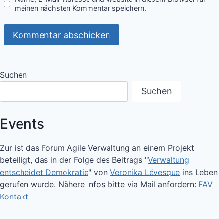
meinen nächsten Kommentar speichern.
Suchen
Suchen
Events
Zur ist das Forum Agile Verwaltung an einem Projekt
beteiligt, das in der Folge des Beitrags "
Verwaltung
entscheidet Demokratie
" von
Veronika Lévesque
ins Leben
gerufen wurde. Nähere Infos bitte via Mail anfordern:
FAV
Kontakt