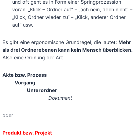
und oft geht es in Form einer Springprozession
voran: „Klick – Ordner auf“ – „ach nein, doch nicht“ –
„Klick, Ordner wieder zu“ – „Klick, anderer Ordner
auf“ usw.
Es gibt eine ergonomische Grundregel, die lautet:
Mehr
als drei Ordnerebenen kann kein Mensch überblicken.
Also eine Ordnung der Art
Akte bzw. Prozess
Vorgang
Unterordner
Dokument
oder
Produkt bzw. Projekt