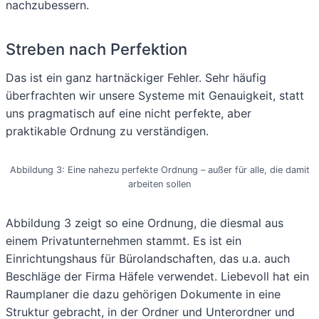
nachzubessern.
Streben nach Perfektion
Das ist ein ganz hartnäckiger Fehler. Sehr häufig
überfrachten wir unsere Systeme mit Genauigkeit, statt
uns pragmatisch auf eine nicht perfekte, aber
praktikable Ordnung zu verständigen.
Abbildung 3: Eine nahezu perfekte Ordnung – außer für alle, die damit
arbeiten sollen
Abbildung 3 zeigt so eine Ordnung, die diesmal aus
einem Privatunternehmen stammt. Es ist ein
Einrichtungshaus für Bürolandschaften, das u.a. auch
Beschläge der Firma Häfele verwendet. Liebevoll hat ein
Raumplaner die dazu gehörigen Dokumente in eine
Struktur gebracht, in der Ordner und Unterordner und