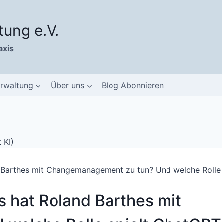
tung e.V.
axis
erwaltung
Über uns
Blog Abonnieren
 Barthes mit Changemanagement zu tun? Und welche Rolle 
 hat Roland Barthes mit