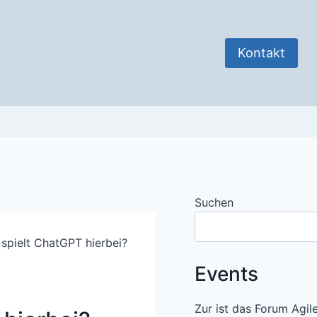
Kontakt
Suchen
spielt ChatGPT hierbei?
Events
Zur ist das Forum Agil