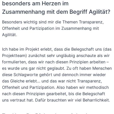
besonders am Herzen im
Zusammenhang mit dem Begriff Agilität?
Besonders wichtig sind mir die Themen Transparenz,
Offenheit und Partizipation im Zusammenhang mit
Agilität.
Ich habe im Projekt erlebt, dass die Belegschaft uns (das
Projektteam) zunächst sehr ungläubig anschaute als wir
formulierten, dass wir nach diesen Prinzipien arbeiten –
es wurde uns gar nicht geglaubt. Zu oft haben Menschen
diese Schlagworte gehört und dennoch immer wieder
das Gleiche erlebt… und das war nicht Transparenz,
Offenheit und Partizipation. Also haben wir methodisch
nach diesen Prinzipien gearbeitet, bis die Belegschaft
uns vertraut hat. Dafür brauchten wir viel Beharrlichkeit.