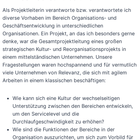
Als Projektleiterin verantworte bzw. verantwortete ich
diverse Vorhaben im Bereich Organisations- und
Geschäftsentwicklung in unterschiedlichen
Organisationen. Ein Projekt, an das ich besonders gerne
denke, war die Gesamtprojektleitung eines großen
strategischen Kultur- und Reorganisationsprojekts in
einem mittelständischen Unternehmen. Unsere
Fragestellungen waren hochspannend und für vermutlich
viele Unternehmen von Relevanz, die sich mit agilem
Arbeiten in einem klassischen beschäftigen:
Wie kann sich eine Kultur der wechselseitigen
Unterstützung zwischen den Bereichen entwickeln,
um den Servicelevel und die
Durchlaufgeschwindigkeit zu erhöhen?
Wie sind die Funktionen der Bereiche in der
Organisation auszurichten, um sich zum Vorbild für