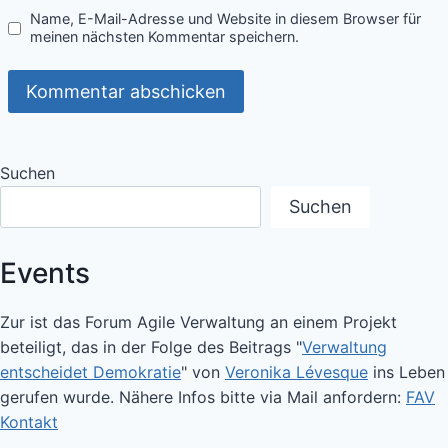
Name, E-Mail-Adresse und Website in diesem Browser für
meinen nächsten Kommentar speichern.
Suchen
Suchen
Events
Zur ist das Forum Agile Verwaltung an einem Projekt
beteiligt, das in der Folge des Beitrags "
Verwaltung
entscheidet Demokratie
" von
Veronika Lévesque
ins Leben
gerufen wurde. Nähere Infos bitte via Mail anfordern:
FAV
Kontakt