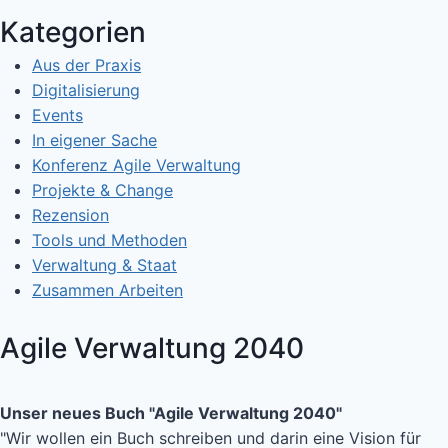
Kategorien
Aus der Praxis
Digitalisierung
Events
In eigener Sache
Konferenz Agile Verwaltung
Projekte & Change
Rezension
Tools und Methoden
Verwaltung & Staat
Zusammen Arbeiten
Agile Verwaltung 2040
Unser neues Buch "Agile Verwaltung 2040"
"Wir wollen ein Buch schreiben und darin eine Vision für