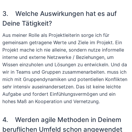
3. Welche Auswirkungen hat es auf
Deine Tätigkeit?
Aus meiner Rolle als Projektleiterin sorge ich für
gemeinsam getragene Werte und Ziele im Projekt. Ein
Projekt mache ich nie alleine, sondern nutze informelle
interne und externe Netzwerke / Beziehungen, um
Wissen einzuholen und Lösungen zu entwickeln. Und da
wir in Teams und Gruppen zusammenarbeiten. muss ich
mich mit Gruppendynamiken und potentiellen Konflikten
sehr intensiv auseinandersetzen. Das ist keine leichte
Aufgabe und fordert Einfühlungsvermögen und ein
hohes Maß an Kooperation und Vernetzung.
4. Werden agile Methoden in Deinem
beruflichen Umfeld schon angewendet