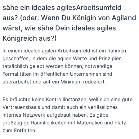
sähe ein ideales agilesArbeitsumfeld
aus? (oder: Wenn Du Königin von Agiland
wärst, wie sähe Dein ideales agiles
Königreich aus?)
In einem idealen agilen Arbeitsumfeld ist ein Rahmen
geschaffen, in dem die agilen Werte und Prinzipien
tatsächlich gelebt werden können, notwendige
Formalitäten im öffentlichen Unternehmen sind
überarbeitet und auf ein Minimum reduziert.
Es bräuchte keine Kontrollinstanzen, weil sich eine gute
Vertrauensbasis und damit auch ein verlässliches
internes Netzwerk aufgebaut haben. Es gäbe
großzügige Räumlichkeiten mit Materialien und Platz
zum Entfalten.