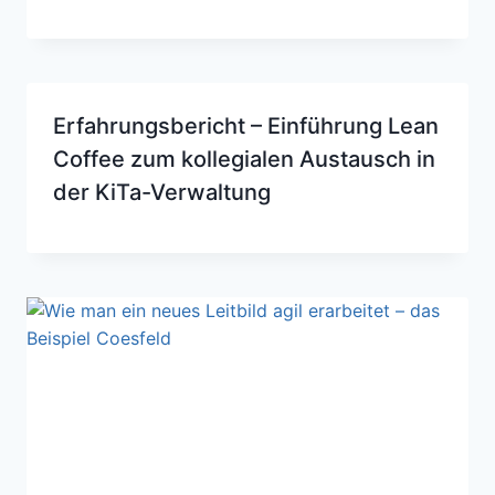
Erfahrungsbericht – Einführung Lean
Coffee zum kollegialen Austausch in
der KiTa-Verwaltung