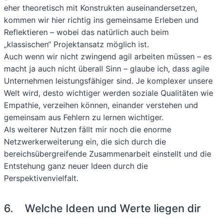
eher theoretisch mit Konstrukten auseinandersetzen,
kommen wir hier richtig ins gemeinsame Erleben und
Reflektieren – wobei das natürlich auch beim
„klassischen“ Projektansatz möglich ist.
Auch wenn wir nicht zwingend agil arbeiten müssen – es
macht ja auch nicht überall Sinn – glaube ich, dass agile
Unternehmen leistungsfähiger sind. Je komplexer unsere
Welt wird, desto wichtiger werden soziale Qualitäten wie
Empathie, verzeihen können, einander verstehen und
gemeinsam aus Fehlern zu lernen wichtiger.
Als weiterer Nutzen fällt mir noch die enorme
Netzwerkerweiterung ein, die sich durch die
bereichsübergreifende Zusammenarbeit einstellt und die
Entstehung ganz neuer Ideen durch die
Perspektivenvielfalt.
6. Welche Ideen und Werte liegen dir