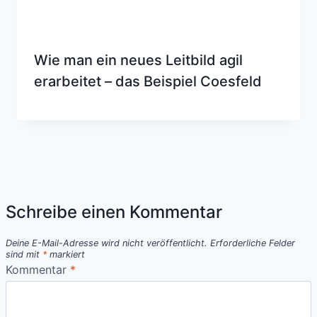
Wie man ein neues Leitbild agil
erarbeitet – das Beispiel Coesfeld
Schreibe einen Kommentar
Deine E-Mail-Adresse wird nicht veröffentlicht.
Erforderliche Felder
sind mit
*
markiert
Kommentar
*