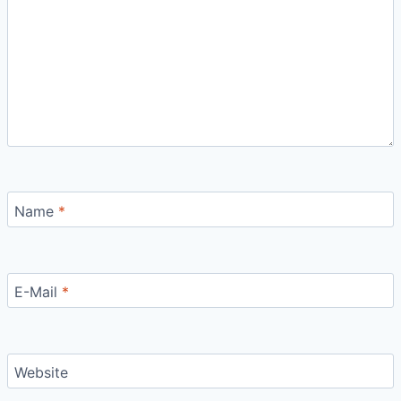
Name
*
E-Mail
*
Website