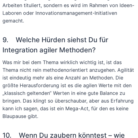
Arbeiten tituliert, sondern es wird im Rahmen von Ideen-
Laboren oder Innovationsmanagement-Initiativen
gemacht.
9. Welche Hürden siehst Du für
Integration agiler Methoden?
Was mir bei dem Thema wirklich wichtig ist, ist das
Thema nicht rein methodenorientiert anzugehen. Agilität
ist eindeutig mehr als eine Anzahl an Methoden. Die
größte Herausforderung ist es die agilen Werte mit den
„klassisch geltenden“ Werten in eine gute Balance zu
bringen. Das klingt so überschaubar, aber aus Erfahrung
kann ich sagen, das ist ein Mega-Act, für den es keine
Blaupause gibt.
10. Wenn Du zaubern könntest – wie