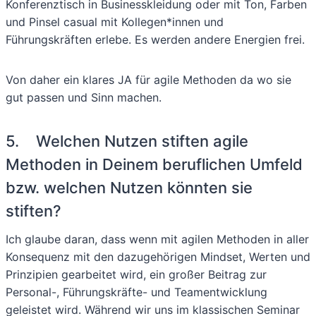
Konferenztisch in Businesskleidung oder mit Ton, Farben
und Pinsel casual mit Kollegen*innen und
Führungskräften erlebe. Es werden andere Energien frei.
Von daher ein klares JA für agile Methoden da wo sie
gut passen und Sinn machen.
5. Welchen Nutzen stiften agile
Methoden in Deinem beruflichen Umfeld
bzw. welchen Nutzen könnten sie
stiften?
Ich glaube daran, dass wenn mit agilen Methoden in aller
Konsequenz mit den dazugehörigen Mindset, Werten und
Prinzipien gearbeitet wird, ein großer Beitrag zur
Personal-, Führungskräfte- und Teamentwicklung
geleistet wird. Während wir uns im klassischen Seminar