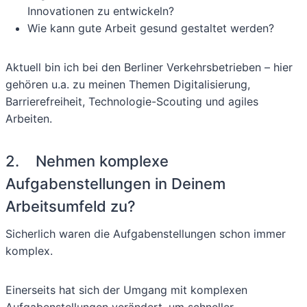
Innovationen zu entwickeln?
Wie kann gute Arbeit gesund gestaltet werden?
Aktuell bin ich bei den Berliner Verkehrsbetrieben – hier
gehören u.a. zu meinen Themen Digitalisierung,
Barrierefreiheit, Technologie-Scouting und agiles
Arbeiten.
2. Nehmen komplexe
Aufgabenstellungen in Deinem
Arbeitsumfeld zu?
Sicherlich waren die Aufgabenstellungen schon immer
komplex.
Einerseits hat sich der Umgang mit komplexen
Aufgabenstellungen verändert, um schneller