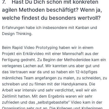
7. Hast Du Dich schon mit konkreten
agilen Methoden beschäftigt? Wenn ja,
welche findest du besonders wertvoll?
Erfahrungen habe ich insbesondere mit Kanban und
Design Thinking.
Beim Rapid Video Prototyping haben wir in einem
Projekt ein Erklärvideo mit einer Mannschaft aus der
Fertigung gedreht. Zu Beginn der Methodenidee kam ein
verlegenes Lachen auf. Wir kannten uns aber gut und
das Vertrauen war da und so haben ein 12-köpfiges
männliches Team angefangen zu malen, zu schneiden, zu
schreiben und zu filmen mit der Handykamera. Die
Arbeit war intensiv und sehr verdichtet, weil wir ein
Zeitlimit hatten. Mit dem Ergebnis waren wir sehr
zufrieden und das „selbstgebastelte“ Video kam in der
Organisation sehr gut an. Die Kollegen und Kolleginnen