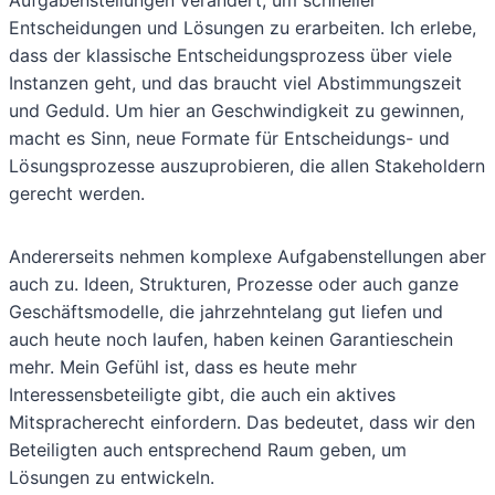
Entscheidungen und Lösungen zu erarbeiten. Ich erlebe,
dass der klassische Entscheidungsprozess über viele
Instanzen geht, und das braucht viel Abstimmungszeit
und Geduld. Um hier an Geschwindigkeit zu gewinnen,
macht es Sinn, neue Formate für Entscheidungs- und
Lösungsprozesse auszuprobieren, die allen Stakeholdern
gerecht werden.
Andererseits nehmen komplexe Aufgabenstellungen aber
auch zu. Ideen, Strukturen, Prozesse oder auch ganze
Geschäftsmodelle, die jahrzehntelang gut liefen und
auch heute noch laufen, haben keinen Garantieschein
mehr. Mein Gefühl ist, dass es heute mehr
Interessensbeteiligte gibt, die auch ein aktives
Mitspracherecht einfordern. Das bedeutet, dass wir den
Beteiligten auch entsprechend Raum geben, um
Lösungen zu entwickeln.