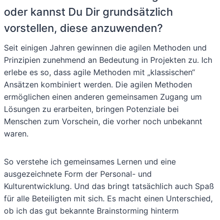
oder kannst Du Dir grundsätzlich
vorstellen, diese anzuwenden?
Seit einigen Jahren gewinnen die agilen Methoden und
Prinzipien zunehmend an Bedeutung in Projekten zu. Ich
erlebe es so, dass agile Methoden mit „klassischen“
Ansätzen kombiniert werden. Die agilen Methoden
ermöglichen einen anderen gemeinsamen Zugang um
Lösungen zu erarbeiten, bringen Potenziale bei
Menschen zum Vorschein, die vorher noch unbekannt
waren.
So verstehe ich gemeinsames Lernen und eine
ausgezeichnete Form der Personal- und
Kulturentwicklung. Und das bringt tatsächlich auch Spaß
für alle Beteiligten mit sich. Es macht einen Unterschied,
ob ich das gut bekannte Brainstorming hinterm