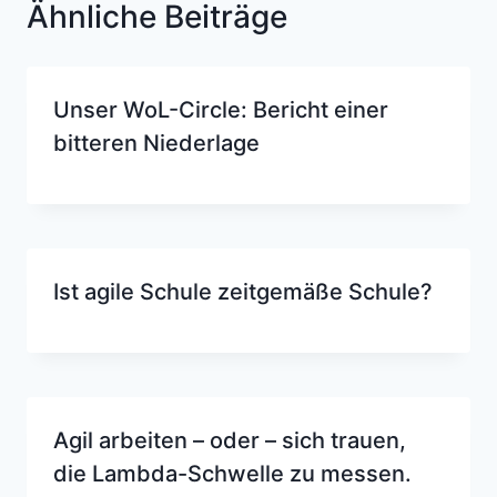
Ähnliche Beiträge
Unser WoL-Circle: Bericht einer
bitteren Niederlage
Ist agile Schule zeitgemäße Schule?
Agil arbeiten – oder – sich trauen,
die Lambda-Schwelle zu messen.