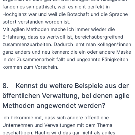
fanden es sympathisch, weil es nicht perfekt in
Hochglanz war und weil die Botschaft und die Sprache
sofort verstanden worden ist.
Mit agilen Methoden mache ich immer wieder die
Erfahrung, dass es wertvoll ist, bereichsübergreifend
zusammenzuarbeiten. Dadurch lernt man Kollegen*innen
ganz anders und neu kennen: die ein oder andere Maske
in der Zusammenarbeit fällt und ungeahnte Fähigkeiten
kommen zum Vorschein.
8. Kennst du weitere Beispiele aus der
öffentlichen Verwaltung, bei denen agile
Methoden angewendet werden?
Ich bekomme mit, dass sich andere öffentliche
Unternehmen und Verwaltungen mit dem Thema
beschäftigen. Häufig wird das gar nicht als agiles