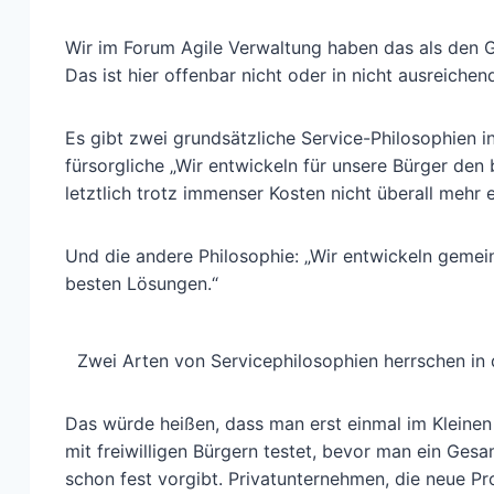
Wir im Forum Agile Verwaltung haben das als den Gr
Das ist hier offenbar nicht oder in nicht ausreiche
Es gibt zwei grundsätzliche Service-Philosophien in
fürsorgliche „Wir entwickeln für unsere Bürger den 
letztlich trotz immenser Kosten nicht überall mehr e
Und die andere Philosophie: „Wir entwickeln gemei
besten Lösungen.“
Zwei Arten von Servicephilosophien herrschen in 
Das würde heißen, dass man erst einmal im Kleinen
mit freiwilligen Bürgern testet, bevor man ein Ge
schon fest vorgibt. Privatunternehmen, die neue Pr