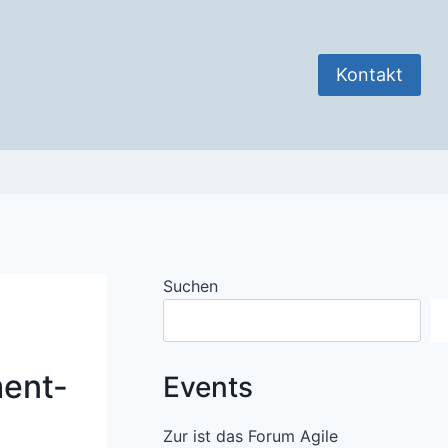
Kontakt
Suchen
ment-
Events
Zur ist das Forum Agile