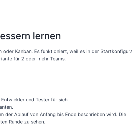
essern lernen
oder Kanban. Es funktioniert, weil es in der Startkonfigur
ariante für 2 oder mehr Teams.
Entwickler und Tester für sich.
anten.
 dem der Ablauf von Anfang bis Ende beschrieben wird. Die
sten Runde zu sehen.