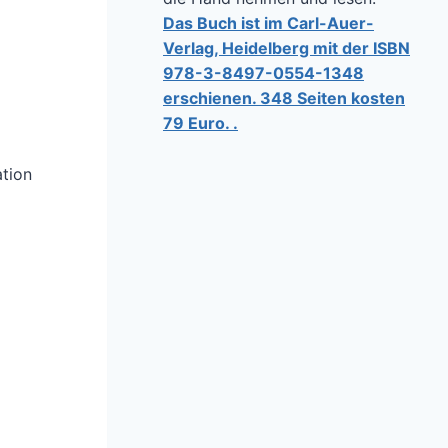
Das Buch ist im Carl-Auer-
Verlag, Heidelberg mit der ISBN
978-3-8497-0554-1348
erschienen. 348 Seiten kosten
79 Euro. .
ation