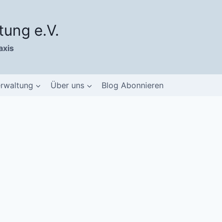
tung e.V.
axis
erwaltung
Über uns
Blog Abonnieren