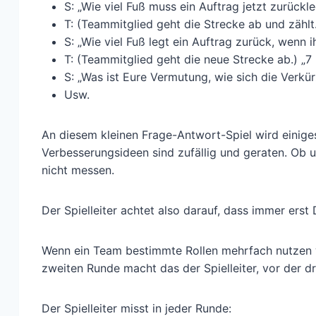
S: „Wie viel Fuß muss ein Auftrag jetzt zurückl
T: (Teammitglied geht die Strecke ab und zählt
S: „Wie viel Fuß legt ein Auftrag zurück, wenn 
T: (Teammitglied geht die neue Strecke ab.) „7
S: „Was ist Eure Vermutung, wie sich die Verkür
Usw.
An diesem kleinen Frage-Antwort-Spiel wird einiges
Verbesserungsideen sind zufällig und geraten. Ob u
nicht messen.
Der Spielleiter achtet also darauf, dass immer er
Wenn ein Team bestimmte Rollen mehrfach nutzen wil
zweiten Runde macht das der Spielleiter, vor der dr
Der Spielleiter misst in jeder Runde: