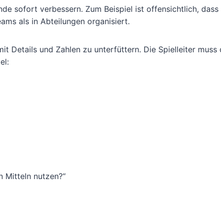
de sofort verbessern. Zum Beispiel ist offensichtlich, das
ams als in Abteilungen organisiert.
it Details und Zahlen zu unterfüttern. Die Spielleiter muss
el:
n Mitteln nutzen?“