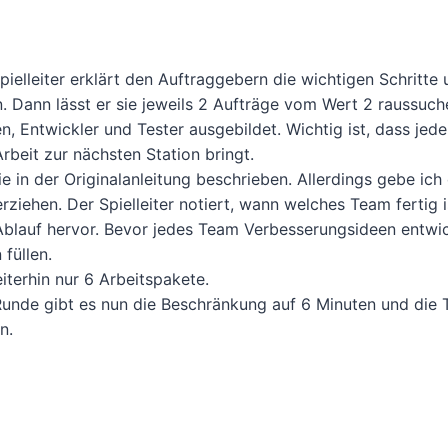
ielleiter erklärt den Auftraggebern die wichtigen Schritte 
. Dann lässt er sie jeweils 2 Aufträge vom Wert 2 raussuch
, Entwickler und Tester ausgebildet. Wichtig ist, dass jede
rbeit zur nächsten Station bringt.
 in der Originalanleitung beschrieben. Allerdings gebe ich 
ziehen. Der Spielleiter notiert, wann welches Team fertig i
 Ablauf hervor. Bevor jedes Team Verbesserungsideen entwick
füllen.
iterhin nur 6 Arbeitspakete.
 Runde gibt es nun die Beschränkung auf 6 Minuten und die
n.