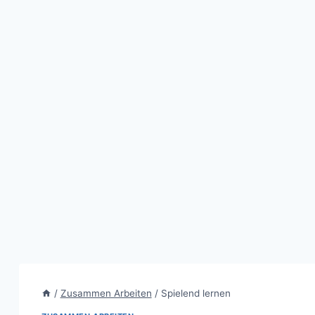
/
Zusammen Arbeiten
/
Spielend lernen