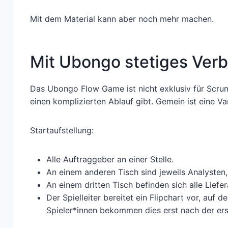
Mit dem Material kann aber noch mehr machen.
Mit Ubongo stetiges Verb
Das Ubongo Flow Game ist nicht exklusiv für Scrum 
einen komplizierten Ablauf gibt. Gemein ist eine V
Startaufstellung:
Alle Auftraggeber an einer Stelle.
An einem anderen Tisch sind jeweils Analysten, 
An einem dritten Tisch befinden sich alle Liefer
Der Spielleiter bereitet ein Flipchart vor, auf
Spieler*innen bekommen dies erst nach der er