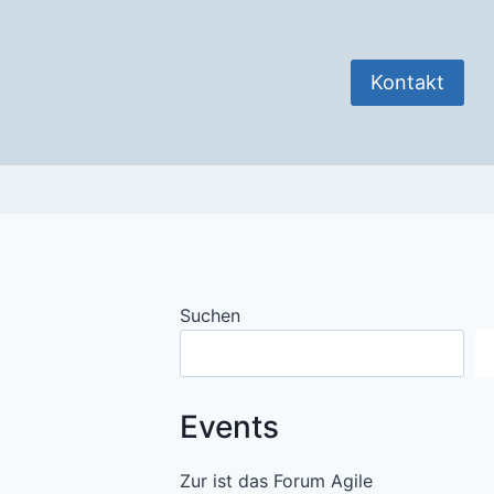
Kontakt
Suchen
Events
Zur ist das Forum Agile