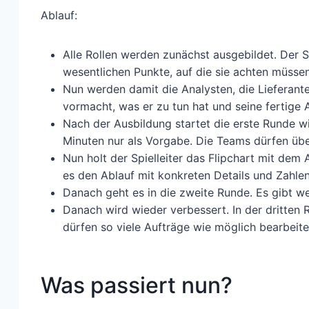
Ablauf:
Alle Rollen werden zunächst ausgebildet. Der Sp
wesentlichen Punkte, auf die sie achten müssen
Nun werden damit die Analysten, die Lieferanten
vormacht, was er zu tun hat und seine fertige A
Nach der Ausbildung startet die erste Runde wie
Minuten nur als Vorgabe. Die Teams dürfen über
Nun holt der Spielleiter das Flipchart mit dem
es den Ablauf mit konkreten Details und Zahlen 
Danach geht es in die zweite Runde. Es gibt we
Danach wird wieder verbessert. In der dritten
dürfen so viele Aufträge wie möglich bearbeite
Was passiert nun?