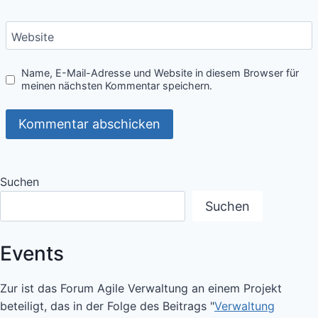
Website
Name, E-Mail-Adresse und Website in diesem Browser für
meinen nächsten Kommentar speichern.
Suchen
Suchen
Events
Zur ist das Forum Agile Verwaltung an einem Projekt
beteiligt, das in der Folge des Beitrags "
Verwaltung