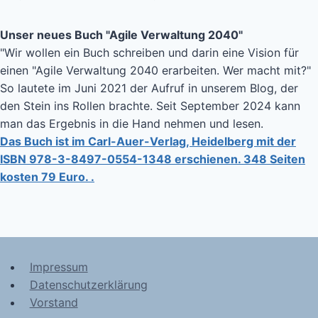
Unser neues Buch "Agile Verwaltung 2040"
"Wir wollen ein Buch schreiben und darin eine Vision für
einen "Agile Verwaltung 2040 erarbeiten. Wer macht mit?"
So lautete im Juni 2021 der Aufruf in unserem Blog, der
den Stein ins Rollen brachte. Seit September 2024 kann
man das Ergebnis in die Hand nehmen und lesen.
Das Buch ist im Carl-Auer-Verlag, Heidelberg mit der
ISBN 978-3-8497-0554-1348 erschienen. 348 Seiten
kosten 79 Euro. .
Impressum
Datenschutzerklärung
Vorstand