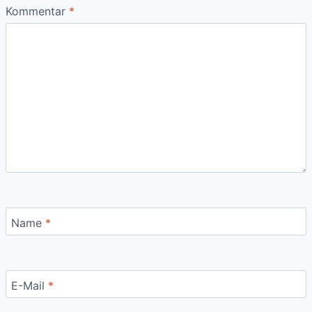
Kommentar
*
Name
*
E-Mail
*