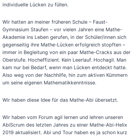
individuelle Lücken zu füllen.
Wir hatten an meiner früheren Schule – Faust-
Gymnasium Staufen – vor vielen Jahren eine Mathe-
Akademie ins Leben gerufen, in der Schüler/innen sich
gegenseitig ihre Mathe-Lücken erfolgreich stopften –
immer in Begleitung von ein paar Mathe-Cracks aus der
Oberstufe. Hocheffizient. Kein Leerlauf. Hochagil. Man
kam nur bei Bedarf, wenn man Lücken entdeckt hatte.
Also weg von der Nachhilfe, hin zum aktiven Kümmern
um seine eigenen Mathematikkenntnisse.
Wir haben diese Idee für das Mathe-Abi übersetzt.
Wir haben vom Forum agil lernen und lehren unseren
AbiScrum des letzten Jahres zu einer Mathe-Abi-Helix
2019 aktualisiert. Abi und Tour haben es ja schon kurz