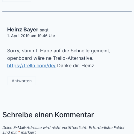
Heinz Bayer
sagt:
1. April 2019 um 19:46 Uhr
Sorry, stimmt. Habe auf die Schnelle gemeint,
openboard wäre ne Trello-Alternative.
https://trello.com/de/
Danke dir. Heinz
Antworten
Schreibe einen Kommentar
Deine E-Mail-Adresse wird nicht veröffentlicht.
Erforderliche Felder
sind mit
*
markiert