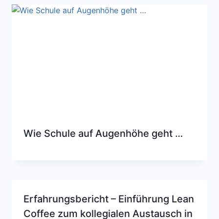
Wie Schule auf Augenhöhe geht …
Erfahrungsbericht – Einführung Lean
Coffee zum kollegialen Austausch in