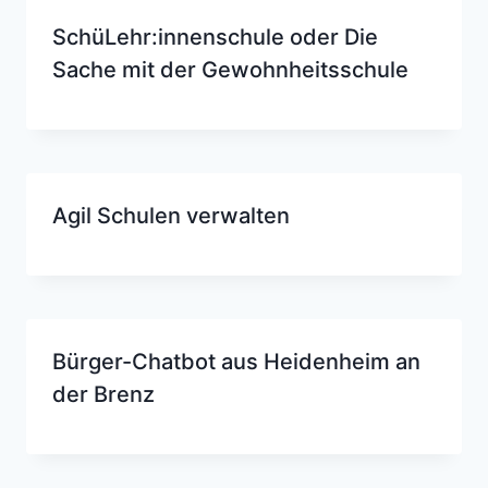
SchüLehr:innenschule oder Die
Sache mit der Gewohnheitsschule
Agil Schulen verwalten
Bürger-Chatbot aus Heidenheim an
der Brenz