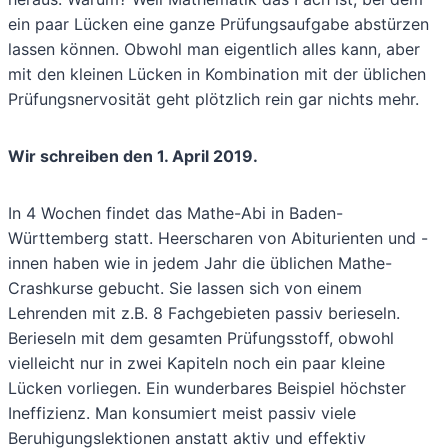
ein paar Lücken eine ganze Prüfungsaufgabe abstürzen
lassen können. Obwohl man eigentlich alles kann, aber
mit den kleinen Lücken in Kombination mit der üblichen
Prüfungsnervosität geht plötzlich rein gar nichts mehr.
Wir schreiben den 1. April 2019.
In 4 Wochen findet das Mathe-Abi in Baden-
Württemberg statt. Heerscharen von Abiturienten und -
innen haben wie in jedem Jahr die üblichen Mathe-
Crashkurse gebucht. Sie lassen sich von einem
Lehrenden mit z.B. 8 Fachgebieten passiv berieseln.
Berieseln mit dem gesamten Prüfungsstoff, obwohl
vielleicht nur in zwei Kapiteln noch ein paar kleine
Lücken vorliegen. Ein wunderbares Beispiel höchster
Ineffizienz. Man konsumiert meist passiv viele
Beruhigungslektionen anstatt aktiv und effektiv