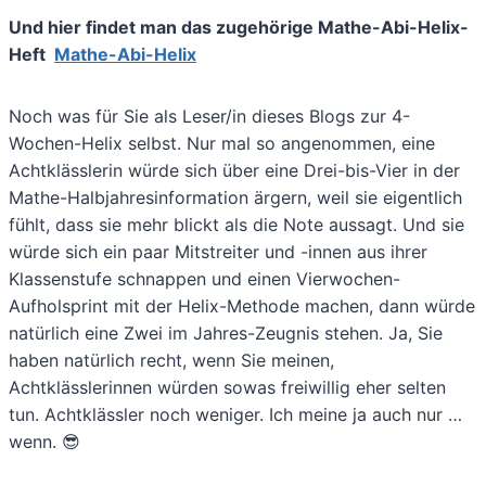
Und hier findet man das zugehörige Mathe-Abi-Helix-
Heft
Mathe-Abi-Helix
Noch was für Sie als Leser/in dieses Blogs zur 4-
Wochen-Helix selbst. Nur mal so angenommen, eine
Achtklässlerin würde sich über eine Drei-bis-Vier in der
Mathe-Halbjahresinformation ärgern, weil sie eigentlich
fühlt, dass sie mehr blickt als die Note aussagt. Und sie
würde sich ein paar Mitstreiter und -innen aus ihrer
Klassenstufe schnappen und einen Vierwochen-
Aufholsprint mit der Helix-Methode machen, dann würde
natürlich eine Zwei im Jahres-Zeugnis stehen. Ja, Sie
haben natürlich recht, wenn Sie meinen,
Achtklässlerinnen würden sowas freiwillig eher selten
tun. Achtklässler noch weniger. Ich meine ja auch nur …
wenn. 😎