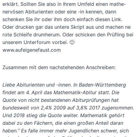
erklärt. Sollten Sie also in Ihrem Umfeld einen mathe-
nervösen Abiturienten oder eine -in kennen, dann
schenken Sie ihr oder ihm doch einfach diesen Link.
Oder drucken gar das untere Skript aus und machen ne
rote Schleife drumherum. Oder schicken den Prüfling bei
unserem Unterforum vorbei. 🙂
www.aufeigenefaust.com
Zusammen mit dem nachstehenden Anschreiben:
Liebe Abiturienten und -innen. In Baden-Württemberg
findet am 4. April das Mathematik-Abitur statt. Die
Quote von nicht bestandenen Abiturprüfungen hat
bundesweit von 2,4% 2009 auf 3,8% 2017 zugenommen.
Und 2018 stieg die Quote weiter. Mathematik gehört
dabei zu den Fächern, die einen großen Anteil daran
haben.“ Es falle immer mehr Jugendlichen schwer, sich