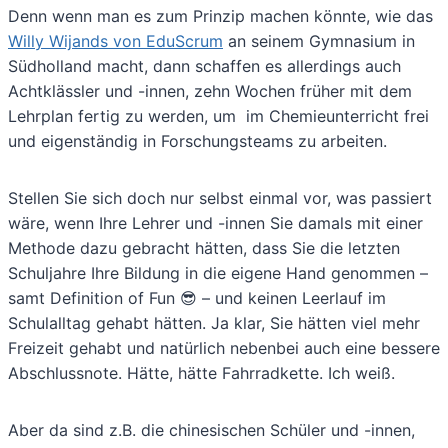
Denn wenn man es zum Prinzip machen könnte, wie das
Willy Wijands von EduScrum
an seinem Gymnasium in
Südholland macht, dann schaffen es allerdings auch
Achtklässler und -innen, zehn Wochen früher mit dem
Lehrplan fertig zu werden, um im Chemieunterricht frei
und eigenständig in Forschungsteams zu arbeiten.
Stellen Sie sich doch nur selbst einmal vor, was passiert
wäre, wenn Ihre Lehrer und -innen Sie damals mit einer
Methode dazu gebracht hätten, dass Sie die letzten
Schuljahre Ihre Bildung in die eigene Hand genommen –
samt Definition of Fun 😎 – und keinen Leerlauf im
Schulalltag gehabt hätten. Ja klar, Sie hätten viel mehr
Freizeit gehabt und natürlich nebenbei auch eine bessere
Abschlussnote. Hätte, hätte Fahrradkette. Ich weiß.
Aber da sind z.B. die chinesischen Schüler und -innen,