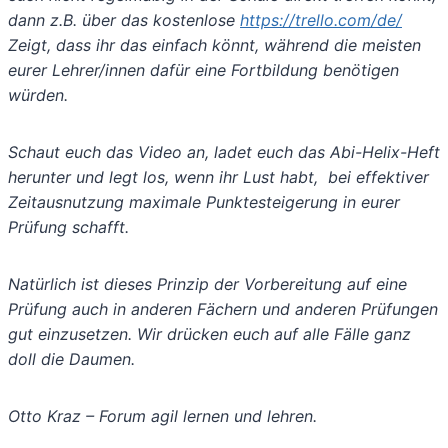
dann z.B. über das kostenlose
https://trello.com/de/
Zeigt, dass ihr das einfach könnt, während die meisten
eurer Lehrer/innen dafür eine Fortbildung benötigen
würden.
Schaut euch das Video an, ladet euch das Abi-Helix-Heft
herunter und legt los, wenn ihr Lust habt, bei effektiver
Zeitausnutzung maximale Punktesteigerung in eurer
Prüfung schafft.
Natürlich ist dieses Prinzip der Vorbereitung auf eine
Prüfung auch in anderen Fächern und anderen Prüfungen
gut einzusetzen. Wir drücken euch auf alle Fälle ganz
doll die Daumen.
Otto Kraz – Forum agil lernen und lehren.