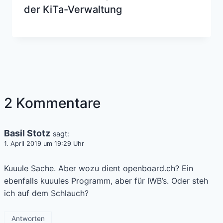
der KiTa-Verwaltung
2 Kommentare
Basil Stotz
sagt:
1. April 2019 um 19:29 Uhr
Kuuule Sache. Aber wozu dient openboard.ch? Ein
ebenfalls kuuules Programm, aber für IWB’s. Oder steh
ich auf dem Schlauch?
Antworten