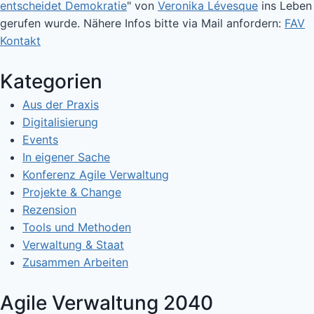
entscheidet Demokratie
" von
Veronika Lévesque
ins Leben
gerufen wurde. Nähere Infos bitte via Mail anfordern:
FAV
Kontakt
Kategorien
Aus der Praxis
Digitalisierung
Events
In eigener Sache
Konferenz Agile Verwaltung
Projekte & Change
Rezension
Tools und Methoden
Verwaltung & Staat
Zusammen Arbeiten
Agile Verwaltung 2040