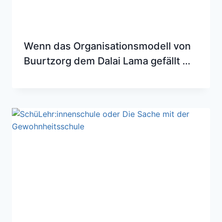
Wenn das Organisationsmodell von
Buurtzorg dem Dalai Lama gefällt …