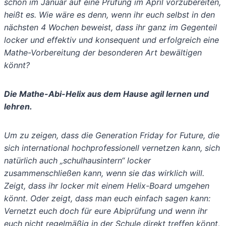
schon im Januar auf eine Prüfung im April vorzubereiten,
heißt es. Wie wäre es denn, wenn ihr euch selbst in den
nächsten 4 Wochen beweist, dass ihr ganz im Gegenteil
locker und effektiv und konsequent und erfolgreich eine
Mathe-Vorbereitung der besonderen Art bewältigen
könnt?
Die Mathe-Abi-Helix aus dem Hause agil lernen und
lehren.
Um zu zeigen, dass die Generation Friday for Future, die
sich international hochprofessionell vernetzen kann, sich
natürlich auch „schulhausintern“ locker
zusammenschließen kann, wenn sie das wirklich will.
Zeigt, dass ihr locker mit einem Helix-Board umgehen
könnt. Oder zeigt, dass man euch einfach sagen kann:
Vernetzt euch doch für eure Abiprüfung und wenn ihr
euch nicht regelmäßig in der Schule direkt treffen könnt,