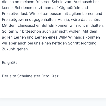
die ich an meinem früheren Schule vom Austausch her
kenne. Bei denen setzt man auf Gigabüffeln und
Freizeitverlust. Wir sollten besser mit agilem Lernen und
Freizeitgewinn dagegenhalten. Ach ja, wäre das schön.
Mit dem chinesischen Büffeln können wir nicht mithalten.
Sollten wir bitteschön auch gar nicht wollen. Mit dem
agilen Lernen und Lernen eines Willy Wijnands könnten
wir aber auch bei uns einen heftigen Schritt Richtung
Zukunft gehen.
Es grüßt
Der alte Schulmeister Otto Kraz