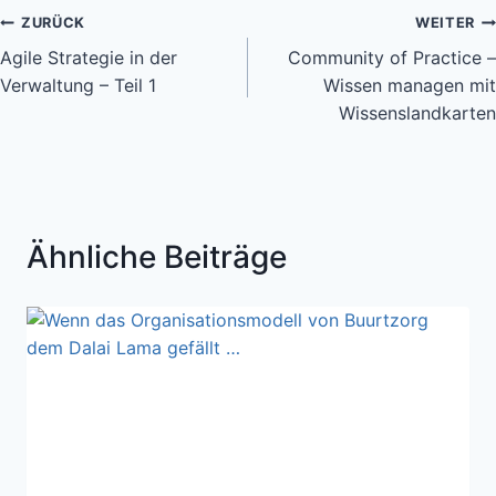
Beitragsnavigation
ZURÜCK
WEITER
Agile Strategie in der
Community of Practice –
Verwaltung – Teil 1
Wissen managen mit
Wissenslandkarten
Ähnliche Beiträge