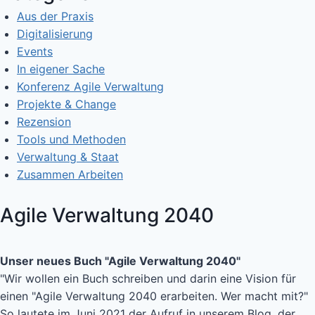
Aus der Praxis
Digitalisierung
Events
In eigener Sache
Konferenz Agile Verwaltung
Projekte & Change
Rezension
Tools und Methoden
Verwaltung & Staat
Zusammen Arbeiten
Agile Verwaltung 2040
Unser neues Buch "Agile Verwaltung 2040"
"Wir wollen ein Buch schreiben und darin eine Vision für
einen "Agile Verwaltung 2040 erarbeiten. Wer macht mit?"
So lautete im Juni 2021 der Aufruf in unserem Blog, der