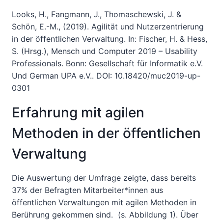
Looks, H., Fangmann, J., Thomaschewski, J. &
Schön, E.-M., (2019). Agilität und Nutzerzentrierung
in der öffentlichen Verwaltung. In: Fischer, H. & Hess,
S. (Hrsg.), Mensch und Computer 2019 – Usability
Professionals. Bonn: Gesellschaft für Informatik e.V.
Und German UPA e.V.. DOI: 10.18420/muc2019-up-
0301
Erfahrung mit agilen
Methoden in der öffentlichen
Verwaltung
Die Auswertung der Umfrage zeigte, dass bereits
37% der Befragten Mitarbeiter*innen aus
öffentlichen Verwaltungen mit agilen Methoden in
Berührung gekommen sind. (s. Abbildung 1). Über