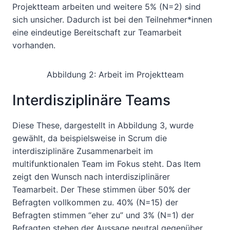
Projektteam arbeiten und weitere 5% (N=2) sind
sich unsicher. Dadurch ist bei den Teilnehmer*innen
eine eindeutige Bereitschaft zur Teamarbeit
vorhanden.
Abbildung 2: Arbeit im Projektteam
Interdisziplinäre Teams
Diese These, dargestellt in Abbildung 3, wurde
gewählt, da beispielsweise in Scrum die
interdisziplinäre Zusammenarbeit im
multifunktionalen Team im Fokus steht. Das Item
zeigt den Wunsch nach interdisziplinärer
Teamarbeit. Der These stimmen über 50% der
Befragten vollkommen zu. 40% (N=15) der
Befragten stimmen “eher zu” und 3% (N=1) der
Befragten stehen der Aussage neutral gegenüber.