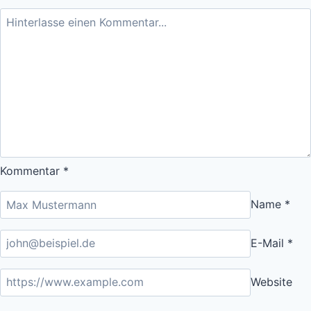
Kommentar
*
Name
*
E-Mail
*
Website