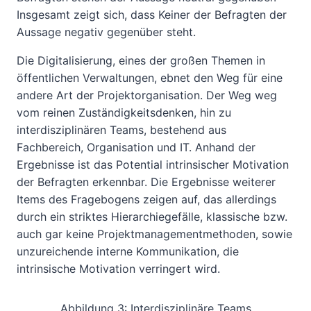
Insgesamt zeigt sich, dass Keiner der Befragten der
Aussage negativ gegenüber steht.
Die Digitalisierung, eines der großen Themen in
öffentlichen Verwaltungen, ebnet den Weg für eine
andere Art der Projektorganisation. Der Weg weg
vom reinen Zuständigkeitsdenken, hin zu
interdisziplinären Teams, bestehend aus
Fachbereich, Organisation und IT. Anhand der
Ergebnisse ist das Potential intrinsischer Motivation
der Befragten erkennbar. Die Ergebnisse weiterer
Items des Fragebogens zeigen auf, das allerdings
durch ein striktes Hierarchiegefälle, klassische bzw.
auch gar keine Projektmanagementmethoden, sowie
unzureichende interne Kommunikation, die
intrinsische Motivation verringert wird.
Abbildung 3: Interdisziplinäre Teams