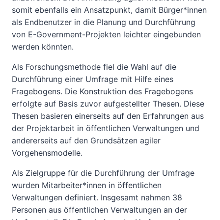
somit ebenfalls ein Ansatzpunkt, damit Bürger*innen
als Endbenutzer in die Planung und Durchführung
von E-Government-Projekten leichter eingebunden
werden könnten.
Als Forschungsmethode fiel die Wahl auf die
Durchführung einer Umfrage mit Hilfe eines
Fragebogens. Die Konstruktion des Fragebogens
erfolgte auf Basis zuvor aufgestellter Thesen. Diese
Thesen basieren einerseits auf den Erfahrungen aus
der Projektarbeit in öffentlichen Verwaltungen und
andererseits auf den Grundsätzen agiler
Vorgehensmodelle.
Als Zielgruppe für die Durchführung der Umfrage
wurden Mitarbeiter*innen in öffentlichen
Verwaltungen definiert. Insgesamt nahmen 38
Personen aus öffentlichen Verwaltungen an der