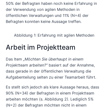
50% der Befragten haben noch keine Erfahrung in
der Verwendung von agilen Methoden in
öffentlichen Verwaltungen und 11% (N=4) der
Befragten konnten keine Aussage treffen.
Abbildung 1: Erfahrung mit agilen Methoden
Arbeit im Projektteam
Das Item
„Möchten Sie überhaupt in einem
Projektteam arbeiten?“
basiert auf der Annahme,
dass gerade in der öffentlichen Verwaltung die
Aufgabenteilung selten zu einer Teamarbeit führt.
Es stellt sich jedoch als klare Aussage heraus, dass
90% (N=34) der Befragten in einem Projektteam
arbeiten möchten (s. Abbildung 2). Lediglich 5%
(N=2) der Befragten möchten nicht in einem