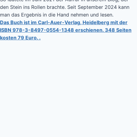
den Stein ins Rollen brachte. Seit September 2024 kann
man das Ergebnis in die Hand nehmen und lesen.
Das Buch ist im Carl-Auer-Verlag, Heidelberg mit der
ISBN 978-3-8497-0554-1348 erschienen. 348 Seiten
kosten 79 Euro. .