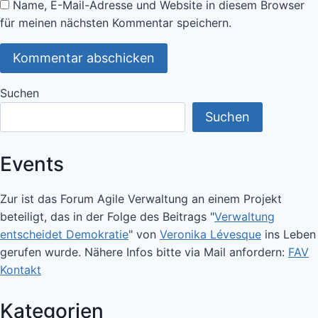
Name, E-Mail-Adresse und Website in diesem Browser
für meinen nächsten Kommentar speichern.
Suchen
Suchen
Events
Zur ist das Forum Agile Verwaltung an einem Projekt
beteiligt, das in der Folge des Beitrags "
Verwaltung
entscheidet Demokratie
" von
Veronika Lévesque
ins Leben
gerufen wurde. Nähere Infos bitte via Mail anfordern:
FAV
Kontakt
Kategorien