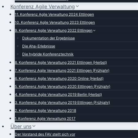
Konferenz Agile Verwaltung
11. Konferenz Agile Verwaltung 2024 Ettlingen
10. Konferenz Agile Verwaltung 2023 Ettlingen
9. Konferenz Agile Verwaltung 2022 Ettlingen
Dokumentation der Ergebnisse
Die Aha-Erlebnisse
Die hybride Konferenztechnik
8. Konferenz Agile Verwaltung 2021 Ettlingen (Herbst)
7. Konferenz Agile Verwaltung 2021 Ettlingen (Frühjahr)
6. Konferenz Agile Verwaltung 2020 Online (Herbst)
5. Konferenz Agile Verwaltung 2020 Ettlingen (Frühjahr)
4. Konferenz Agile Verwaltung 2019 Berlin (Herbst)
3. Konferenz Agile Verwaltung 2019 Ettlingen (Frühjahr)
2. Konferenz Agile Verwaltung 2018
1. Konferenz Agile Verwaltung 2017
Über uns
Der Vorstand des FAV stellt sich vor