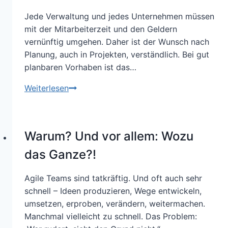
Jede Verwaltung und jedes Unternehmen müssen
mit der Mitarbeiterzeit und den Geldern
vernünftig umgehen. Daher ist der Wunsch nach
Planung, auch in Projekten, verständlich. Bei gut
planbaren Vorhaben ist das…
Woher
Weiterlesen
kommen
die
Projektexpert:innen?
Warum? Und vor allem: Wozu
das Ganze?!
Agile Teams sind tatkräftig. Und oft auch sehr
schnell – Ideen produzieren, Wege entwickeln,
umsetzen, erproben, verändern, weitermachen.
Manchmal vielleicht zu schnell. Das Problem: