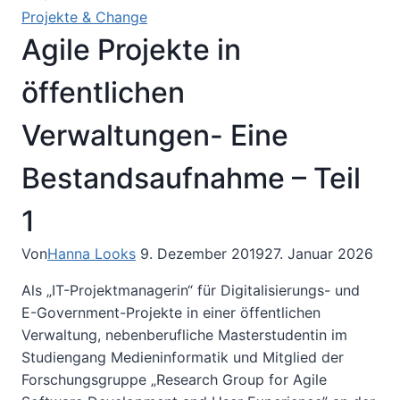
Projekte & Change
Agile Projekte in
öffentlichen
Verwaltungen- Eine
Bestandsaufnahme – Teil
1
Von
Hanna Looks
9. Dezember 2019
27. Januar 2026
Als „IT-Projektmanagerin“ für Digitalisierungs- und
E-Government-Projekte in einer öffentlichen
Verwaltung, nebenberufliche Masterstudentin im
Studiengang Medieninformatik und Mitglied der
Forschungsgruppe „Research Group for Agile