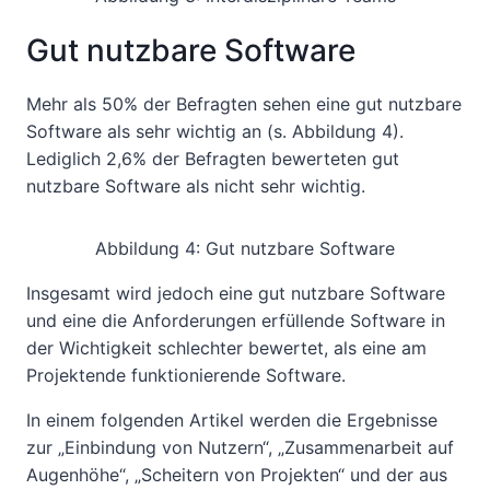
Gut nutzbare Software
Mehr als 50% der Befragten sehen eine gut nutzbare
Software als sehr wichtig an (s. Abbildung 4).
Lediglich 2,6% der Befragten bewerteten gut
nutzbare Software als nicht sehr wichtig.
Abbildung 4: Gut nutzbare Software
Insgesamt wird jedoch eine gut nutzbare Software
und eine die Anforderungen erfüllende Software in
der Wichtigkeit schlechter bewertet, als eine am
Projektende funktionierende Software.
In einem folgenden Artikel werden die Ergebnisse
zur „Einbindung von Nutzern“, „Zusammenarbeit auf
Augenhöhe“, „Scheitern von Projekten“ und der aus