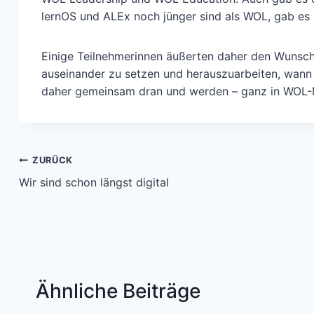
lernOS und ALEx noch jünger sind als WOL, gab es
Einige Teilnehmerinnen äußerten daher den Wunsch,
auseinander zu setzen und herauszuarbeiten, wann 
daher gemeinsam dran und werden – ganz in WOL-Ma
Beitragsnavigation
ZURÜCK
Wir sind schon längst digital
Ähnliche Beiträge