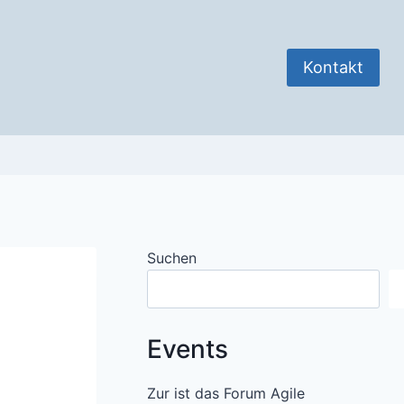
Kontakt
Suchen
Events
Zur ist das Forum Agile