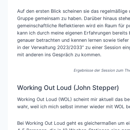
Auf den ersten Blick scheinen sie das regelmäßige u
Gruppe gemeinsam zu haben. Darüber hinaus stehen
gemeinschaftliche Reflektieren wird ein Raum für 
kann ich durch meine eigenen Erfahrungen bereits 
genauer betrachten und kennen lernen sowie tiefer
in der Verwaltung 2023/2033” zu einer Session ein
mit anderen ins Gespräch zu kommen.
Ergebnisse der Session zum Th
Working Out Loud (John Stepper)
Working Out Loud (WOL) scheint mir aktuell das bek
wahr, weil ich mich selbst immer wieder mit WOL b
Bei Working Out Loud geht es gleichermaßen um ei