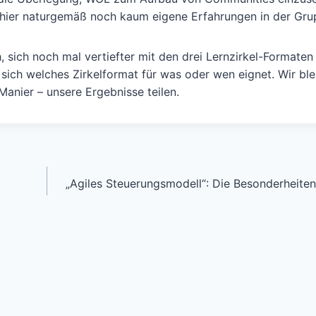
 hier naturgemäß noch kaum eigene Erfahrungen in der Gru
 sich noch mal vertiefter mit den drei Lernzirkel-Formaten
sich welches Zirkelformat für was oder wen eignet. Wir ble
nier – unsere Ergebnisse teilen.
„Agiles Steuerungsmodell“: Die Besonderheite