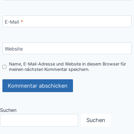
E-Mail
*
Website
Name, E-Mail-Adresse und Website in diesem Browser für
meinen nächsten Kommentar speichern.
Suchen
Suchen