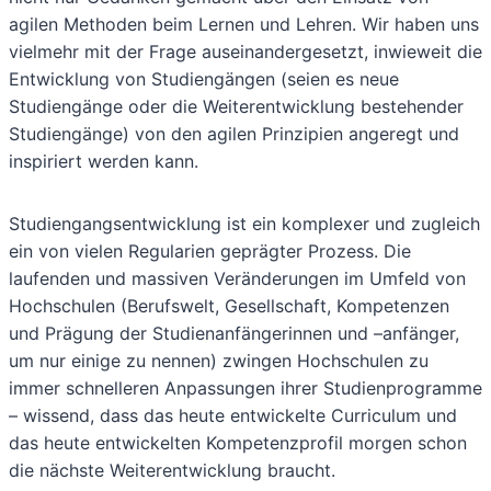
agilen Methoden beim Lernen und Lehren. Wir haben uns
vielmehr mit der Frage auseinandergesetzt, inwieweit die
Entwicklung von Studiengängen (seien es neue
Studiengänge oder die Weiterentwicklung bestehender
Studiengänge) von den agilen Prinzipien angeregt und
inspiriert werden kann.
Studiengangsentwicklung ist ein komplexer und zugleich
ein von vielen Regularien geprägter Prozess. Die
laufenden und massiven Veränderungen im Umfeld von
Hochschulen (Berufswelt, Gesellschaft, Kompetenzen
und Prägung der Studienanfängerinnen und –anfänger,
um nur einige zu nennen) zwingen Hochschulen zu
immer schnelleren Anpassungen ihrer Studienprogramme
– wissend, dass das heute entwickelte Curriculum und
das heute entwickelten Kompetenzprofil morgen schon
die nächste Weiterentwicklung braucht.