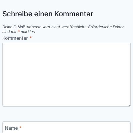
Schreibe einen Kommentar
Deine E-Mail-Adresse wird nicht veröffentlicht.
Erforderliche Felder
sind mit
*
markiert
Kommentar
*
Name
*