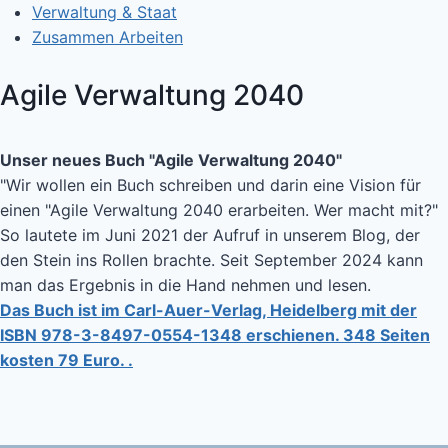
Verwaltung & Staat
Zusammen Arbeiten
Agile Verwaltung 2040
Unser neues Buch "Agile Verwaltung 2040"
"Wir wollen ein Buch schreiben und darin eine Vision für
einen "Agile Verwaltung 2040 erarbeiten. Wer macht mit?"
So lautete im Juni 2021 der Aufruf in unserem Blog, der
den Stein ins Rollen brachte. Seit September 2024 kann
man das Ergebnis in die Hand nehmen und lesen.
Das Buch ist im Carl-Auer-Verlag, Heidelberg mit der
ISBN 978-3-8497-0554-1348 erschienen. 348 Seiten
kosten 79 Euro. .