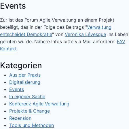
Events
Zur ist das Forum Agile Verwaltung an einem Projekt
beteiligt, das in der Folge des Beitrags "
Verwaltung
entscheidet Demokratie
" von
Veronika Lévesque
ins Leben
gerufen wurde. Nähere Infos bitte via Mail anfordern:
FAV
Kontakt
Kategorien
Aus der Praxis
Digitalisierung
Events
In eigener Sache
Konferenz Agile Verwaltung
Projekte & Change
Rezension
Tools und Methoden