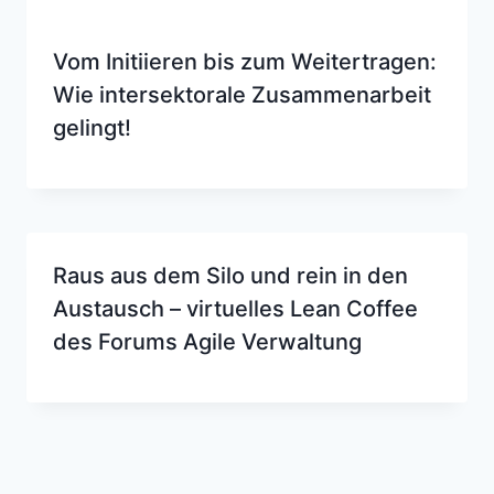
Vom Initiieren bis zum Weitertragen:
Wie intersektorale Zusammenarbeit
gelingt!
Raus aus dem Silo und rein in den
Austausch – virtuelles Lean Coffee
des Forums Agile Verwaltung