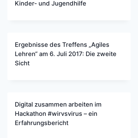
Kinder- und Jugendhilfe
Ergebnisse des Treffens „Agiles
Lehren“ am 6. Juli 2017: Die zweite
Sicht
Digital zusammen arbeiten im
Hackathon #wirvsvirus – ein
Erfahrungsbericht