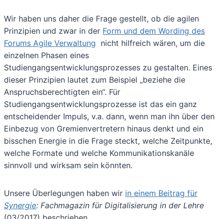
Wir haben uns daher die Frage gestellt, ob die agilen
Prinzipien und zwar in der
Form und dem Wording des
Forums Agile Verwaltung
nicht hilfreich wären, um die
einzelnen Phasen eines
Studiengangsentwicklungsprozesses zu gestalten. Eines
dieser Prinzipien lautet zum Beispiel „beziehe die
Anspruchsberechtigten ein“. Für
Studiengangsentwicklungsprozesse ist das ein ganz
entscheidender Impuls, v.a. dann, wenn man ihn über den
Einbezug von Gremienvertretern hinaus denkt und ein
bisschen Energie in die Frage steckt, welche Zeitpunkte,
welche Formate und welche Kommunikationskanäle
sinnvoll und wirksam sein könnten.
Unsere Überlegungen haben wir
in einem Beitrag für
Synergie
: Fachmagazin für Digitalisierung in der Lehre
(03/2017) beschrieben.