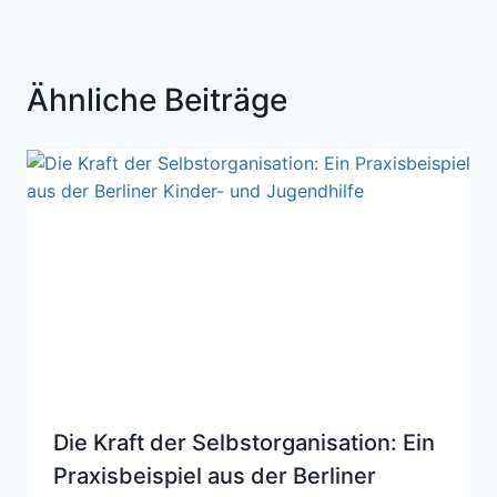
Ähnliche Beiträge
Die Kraft der Selbstorganisation: Ein
Praxisbeispiel aus der Berliner