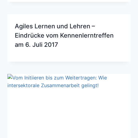
Agiles Lernen und Lehren –
Eindrücke vom Kennenlerntreffen
am 6. Juli 2017