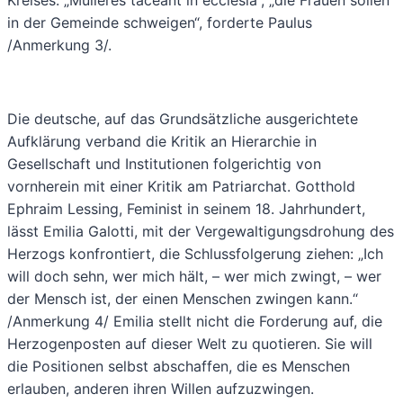
in der Gemeinde schweigen“, forderte Paulus
/Anmerkung 3/.
Die deutsche, auf das Grundsätzliche ausgerichtete
Aufklärung verband die Kritik an Hierarchie in
Gesellschaft und Institutionen folgerichtig von
vornherein mit einer Kritik am Patriarchat. Gotthold
Ephraim Lessing, Feminist in seinem 18. Jahrhundert,
lässt Emilia Galotti, mit der Vergewaltigungsdrohung des
Herzogs konfrontiert, die Schlussfolgerung ziehen: „Ich
will doch sehn, wer mich hält, – wer mich zwingt, – wer
der Mensch ist, der einen Menschen zwingen kann.“
/Anmerkung 4/ Emilia stellt nicht die Forderung auf, die
Herzogenposten auf dieser Welt zu quotieren. Sie will
die Positionen selbst abschaffen, die es Menschen
erlauben, anderen ihren Willen aufzuzwingen.