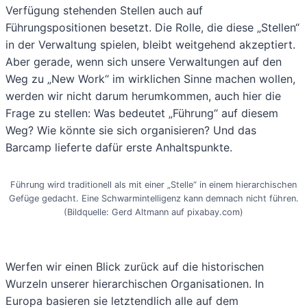
Verfügung stehenden Stellen auch auf
Führungspositionen besetzt. Die Rolle, die diese „Stellen“
in der Verwaltung spielen, bleibt weitgehend akzeptiert.
Aber gerade, wenn sich unsere Verwaltungen auf den
Weg zu „New Work“ im wirklichen Sinne machen wollen,
werden wir nicht darum herumkommen, auch hier die
Frage zu stellen: Was bedeutet „Führung“ auf diesem
Weg? Wie könnte sie sich organisieren? Und das
Barcamp lieferte dafür erste Anhaltspunkte.
Führung wird traditionell als mit einer „Stelle“ in einem hierarchischen
Gefüge gedacht. Eine Schwarmintelligenz kann demnach nicht führen.
(Bildquelle: Gerd Altmann auf pixabay.com)
Werfen wir einen Blick zurück auf die historischen
Wurzeln unserer hierarchischen Organisationen. In
Europa basieren sie letztendlich alle auf dem