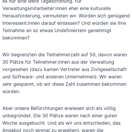
es nur eine leere Tagesordnung. Für
Verwaltungsmitarbeiter:innen eher eine kulturelle
Herausforderung, vermuteten wir. Würden sich genügend
Interessent:innen darauf einlassen? Und würden sie ihre
Teilnahme an so etwas Undefiniertem genehmigt
bekommen?
Wir begrenzten die Teilnehmerzahl auf 50, davon waren
30 Plätze für Teilnehmer:innen aus der Verwaltung
vorgesehen (dazu kamen Vertreter aus Zivilgesellschaft
und Software- und anderen Unternehmen). Wir waren
sehr gespannt, ob wir diese Zahl zusammen bekommen
würden.
Aber unsere Befürchtungen erwiesen sich als völlig
unbegründet. Die 30 Plätze waren nach einer guten
Woche ausgebucht. Und als wir uns entschieden, das
Angebot noch einmal zu erweitern, waren die