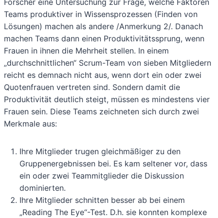
Forscher eine Untersuchung zur Frage, welche Faktoren
Teams produktiver in Wissensprozessen (Finden von
Lösungen) machen als andere /Anmerkung 2/. Danach
machen Teams dann einen Produktivitätssprung, wenn
Frauen in ihnen die Mehrheit stellen. In einem
„durchschnittlichen“ Scrum-Team von sieben Mitgliedern
reicht es demnach nicht aus, wenn dort ein oder zwei
Quotenfrauen vertreten sind. Sondern damit die
Produktivität deutlich steigt, müssen es mindestens vier
Frauen sein. Diese Teams zeichneten sich durch zwei
Merkmale aus:
Ihre Mitglieder trugen gleichmäßiger zu den
Gruppenergebnissen bei. Es kam seltener vor, dass
ein oder zwei Teammitglieder die Diskussion
dominierten.
Ihre Mitglieder schnitten besser ab bei einem
„Reading The Eye“-Test. D.h. sie konnten komplexe