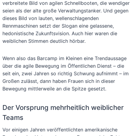
verbreitete Bild von agilen Schnellbooten, die wendiger
seien als der alte große Verwaltungstanker. Und gegen
dieses Bild von lauten, wellenschlagenden
Rennmaschinen setzt der Slogan eine gelassene,
hedonistische Zukunftsvision. Auch hier waren die
weiblichen Stimmen deutlich hörbar.
Wenn also das Barcamp im Kleinen eine Trendaussage
über die agile Bewegung im Öffentlichen Dienst – die
seit ein, zwei Jahren so richtig Schwung aufnimmt – im
Großen zulässt, dann haben Frauen sich in dieser
Bewegung mittlerweile an die Spitze gesetzt.
Der Vorsprung mehrheitlich weiblicher
Teams
Vor einigen Jahren veröffentlichten amerikanische