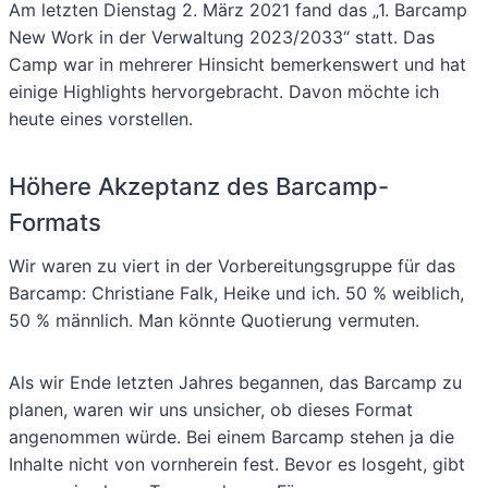
Am letzten Dienstag 2. März 2021 fand das „1. Barcamp
New Work in der Verwaltung 2023/2033“ statt. Das
Camp war in mehrerer Hinsicht bemerkenswert und hat
einige Highlights hervorgebracht. Davon möchte ich
heute eines vorstellen.
Höhere Akzeptanz des Barcamp-
Formats
Wir waren zu viert in der Vorbereitungsgruppe für das
Barcamp: Christiane Falk, Heike und ich. 50 % weiblich,
50 % männlich. Man könnte Quotierung vermuten.
Als wir Ende letzten Jahres begannen, das Barcamp zu
planen, waren wir uns unsicher, ob dieses Format
angenommen würde. Bei einem Barcamp stehen ja die
Inhalte nicht von vornherein fest. Bevor es losgeht, gibt