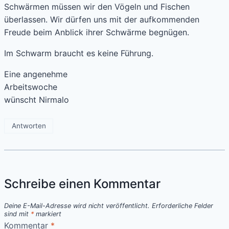
Schwärmen müssen wir den Vögeln und Fischen
überlassen. Wir dürfen uns mit der aufkommenden
Freude beim Anblick ihrer Schwärme begnügen.
Im Schwarm braucht es keine Führung.
Eine angenehme
Arbeitswoche
wünscht Nirmalo
Antworten
Schreibe einen Kommentar
Deine E-Mail-Adresse wird nicht veröffentlicht.
Erforderliche Felder
sind mit
*
markiert
Kommentar
*