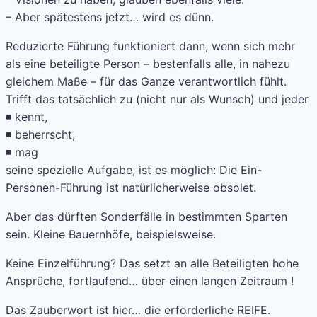
– Aber spätestens jetzt… wird es dünn.
Reduzierte Führung funktioniert dann, wenn sich mehr
als eine beteiligte Person – bestenfalls alle, in nahezu
gleichem Maße – für das Ganze verantwortlich fühlt.
Trifft das tatsächlich zu (nicht nur als Wunsch) und jeder
◾ kennt,
◾ beherrscht,
◾ mag
seine spezielle Aufgabe, ist es möglich: Die Ein-
Personen-Führung ist natürlicherweise obsolet.
Aber das dürften Sonderfälle in bestimmten Sparten
sein. Kleine Bauernhöfe, beispielsweise.
Keine Einzelführung? Das setzt an alle Beteiligten hohe
Ansprüche, fortlaufend… über einen langen Zeitraum !
Das Zauberwort ist hier… die erforderliche REIFE.