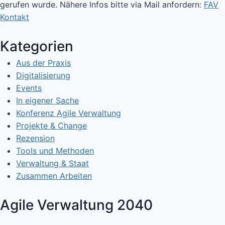
gerufen wurde. Nähere Infos bitte via Mail anfordern:
FAV
Kontakt
Kategorien
Aus der Praxis
Digitalisierung
Events
In eigener Sache
Konferenz Agile Verwaltung
Projekte & Change
Rezension
Tools und Methoden
Verwaltung & Staat
Zusammen Arbeiten
Agile Verwaltung 2040