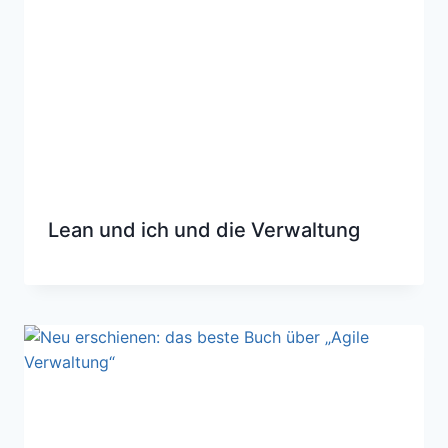
Lean und ich und die Verwaltung