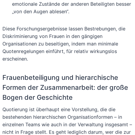
emotionale Zustände der anderen Beteiligten besser
„von den Augen ablesen“.
Diese Forschungsergebnisse lassen Bestrebungen, die
Diskriminierung von Frauen in den gängigen
Organisationen zu beseitigen, indem man minimale
Quotenregelungen einführt, für relativ wirkungslos
erscheinen.
Frauenbeteiligung und hierarchische
Formen der Zusammenarbeit: der große
Bogen der Geschichte
Quotierung ist überhaupt eine Vorstellung, die die
bestehenden hierarchischen Organisationformen – in
einzelnen Teams wie auch in der Verwaltung insgesamt –
nicht in Frage stellt. Es geht lediglich darum, wer die zur