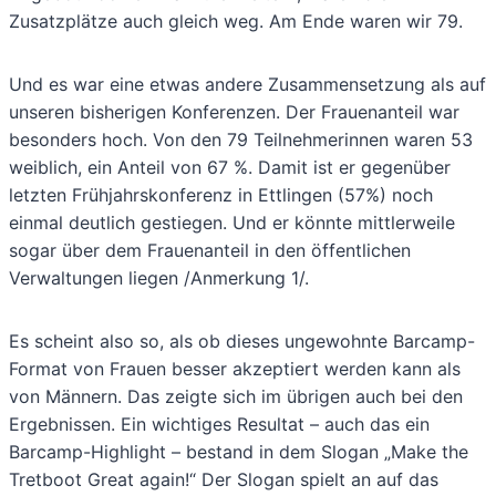
Zusatzplätze auch gleich weg. Am Ende waren wir 79.
Und es war eine etwas andere Zusammensetzung als auf
unseren bisherigen Konferenzen. Der Frauenanteil war
besonders hoch. Von den 79 Teilnehmerinnen waren 53
weiblich, ein Anteil von 67 %. Damit ist er gegenüber
letzten Frühjahrskonferenz in Ettlingen (57%) noch
einmal deutlich gestiegen. Und er könnte mittlerweile
sogar über dem Frauenanteil in den öffentlichen
Verwaltungen liegen /Anmerkung 1/.
Es scheint also so, als ob dieses ungewohnte Barcamp-
Format von Frauen besser akzeptiert werden kann als
von Männern. Das zeigte sich im übrigen auch bei den
Ergebnissen. Ein wichtiges Resultat – auch das ein
Barcamp-Highlight – bestand in dem Slogan „Make the
Tretboot Great again!“ Der Slogan spielt an auf das