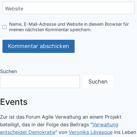
Website
Name, E-Mail-Adresse und Website in diesem Browser für
meinen nächsten Kommentar speichern.
Suchen
Suchen
Events
Zur ist das Forum Agile Verwaltung an einem Projekt
beteiligt, das in der Folge des Beitrags "
Verwaltung
entscheidet Demokratie
" von
Veronika Lévesque
ins Leben