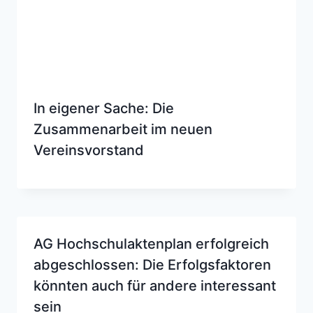
In eigener Sache: Die
Zusammenarbeit im neuen
Vereinsvorstand
AG Hochschulaktenplan erfolgreich
abgeschlossen: Die Erfolgsfaktoren
könnten auch für andere interessant
sein