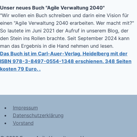
Unser neues Buch "Agile Verwaltung 2040"
"Wir wollen ein Buch schreiben und darin eine Vision für
einen "Agile Verwaltung 2040 erarbeiten. Wer macht mit?"
So lautete im Juni 2021 der Aufruf in unserem Blog, der
den Stein ins Rollen brachte. Seit September 2024 kann
man das Ergebnis in die Hand nehmen und lesen.
Das Buch ist im Carl-Auer-Verlag, Heidelberg mit der
ISBN 978-3-8497-0554-1348 erschienen. 348 Seiten
kosten 79 Euro. .
Impressum
Datenschutzerklärung
Vorstand