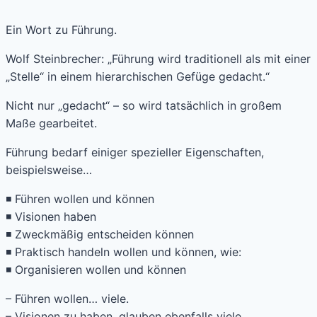
Ein Wort zu Führung.
Wolf Steinbrecher: „Führung wird traditionell als mit einer
„Stelle“ in einem hierarchischen Gefüge gedacht.“
Nicht nur „gedacht“ – so wird tatsächlich in großem
Maße gearbeitet.
Führung bedarf einiger spezieller Eigenschaften,
beispielsweise…
◾ Führen wollen und können
◾ Visionen haben
◾ Zweckmäßig entscheiden können
◾ Praktisch handeln wollen und können, wie:
◾ Organisieren wollen und können
– Führen wollen… viele.
– Visionen zu haben, glauben ebenfalls viele.