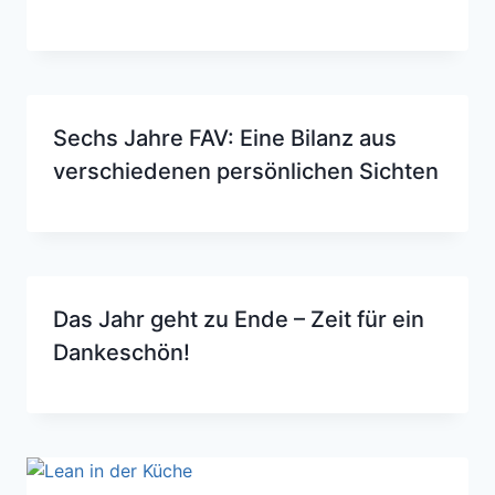
Sechs Jahre FAV: Eine Bilanz aus
verschiedenen persönlichen Sichten
Das Jahr geht zu Ende – Zeit für ein
Dankeschön!