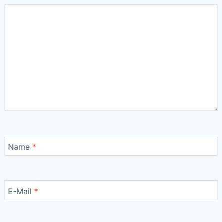
Name
*
E-Mail
*