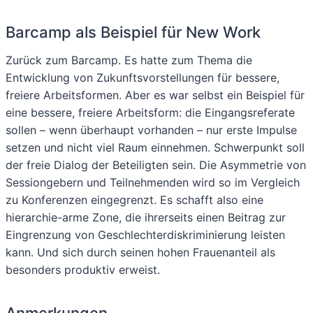
Barcamp als Beispiel für New Work
Zurück zum Barcamp. Es hatte zum Thema die
Entwicklung von Zukunftsvorstellungen für bessere,
freiere Arbeitsformen. Aber es war selbst ein Beispiel für
eine bessere, freiere Arbeitsform: die Eingangsreferate
sollen – wenn überhaupt vorhanden – nur erste Impulse
setzen und nicht viel Raum einnehmen. Schwerpunkt soll
der freie Dialog der Beteiligten sein. Die Asymmetrie von
Sessiongebern und Teilnehmenden wird so im Vergleich
zu Konferenzen eingegrenzt. Es schafft also eine
hierarchie-arme Zone, die ihrerseits einen Beitrag zur
Eingrenzung von Geschlechterdiskriminierung leisten
kann. Und sich durch seinen hohen Frauenanteil als
besonders produktiv erweist.
Anmerkungen