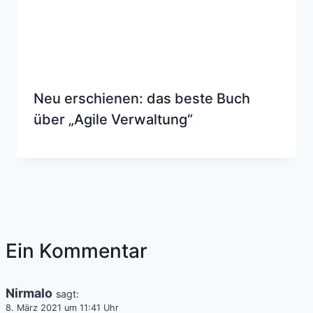
Neu erschienen: das beste Buch
über „Agile Verwaltung“
Ein Kommentar
Nirmalo
sagt:
8. März 2021 um 11:41 Uhr