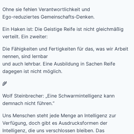
Ohne sie fehlen Verantwortlichkeit und
Ego-reduziertes Gemeinschafts-Denken.
Ein Haken ist: Die Geistige Reife ist nicht gleichmäßig
verteilt. Ein zweiter:
Die Fähigkeiten und Fertigkeiten für das, was wir Arbeit
nennen, sind lernbar
und auch lehrbar. Eine Ausbildung in Sachen Reife
dagegen ist nicht möglich.
🌾
Wolf Steinbrecher: „Eine Schwarmintelligenz kann
demnach nicht führen.“
Uns Menschen steht jede Menge an Intelligenz zur
Verfügung, doch gibt es Ausdrucksformen der
Intelligenz, die uns verschlossen bleiben. Das