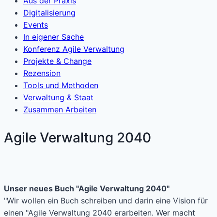
Aus der Praxis
Digitalisierung
Events
In eigener Sache
Konferenz Agile Verwaltung
Projekte & Change
Rezension
Tools und Methoden
Verwaltung & Staat
Zusammen Arbeiten
Agile Verwaltung 2040
Unser neues Buch "Agile Verwaltung 2040"
"Wir wollen ein Buch schreiben und darin eine Vision für
einen "Agile Verwaltung 2040 erarbeiten. Wer macht