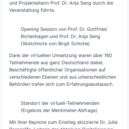
und Projektleiterin Prof. Dr. Anja Seng durch die
Veranstaltung führte.
Opening Session von Prof. Dr. Gottfried
Richenhagen und Prof. Dr. Anja Seng
(Sketchnote von Birgit Schiche)
Dank der virtuellen Umsetzung waren über 160
Teilnehmende aus ganz Deutschland dabei;
Beschäftigte öffentlicher Organisationen auf
verschiedenen Ebenen und aus unterschiedlichen
Behörden trafen sich zum Erfahrungsaustausch.
Standort der virtuell-Teilnehmenden
(Ergebnis der Mentimeter-Abfrage)
Mit ihrer Keynote zum Einstieg skizzierte Dr. Julia