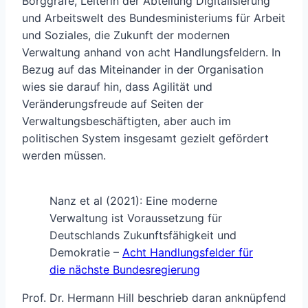
Borggräfe, Leiterin der Abteilung Digitalisierung
und Arbeitswelt des Bundesministeriums für Arbeit
und Soziales, die Zukunft der modernen
Verwaltung anhand von acht Handlungsfeldern. In
Bezug auf das Miteinander in der Organisation
wies sie darauf hin, dass Agilität und
Veränderungsfreude auf Seiten der
Verwaltungsbeschäftigten, aber auch im
politischen System insgesamt gezielt gefördert
werden müssen.
Nanz et al (2021): Eine moderne
Verwaltung ist Voraussetzung für
Deutschlands Zukunftsfähigkeit und
Demokratie –
Acht Handlungsfelder für
die nächste Bundesregierung
Prof. Dr. Hermann Hill beschrieb daran anknüpfend