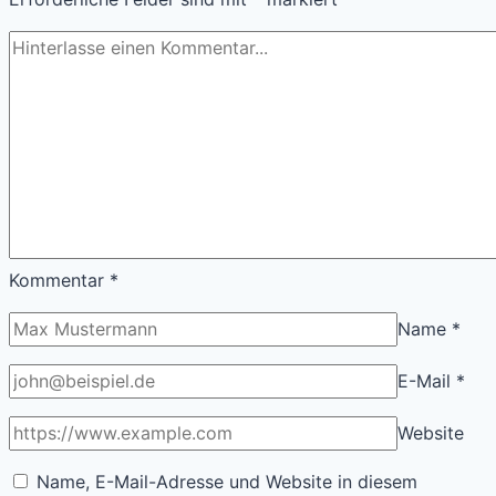
Kommentar
*
Name
*
E-Mail
*
Website
Name, E-Mail-Adresse und Website in diesem