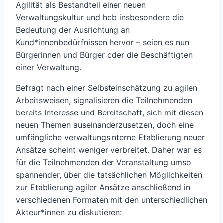
Agilität als Bestandteil einer neuen
Verwaltungskultur und hob insbesondere die
Bedeutung der Ausrichtung an
Kund*innenbedürfnissen hervor – seien es nun
Bürgerinnen und Bürger oder die Beschäftigten
einer Verwaltung.
Befragt nach einer Selbsteinschätzung zu agilen
Arbeitsweisen, signalisieren die Teilnehmenden
bereits Interesse und Bereitschaft, sich mit diesen
neuen Themen auseinanderzusetzen, doch eine
umfängliche verwaltungsinterne Etablierung neuer
Ansätze scheint weniger verbreitet. Daher war es
für die Teilnehmenden der Veranstaltung umso
spannender, über die tatsächlichen Möglichkeiten
zur Etablierung agiler Ansätze anschließend in
verschiedenen Formaten mit den unterschiedlichen
Akteur*innen zu diskutieren: