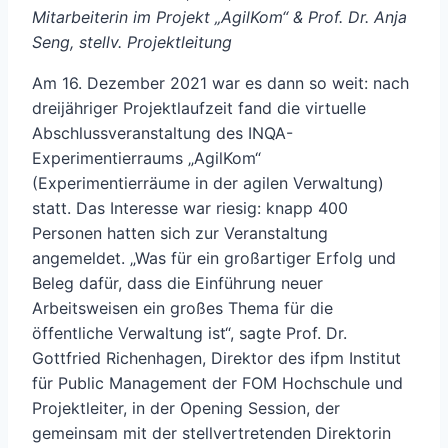
Mitarbeiterin im Projekt „AgilKom“ & Prof. Dr. Anja
Seng, stellv. Projektleitung
Am 16. Dezember 2021 war es dann so weit: nach
dreijähriger Projektlaufzeit fand die virtuelle
Abschlussveranstaltung des INQA-
Experimentierraums „AgilKom“
(Experimentierräume in der agilen Verwaltung)
statt. Das Interesse war riesig: knapp 400
Personen hatten sich zur Veranstaltung
angemeldet. „Was für ein großartiger Erfolg und
Beleg dafür, dass die Einführung neuer
Arbeitsweisen ein großes Thema für die
öffentliche Verwaltung ist“, sagte Prof. Dr.
Gottfried Richenhagen, Direktor des ifpm Institut
für Public Management der FOM Hochschule und
Projektleiter, in der Opening Session, der
gemeinsam mit der stellvertretenden Direktorin