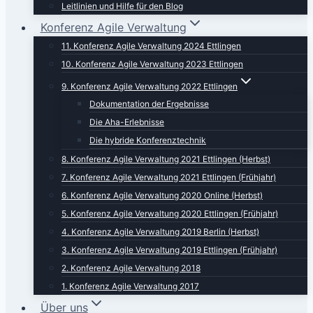
Leitlinien und Hilfe für den Blog
Konferenz Agile Verwaltung
11. Konferenz Agile Verwaltung 2024 Ettlingen
10. Konferenz Agile Verwaltung 2023 Ettlingen
9. Konferenz Agile Verwaltung 2022 Ettlingen
Dokumentation der Ergebnisse
Die Aha-Erlebnisse
Die hybride Konferenztechnik
8. Konferenz Agile Verwaltung 2021 Ettlingen (Herbst)
7. Konferenz Agile Verwaltung 2021 Ettlingen (Frühjahr)
6. Konferenz Agile Verwaltung 2020 Online (Herbst)
5. Konferenz Agile Verwaltung 2020 Ettlingen (Frühjahr)
4. Konferenz Agile Verwaltung 2019 Berlin (Herbst)
3. Konferenz Agile Verwaltung 2019 Ettlingen (Frühjahr)
2. Konferenz Agile Verwaltung 2018
1. Konferenz Agile Verwaltung 2017
Über uns