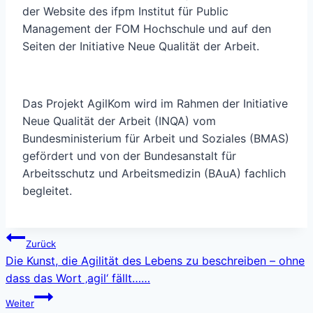
der Website des ifpm Institut für Public
Management der FOM Hochschule und auf den
Seiten der Initiative Neue Qualität der Arbeit.
Das Projekt AgilKom wird im Rahmen der Initiative
Neue Qualität der Arbeit (INQA) vom
Bundesministerium für Arbeit und Soziales (BMAS)
gefördert und von der Bundesanstalt für
Arbeitsschutz und Arbeitsmedizin (BAuA) fachlich
begleitet.
Beitragsnavigation
Zurück
Die Kunst, die Agilität des Lebens zu beschreiben – ohne
dass das Wort ‚agil‘ fällt……
Weiter