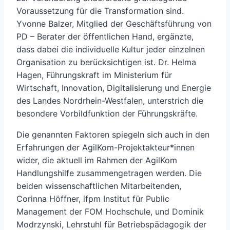
Voraussetzung für die Transformation sind.
Yvonne Balzer, Mitglied der Geschäftsführung von
PD – Berater der öffentlichen Hand, ergänzte,
dass dabei die individuelle Kultur jeder einzelnen
Organisation zu berücksichtigen ist. Dr. Helma
Hagen, Führungskraft im Ministerium für
Wirtschaft, Innovation, Digitalisierung und Energie
des Landes Nordrhein-Westfalen, unterstrich die
besondere Vorbildfunktion der Führungskräfte.
Die genannten Faktoren spiegeln sich auch in den
Erfahrungen der AgilKom-Projektakteur*innen
wider, die aktuell im Rahmen der AgilKom
Handlungshilfe zusammengetragen werden. Die
beiden wissenschaftlichen Mitarbeitenden,
Corinna Höffner, ifpm Institut für Public
Management der FOM Hochschule, und Dominik
Modrzynski, Lehrstuhl für Betriebspädagogik der