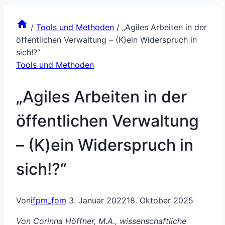
/
Tools und Methoden
/
„Agiles Arbeiten in der
öffentlichen Verwaltung – (K)ein Widerspruch in
sich!?“
Tools und Methoden
„Agiles Arbeiten in der
öffentlichen Verwaltung
– (K)ein Widerspruch in
sich!?“
Von
ifpm_fom
3. Januar 2022
18. Oktober 2025
Von Corinna Höffner, M.A., wissenschaftliche