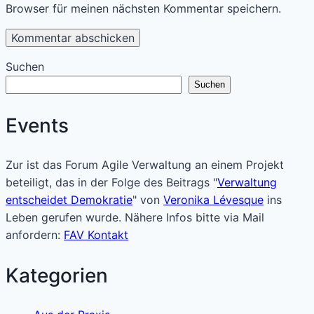
Browser für meinen nächsten Kommentar speichern.
Suchen
Suchen
Events
Zur ist das Forum Agile Verwaltung an einem Projekt
beteiligt, das in der Folge des Beitrags "
Verwaltung
entscheidet Demokratie
" von
Veronika Lévesque
ins
Leben gerufen wurde. Nähere Infos bitte via Mail
anfordern:
FAV Kontakt
Kategorien