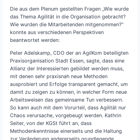
Die aus dem Plenum gestellten Fragen „Wie wurde
das Thema Agilität in die Organisation gebracht?
Wie wurden die Mitarbeitenden mitgenommen?“
konnte aus verschiedenen Perspektiven
beantwortet werden:
Peter Adelskamp, CDO der an AgilKom beteiligten
Praxisorganisation Stadt Essen, sagte, dass eine
Allianz der Interessierten gebildet werden muss,
mit denen sehr praxisnah neue Methoden
ausprobiert und Erfolge transparent gemacht, um
damit zu zeigen zu können, in welcher Form neue
Arbeitsweisen das gemeinsame Tun verbessern.
So kann auch mit dem Vorurteil, dass Agilität nur
Chaos verursache, vorgebeugt werden. Kathrin
Seiter, von der KGSt führt an, dass
Methodenkenntnisse einerseits und die Haltung
zur Veränderung andererseits grundlegende