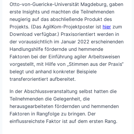
Otto-von-Guericke-Universität Magdeburg, gaben
erste Insights und machten die Teilnehmenden
neugierig auf das abschließende Produkt des
Projekts. (Das AgilKom-Projektposter ist
hier
zum
Download verfügbar.) Praxisorientiert werden in
der voraussichtlich im Januar 2022 erscheinenden
Handlungshilfe fördernde und hemmende
Faktoren bei der Einführung agiler Arbeitsweisen
vorgestellt, mit Hilfe von „Stimmen aus der Praxis“
belegt und anhand konkreter Beispiele
transferorientiert aufbereitet.
In der Abschlussveranstaltung selbst hatten die
Teilnehmenden die Gelegenheit, die
herausgearbeiteten fördernden und hemmenden
Faktoren in Rangfolge zu bringen. Der
einflussreichste Faktor ist auf dem ersten Rang.