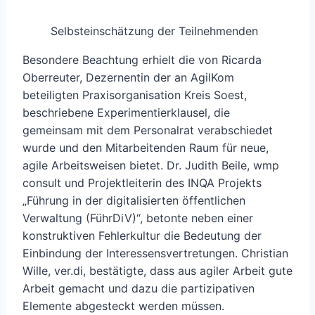
Selbsteinschätzung der Teilnehmenden
Besondere Beachtung erhielt die von Ricarda
Oberreuter, Dezernentin der an AgilKom
beteiligten Praxisorganisation Kreis Soest,
beschriebene Experimentierklausel, die
gemeinsam mit dem Personalrat verabschiedet
wurde und den Mitarbeitenden Raum für neue,
agile Arbeitsweisen bietet. Dr. Judith Beile, wmp
consult und Projektleiterin des INQA Projekts
„Führung in der digitalisierten öffentlichen
Verwaltung (FührDiV)“, betonte neben einer
konstruktiven Fehlerkultur die Bedeutung der
Einbindung der Interessensvertretungen. Christian
Wille, ver.di, bestätigte, dass aus agiler Arbeit gute
Arbeit gemacht und dazu die partizipativen
Elemente abgesteckt werden müssen.