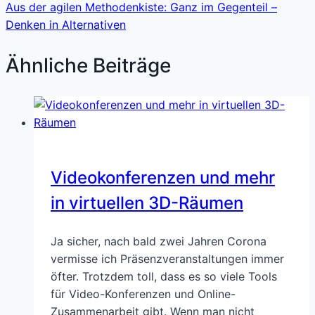
Aus der agilen Methodenkiste: Ganz im Gegenteil –
Denken in Alternativen
Ähnliche Beiträge
Videokonferenzen und mehr
in virtuellen 3D-Räumen
Ja sicher, nach bald zwei Jahren Corona
vermisse ich Präsenzveranstaltungen immer
öfter. Trotzdem toll, dass es so viele Tools
für Video-Konferenzen und Online-
Zusammenarbeit gibt. Wenn man nicht