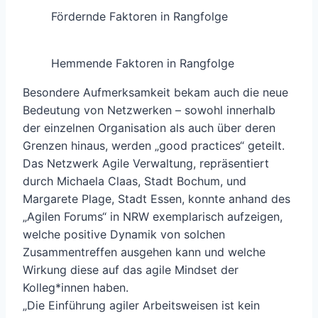
Fördernde Faktoren in Rangfolge
Hemmende Faktoren in Rangfolge
Besondere Aufmerksamkeit bekam auch die neue
Bedeutung von Netzwerken – sowohl innerhalb
der einzelnen Organisation als auch über deren
Grenzen hinaus, werden „good practices“ geteilt.
Das Netzwerk Agile Verwaltung, repräsentiert
durch Michaela Claas, Stadt Bochum, und
Margarete Plage, Stadt Essen, konnte anhand des
„Agilen Forums“ in NRW exemplarisch aufzeigen,
welche positive Dynamik von solchen
Zusammentreffen ausgehen kann und welche
Wirkung diese auf das agile Mindset der
Kolleg*innen haben.
„Die Einführung agiler Arbeitsweisen ist kein