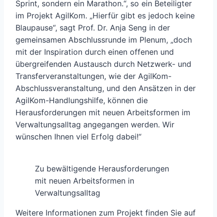
Sprint, sondern ein Marathon.“, so ein Beteiligter
im Projekt AgilKom. „Hierfür gibt es jedoch keine
Blaupause“, sagt Prof. Dr. Anja Seng in der
gemeinsamen Abschlussrunde im Plenum, „doch
mit der Inspiration durch einen offenen und
übergreifenden Austausch durch Netzwerk- und
Transferveranstaltungen, wie der AgilKom-
Abschlussveranstaltung, und den Ansätzen in der
AgilKom-Handlungshilfe, können die
Herausforderungen mit neuen Arbeitsformen im
Verwaltungsalltag angegangen werden. Wir
wünschen Ihnen viel Erfolg dabei!“
Zu bewältigende Herausforderungen
mit neuen Arbeitsformen in
Verwaltungsalltag
Weitere Informationen zum Projekt finden Sie auf