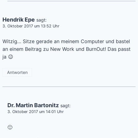
Hendrik Epe
sagt:
3. Oktober 2017 um 13:52 Uhr
Witzig… Sitze gerade an meinem Computer und bastel
an einem Beitrag zu New Work und BurnOut! Das passt
ja 😉
Antworten
Dr. Martin Bartonitz
sagt:
3. Oktober 2017 um 14:01 Uhr
🙂