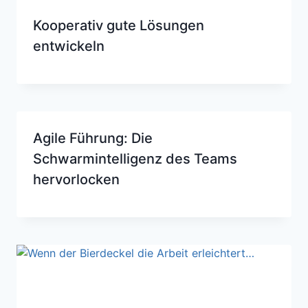
Kooperativ gute Lösungen
entwickeln
Agile Führung: Die
Schwarmintelligenz des Teams
hervorlocken