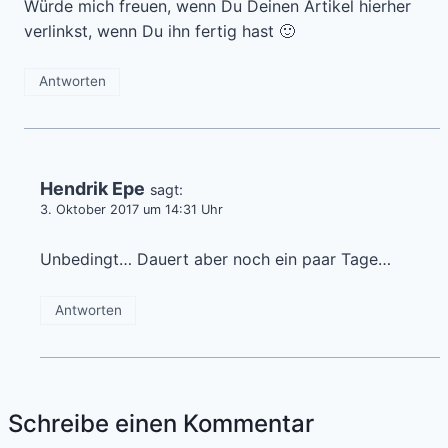
Würde mich freuen, wenn Du Deinen Artikel hierher
verlinkst, wenn Du ihn fertig hast 🙂
Antworten
Hendrik Epe
sagt:
3. Oktober 2017 um 14:31 Uhr
Unbedingt… Dauert aber noch ein paar Tage…
Antworten
Schreibe einen Kommentar