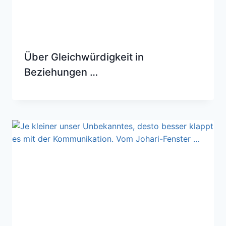
Über Gleichwürdigkeit in
Beziehungen …