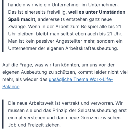
handeln wir wie ein Unternehmer im Unternehmen.
Das ist einerseits freiwillig,
weil es unter Umständen
Spaß macht
, andererseits entstehen ganz neue
Zwänge. Wenn in der Arbeit zum Beispiel alle bis 21
Uhr bleiben, bleibt man selbst eben auch bis 21 Uhr.
Man ist kein passiver Angestellter mehr, sondern ein
Unternehmer der eigenen Arbeitskraftausbeutung.
Auf die Frage, was wir tun könnten, um uns vor der
eigenen Ausbeutung zu schützen, kommt leider nicht viel
mehr, als wieder das
unsägliche Thema Work-Life-
Balance
:
Die neue Arbeitswelt ist vertrakt und verworren. Wir
müssen sie und das Prinzip der Selbstausbeutung erst
einmal verstehen und dann neue Grenzen zwischen
Job und Freizeit ziehen.