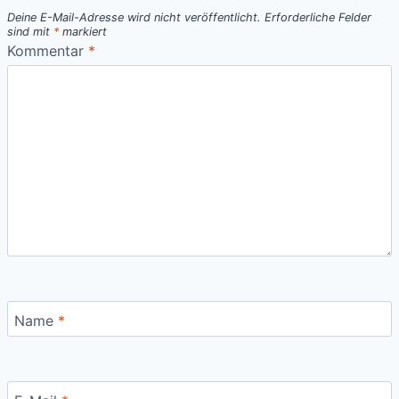
Deine E-Mail-Adresse wird nicht veröffentlicht.
Erforderliche Felder
sind mit
*
markiert
Kommentar
*
Name
*