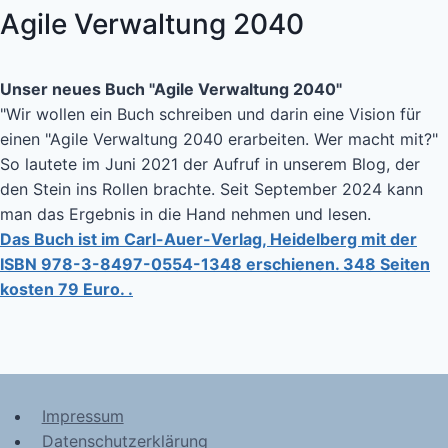
Agile Verwaltung 2040
Unser neues Buch "Agile Verwaltung 2040"
"Wir wollen ein Buch schreiben und darin eine Vision für
einen "Agile Verwaltung 2040 erarbeiten. Wer macht mit?"
So lautete im Juni 2021 der Aufruf in unserem Blog, der
den Stein ins Rollen brachte. Seit September 2024 kann
man das Ergebnis in die Hand nehmen und lesen.
Das Buch ist im Carl-Auer-Verlag, Heidelberg mit der
ISBN 978-3-8497-0554-1348 erschienen. 348 Seiten
kosten 79 Euro. .
Impressum
Datenschutzerklärung