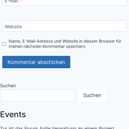
E-Mail
*
Website
Name, E-Mail-Adresse und Website in diesem Browser für
meinen nächsten Kommentar speichern.
Suchen
Suchen
Events
Zur ist das Forum Agile Verwaltung an einem Projekt