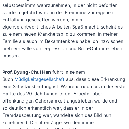
selbstbestimmt wahrzunehmen, in der nicht befohlen
sondern geführt wird, in der Freiräume zur eigenen
Entfaltung geschaffen werden, in der
eigenverantwortliches Arbeiten Spaß macht, scheint es
zu einem neuen Krankheitsbild zu kommen. In meiner
Familie als auch im Bekanntenkreis habe ich inzwischen
mehrere Fälle von Depression und Burn-Out miterleben
müssen.
Prof. Byung-Chul Han
führt in seinem
Buch
Müdigkeitsgesellschaft
aus, dass diese Erkrankung
eine Selbstausbeutung ist. Während noch bis in die erste
Hälfte des 20. Jahrhunderts der Arbeiter über
offenkundigen Gehorsamkeit angetrieben wurde und
so deutlich erkenntlich war, dass er in der
Fremdausbeutung war, wandelte sich das Bild nun
zunehmend. Die alten Zügel wurden immer