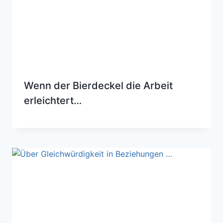
Wenn der Bierdeckel die Arbeit
erleichtert…