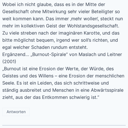
Wobei ich nicht glaube, dass es in der Mitte der
Gesellschaft ohne Mitwirkung sehr vieler Beteiligter so
weit kommen kann. Das immer ‚mehr wollen‘, steckt nun
mehr im kollektiven Geist der Wohlstandsgesellschaft.
Zu viele streben nach der imaginären Karotte, und das
bitte möglichst bequem, irgend wer soll’s richten, und
egal welcher Schaden rundum entsteht.
Ergänzend… „Burnout-Spirale“ von Maslach und Leitner
(2001)
„Burnout ist eine Erosion der Werte, der Würde, des
Geistes und des Willens – eine Erosion der menschlichen
Seele. Es ist ein Leiden, das sich schrittweise und
ständig ausbreitet und Menschen in eine Abwärtsspirale
zieht, aus der das Entkommen schwierig ist.“
Antworten