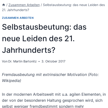
/
Zusammen Arbeiten
/
Selbstausbeutung: das neue Leiden des
21. Jahrhunderts?
ZUSAMMEN ARBEITEN
Selbstausbeutung: das
neue Leiden des 21.
Jahrhunderts?
Von
Dr. Martin Bartonitz
3. Oktober 2017
Fremdausbeutung mit extrinsischer Motivation (Foto:
Wikipedia)
In der modernen Arbeitswelt mit u.a. agilen Elementen, in
der von der besonderen Haltung gesprochen wird, sich
selbst weniger fremdbestimmt sondern mehr