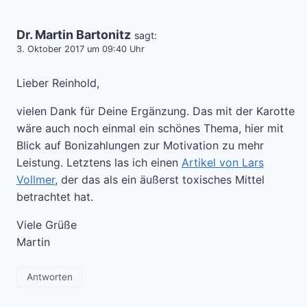
Dr. Martin Bartonitz
sagt:
3. Oktober 2017 um 09:40 Uhr
Lieber Reinhold,
vielen Dank für Deine Ergänzung. Das mit der Karotte
wäre auch noch einmal ein schönes Thema, hier mit
Blick auf Bonizahlungen zur Motivation zu mehr
Leistung. Letztens las ich einen
Artikel von Lars
Vollmer
, der das als ein äußerst toxisches Mittel
betrachtet hat.
Viele Grüße
Martin
Antworten