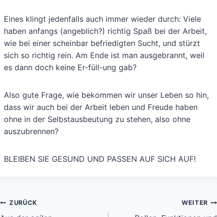
Eines klingt jedenfalls auch immer wieder durch: Viele
haben anfangs (angeblich?) richtig Spaß bei der Arbeit,
wie bei einer scheinbar befriedigten Sucht, und stürzt
sich so richtig rein. Am Ende ist man ausgebrannt, weil
es dann doch keine Er-füll-ung gab?
Also gute Frage, wie bekommen wir unser Leben so hin,
dass wir auch bei der Arbeit leben und Freude haben
ohne in der Selbstausbeutung zu stehen, also ohne
auszubrennen?
BLEIBEN SIE GESUND UND PASSEN AUF SICH AUF!
Beitragsnavigation
ZURÜCK
WEITER