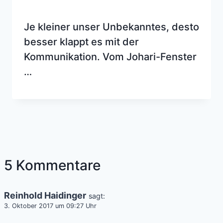
Je kleiner unser Unbekanntes, desto
besser klappt es mit der
Kommunikation. Vom Johari-Fenster
…
5 Kommentare
Reinhold Haidinger
sagt:
3. Oktober 2017 um 09:27 Uhr