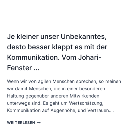
Je kleiner unser Unbekanntes,
desto besser klappt es mit der
Kommunikation. Vom Johari-
Fenster …
Wenn wir von agilen Menschen sprechen, so meinen
wir damit Menschen, die in einer besonderen
Haltung gegenüber anderen Mitwirkenden
unterwegs sind. Es geht um Wertschätzung,
Kommunikation auf Augenhöhe, und Vertrauen….
JE
WEITERLESEN
KLEINER