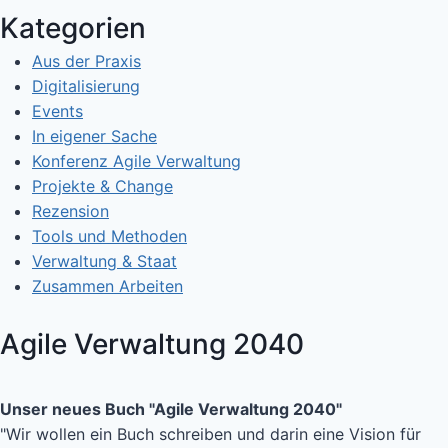
Kategorien
Aus der Praxis
Digitalisierung
Events
In eigener Sache
Konferenz Agile Verwaltung
Projekte & Change
Rezension
Tools und Methoden
Verwaltung & Staat
Zusammen Arbeiten
Agile Verwaltung 2040
Unser neues Buch "Agile Verwaltung 2040"
"Wir wollen ein Buch schreiben und darin eine Vision für