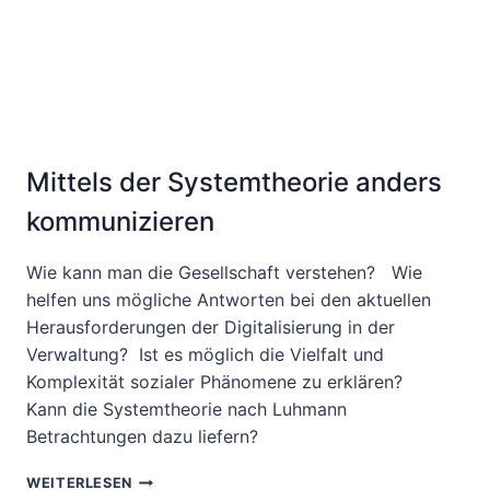
Mittels der Systemtheorie anders
kommunizieren
Wie kann man die Gesellschaft verstehen? Wie
helfen uns mögliche Antworten bei den aktuellen
Herausforderungen der Digitalisierung in der
Verwaltung? Ist es möglich die Vielfalt und
Komplexität sozialer Phänomene zu erklären?
Kann die Systemtheorie nach Luhmann
Betrachtungen dazu liefern?
MITTELS
WEITERLESEN