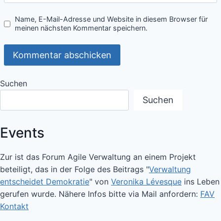
Name, E-Mail-Adresse und Website in diesem Browser für
meinen nächsten Kommentar speichern.
Suchen
Suchen
Events
Zur ist das Forum Agile Verwaltung an einem Projekt
beteiligt, das in der Folge des Beitrags "
Verwaltung
entscheidet Demokratie
" von
Veronika Lévesque
ins Leben
gerufen wurde. Nähere Infos bitte via Mail anfordern:
FAV
Kontakt