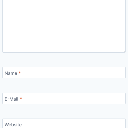
DER
FÜHRUNGSKRÄFTE
Name
*
E-Mail
*
Website